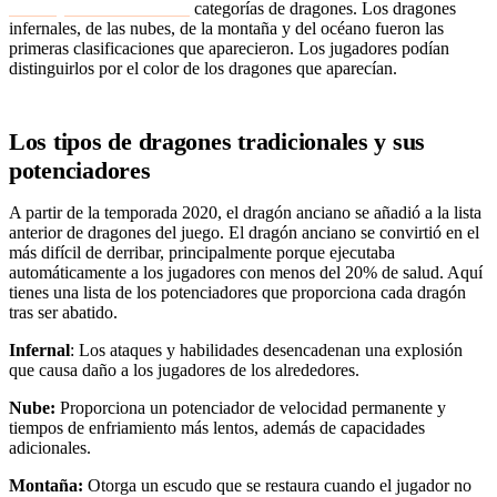
introdujeron las diferentes
categorías de dragones. Los dragones
infernales, de las nubes, de la montaña y del océano fueron las
primeras clasificaciones que aparecieron. Los jugadores podían
distinguirlos por el color de los dragones que aparecían.
Los tipos de dragones tradicionales y sus
potenciadores
A partir de la temporada 2020, el dragón anciano se añadió a la lista
anterior de dragones del juego. El dragón anciano se convirtió en el
más difícil de derribar, principalmente porque ejecutaba
automáticamente a los jugadores con menos del 20% de salud. Aquí
tienes una lista de los potenciadores que proporciona cada dragón
tras ser abatido.
Infernal
: Los ataques y habilidades desencadenan una explosión
que causa daño a los jugadores de los alrededores.
Nube:
Proporciona un potenciador de velocidad permanente y
tiempos de enfriamiento más lentos, además de capacidades
adicionales.
Montaña:
Otorga un escudo que se restaura cuando el jugador no