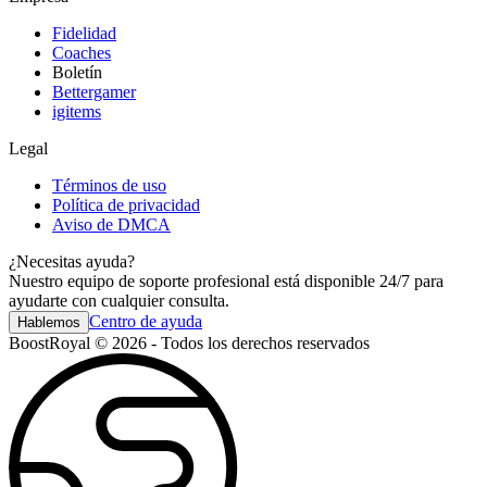
Fidelidad
Coaches
Boletín
Bettergamer
igitems
Legal
Términos de uso
Política de privacidad
Aviso de DMCA
¿Necesitas ayuda?
Nuestro equipo de soporte profesional está disponible 24/7 para
ayudarte con cualquier consulta.
Centro de ayuda
Hablemos
BoostRoyal © 2026 - Todos los derechos reservados