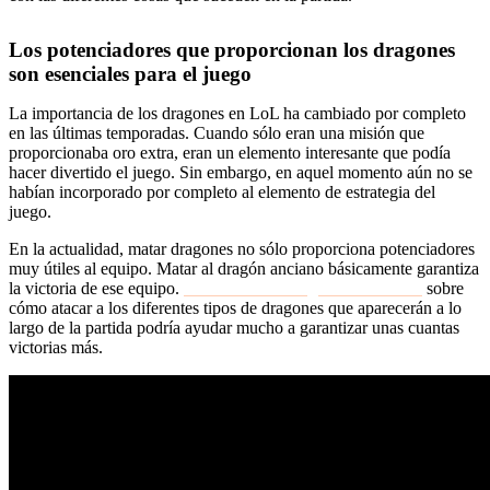
Los potenciadores que proporcionan los dragones
son esenciales para el juego
La importancia de los dragones en LoL ha cambiado por completo
en las últimas temporadas. Cuando sólo eran una misión que
proporcionaba oro extra, eran un elemento interesante que podía
hacer divertido el juego. Sin embargo, en aquel momento aún no se
habían incorporado por completo al elemento de estrategia del
juego.
En la actualidad, matar dragones no sólo proporciona potenciadores
muy útiles al equipo. Matar al dragón anciano básicamente garantiza
la victoria de ese equipo.
Contar con estrategias establecidas
sobre
cómo atacar a los diferentes tipos de dragones que aparecerán a lo
largo de la partida podría ayudar mucho a garantizar unas cuantas
victorias más.