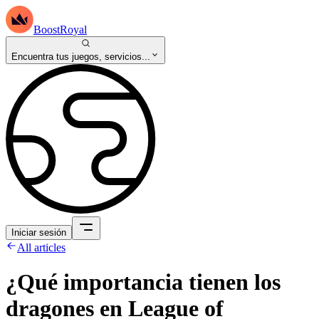
BoostRoyal
Encuentra tus juegos, servicios...
Iniciar sesión
All articles
¿Qué importancia tienen los
dragones en League of