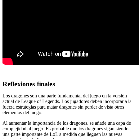
Reflexiones finales
Los dragones son una parte fundamental del juego en la versión
actual de League of Legends. Los jugadores deben incorporar a la
fuerza estrategias para matar dragones sin perder de vista otros
elementos del juego.
Al aumentar la importancia de los dragones, se añade una capa de
complejidad al juego. Es probable que los dragones sigan siendo
una parte importante de LoL a medida que lleguen las nuevas