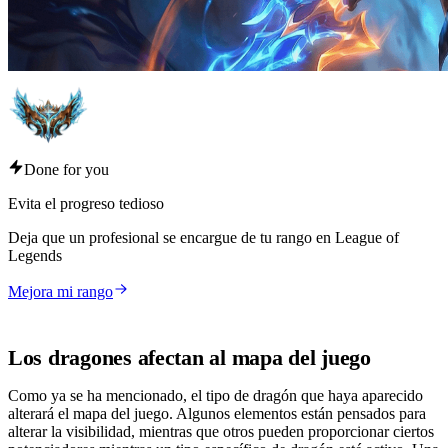
Done for you
Evita el progreso tedioso
Deja que un profesional se encargue de tu rango en League of
Legends
Mejora mi rango
Los dragones afectan al mapa del juego
Como ya se ha mencionado, el tipo de dragón que haya aparecido
alterará el mapa del juego. Algunos elementos están pensados para
alterar la visibilidad, mientras que otros pueden proporcionar ciertos