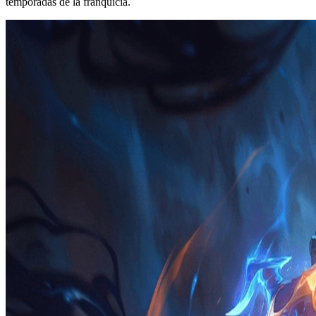
temporadas de la franquicia.