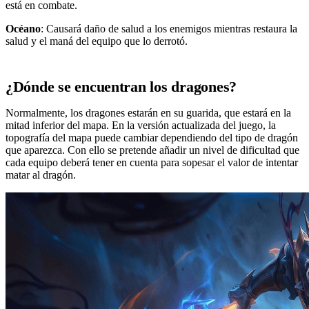
está en combate.
Océano
: Causará daño de salud a los enemigos mientras restaura la
salud y el maná del equipo que lo derrotó.
¿Dónde se encuentran los dragones?
Normalmente, los dragones estarán en su guarida, que estará en la
mitad inferior del mapa. En la versión actualizada del juego, la
topografía del mapa puede cambiar dependiendo del tipo de dragón
que aparezca. Con ello se pretende añadir un nivel de dificultad que
cada equipo deberá tener en cuenta para sopesar el valor de intentar
matar al dragón.