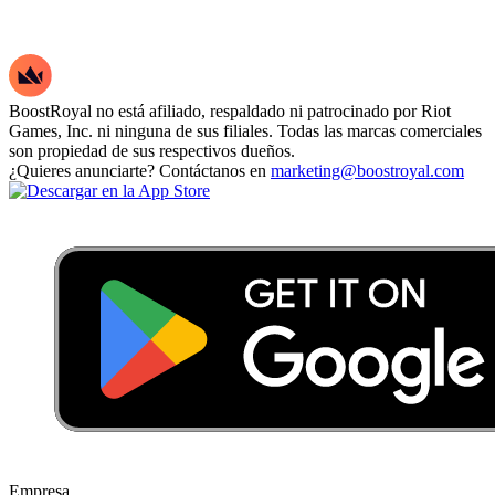
BoostRoyal no está afiliado, respaldado ni patrocinado por Riot
Games, Inc. ni ninguna de sus filiales. Todas las marcas comerciales
son propiedad de sus respectivos dueños.
¿Quieres anunciarte? Contáctanos en
marketing@boostroyal.com
Empresa