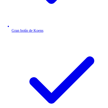
Gran botín de Koens