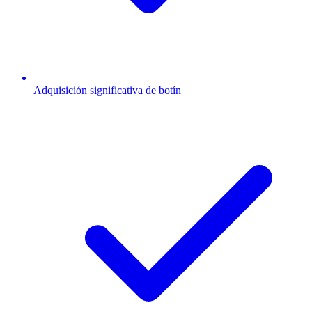
Adquisición significativa de botín