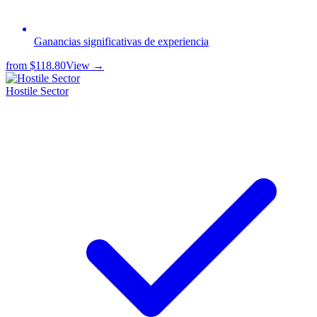
Ganancias significativas de experiencia
from
$118.80
View →
Hostile Sector