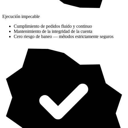
Ejecución impecable
Cumplimiento de pedidos fluido y continuo
Mantenimiento de la integridad de la cuenta
Cero riesgo de baneo — métodos estrictamente seguros