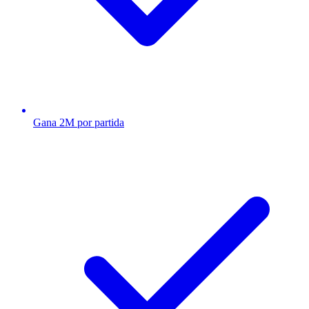
Gana 2M por partida