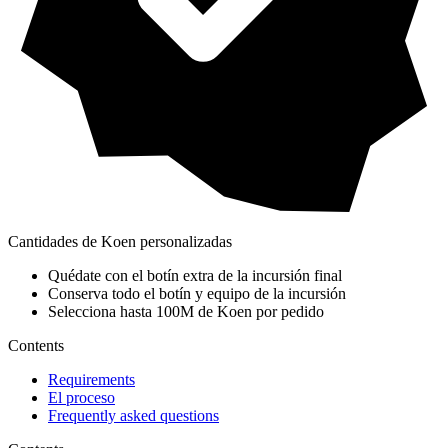
Cantidades de Koen personalizadas
Quédate con el botín extra de la incursión final
Conserva todo el botín y equipo de la incursión
Selecciona hasta 100M de Koen por pedido
Contents
Requirements
El proceso
Frequently asked questions