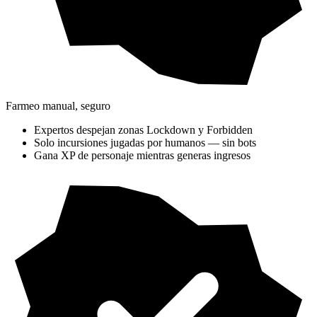
Farmeo manual, seguro
Expertos despejan zonas Lockdown y Forbidden
Solo incursiones jugadas por humanos — sin bots
Gana XP de personaje mientras generas ingresos