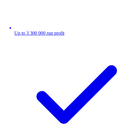
Up to 3 300 000 run profit