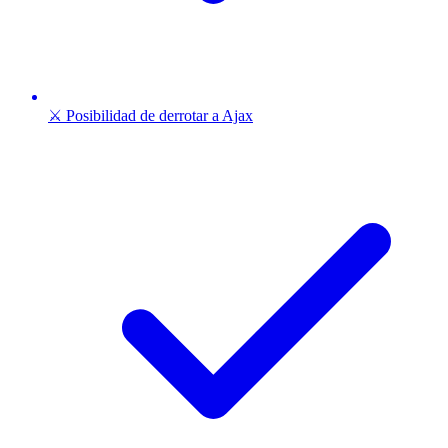
⚔️ Posibilidad de derrotar a Ajax