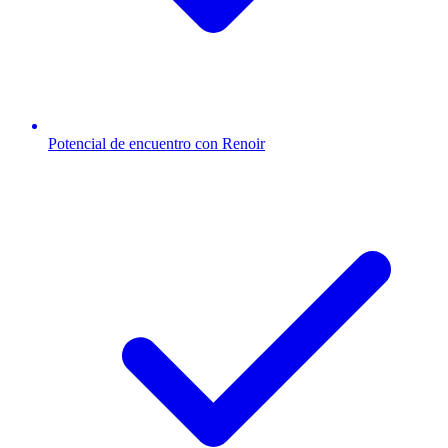
Potencial de encuentro con Renoir