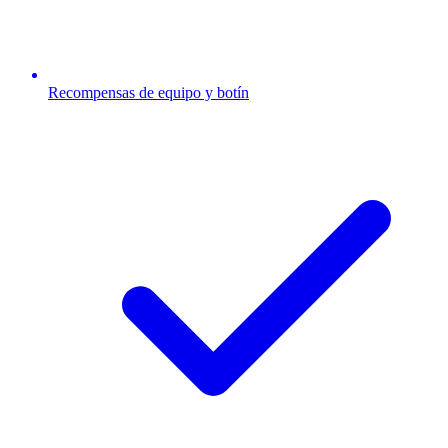
Recompensas de equipo y botín