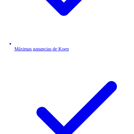
Máximas ganancias de Koen