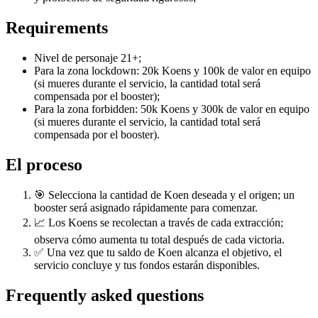
Requirements
Nivel de personaje 21+;
Para la zona lockdown: 20k Koens y 100k de valor en equipo
(si mueres durante el servicio, la cantidad total será
compensada por el booster);
Para la zona forbidden: 50k Koens y 300k de valor en equipo
(si mueres durante el servicio, la cantidad total será
compensada por el booster).
El proceso
🎯 Selecciona la cantidad de Koen deseada y el origen; un
booster será asignado rápidamente para comenzar.
📈 Los Koens se recolectan a través de cada extracción;
observa cómo aumenta tu total después de cada victoria.
✅ Una vez que tu saldo de Koen alcanza el objetivo, el
servicio concluye y tus fondos estarán disponibles.
Frequently asked questions