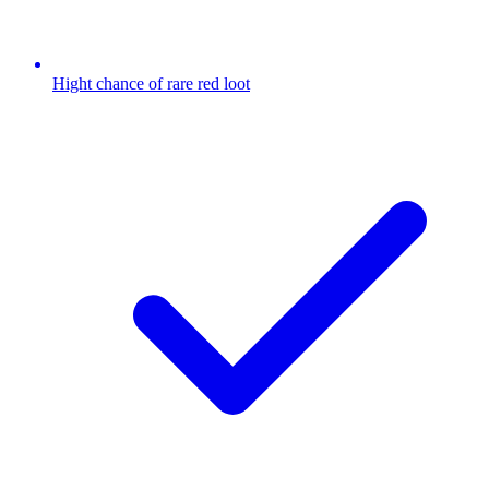
Hight chance of rare red loot