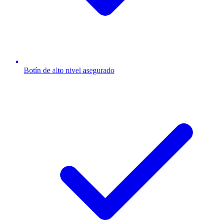
Botín de alto nivel asegurado