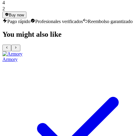
4
2
Buy now
Pago rápido
Profesionales verificados
Reembolso garantizado
You might also like
Armory