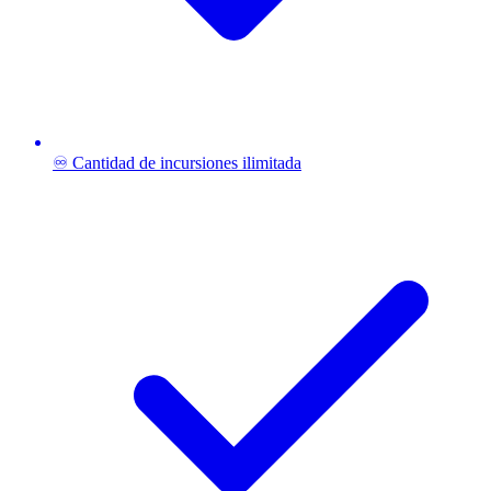
♾️ Cantidad de incursiones ilimitada