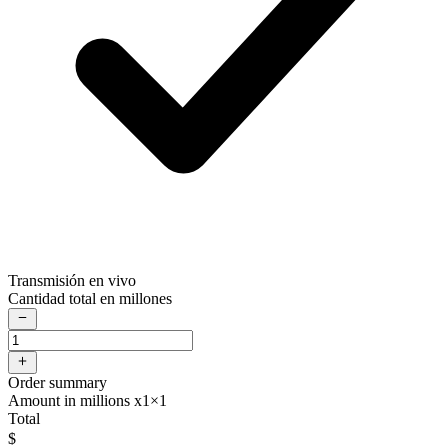
Transmisión en vivo
Cantidad total en millones
Order summary
Amount in millions x1
×1
Total
$