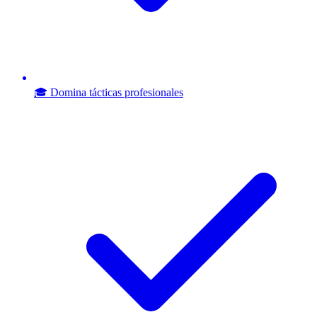
🎓 Domina tácticas profesionales