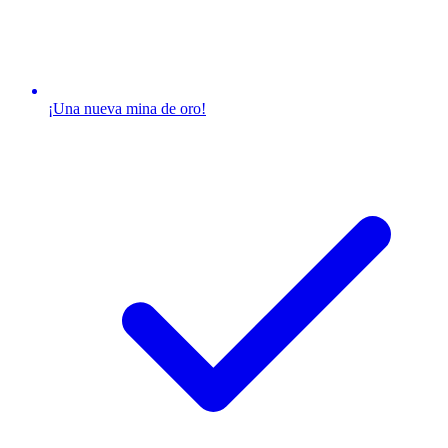
¡Una nueva mina de oro!