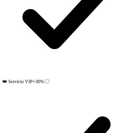
👑 Servicio VIP
+30%