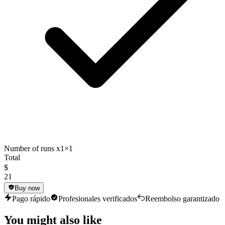
Number of runs x1
×1
Total
$
21
Buy now
Pago rápido
Profesionales verificados
Reembolso garantizado
You might also like