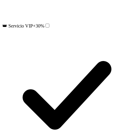
👑 Servicio VIP
+30%