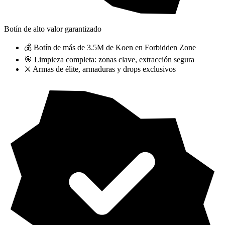
Botín de alto valor garantizado
💰 Botín de más de 3.5M de Koen en Forbidden Zone
🎯 Limpieza completa: zonas clave, extracción segura
⚔️ Armas de élite, armaduras y drops exclusivos