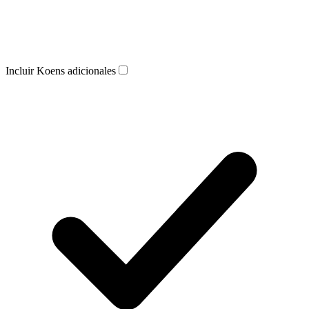
Incluir Koens adicionales