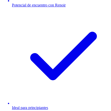
Potencial de encuentro con Renoir
Ideal para principiantes