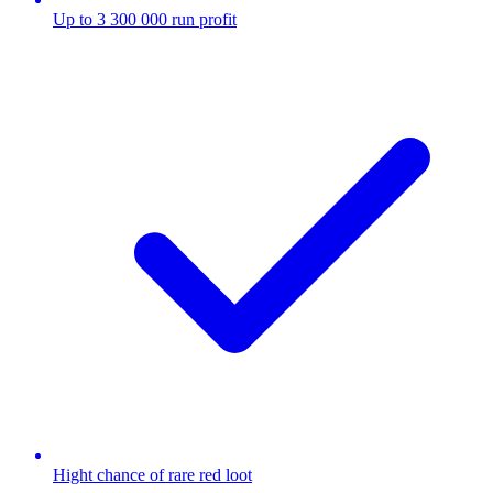
Up to 3 300 000 run profit
Hight chance of rare red loot