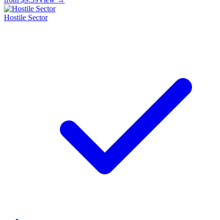
Hostile Sector