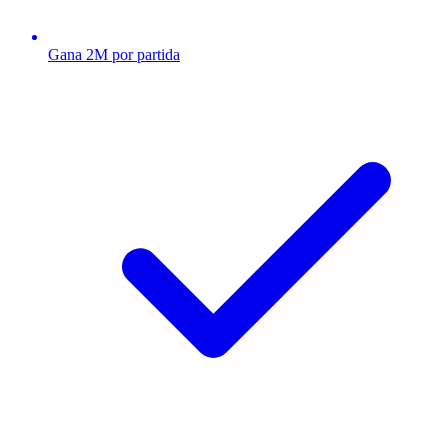
Gana 2M por partida