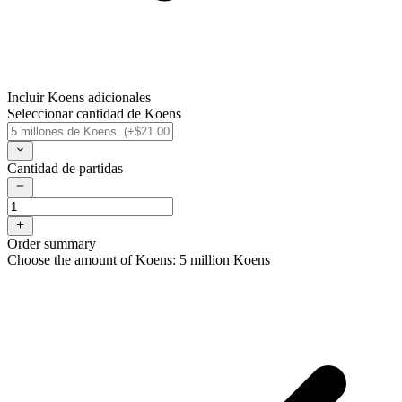
Incluir Koens adicionales
Seleccionar cantidad de Koens
Cantidad de partidas
Order summary
Choose the amount of Koens: 5 million Koens