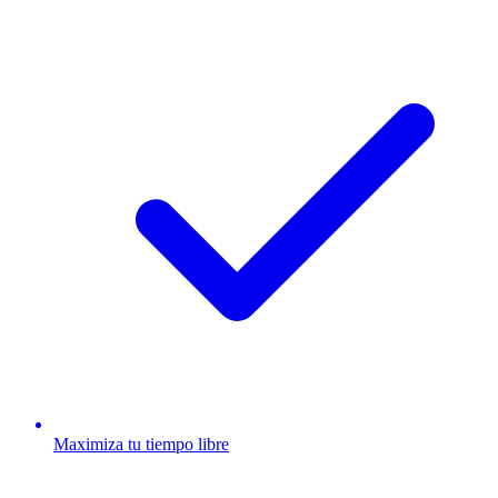
Maximiza tu tiempo libre