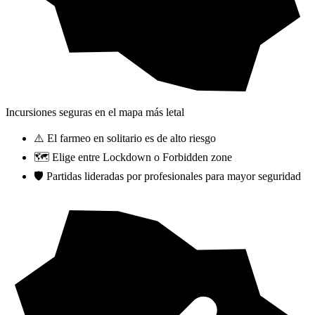
Incursiones seguras en el mapa más letal
⚠️ El farmeo en solitario es de alto riesgo
🗺️ Elige entre Lockdown o Forbidden zone
🛡️ Partidas lideradas por profesionales para mayor seguridad