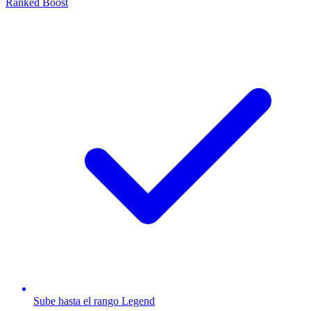
Ranked Boost
Sube hasta el rango Legend