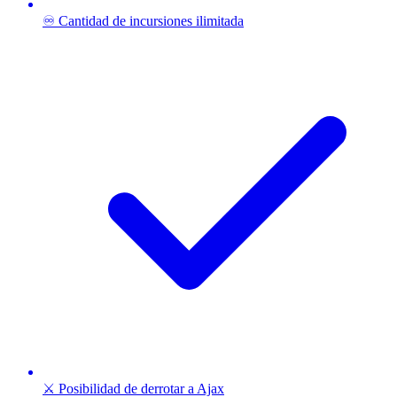
♾️ Cantidad de incursiones ilimitada
⚔️ Posibilidad de derrotar a Ajax