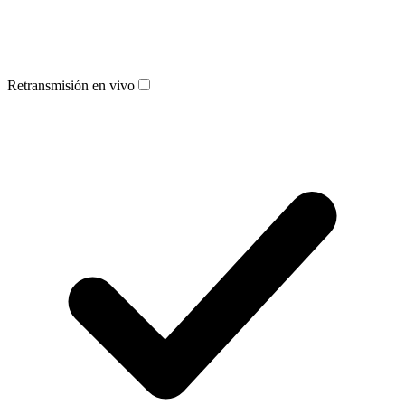
Retransmisión en vivo