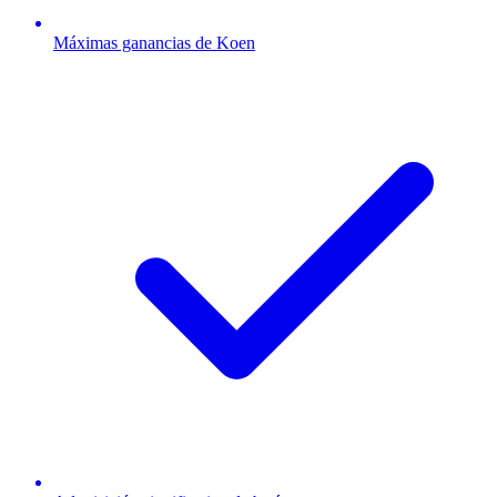
Máximas ganancias de Koen