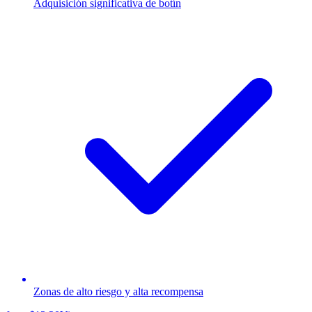
Adquisición significativa de botín
Zonas de alto riesgo y alta recompensa