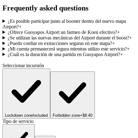
Frequently asked questions
¿Es posible participar junto al booster dentro del nuevo mapa
Airport?
+
¿Ofrece Guoyapos Airport un farmeo de Koen efectivo?
+
¿Se utilizan las nuevas mecánicas del Airport durante el boost?
+
¿Puedo confiar en extracciones seguras en este mapa?
+
¿Mi cuenta permanecerá segura mientras utilizo este servicio?
+
¿Cuál es la duración de una partida en Guoyapos Airport?
+
Seleccionar incursión
Lockdown zone
Included
Forbidden zone
+$8.40
Tipo de servicio