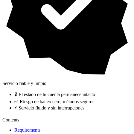
Servicio fiable y limpio
🔒 El estado de tu cuenta permanece intacto
✅ Riesgo de baneo cero, métodos seguros
⚡ Servicio fluido y sin interrupciones
Contents
Requirements