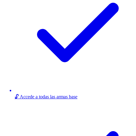
🔓 Accede a todas las armas base