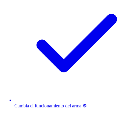
Cambia el funcionamiento del arma ⚙️