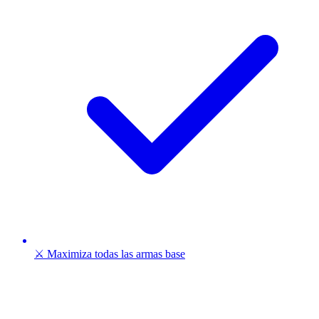
⚔️ Maximiza todas las armas base