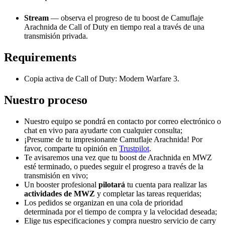
Stream
— observa el progreso de tu boost de Camuflaje
Arachnida de Call of Duty en tiempo real a través de una
transmisión privada.
Requirements
Copia activa de Call of Duty: Modern Warfare 3.
Nuestro proceso
Nuestro equipo se pondrá en contacto por correo electrónico o
chat en vivo para ayudarte con cualquier consulta;
¡Presume de tu impresionante Camuflaje Arachnida! Por
favor, comparte tu opinión en
Trustpilot
.
Te avisaremos una vez que tu boost de Arachnida en MWZ
esté terminado, o puedes seguir el progreso a través de la
transmisión en vivo;
Un booster profesional
pilotará
tu cuenta para realizar las
actividades de MWZ
y completar las tareas requeridas;
Los pedidos se organizan en una cola de prioridad
determinada por el tiempo de compra y la velocidad deseada;
Elige tus especificaciones y compra nuestro servicio de carry