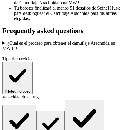
de Camuflaje Arachnida para MW3;
Tu booster finalizará al menos 51 desafíos de Spinel Husk
para desbloquear el Camuflaje Arachnida para tus armas
elegidas;
Frequently asked questions
¿Cuál es el proceso para obtener el camuflaje Arachnida en
MW3?
+
Tipo de servicio
Piloted
Included
Velocidad de entrega