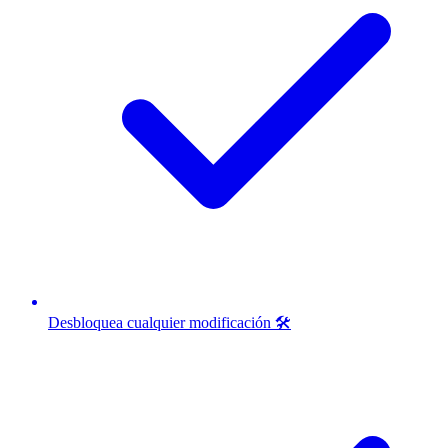
Desbloquea cualquier modificación 🛠️