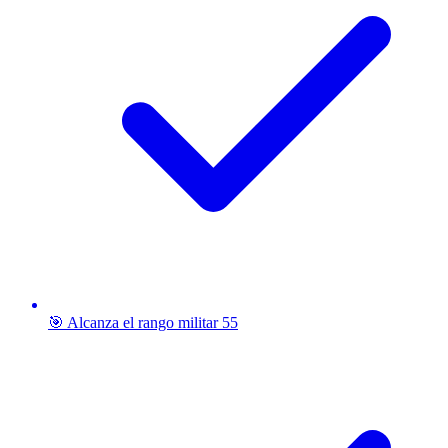
🎯 Alcanza el rango militar 55