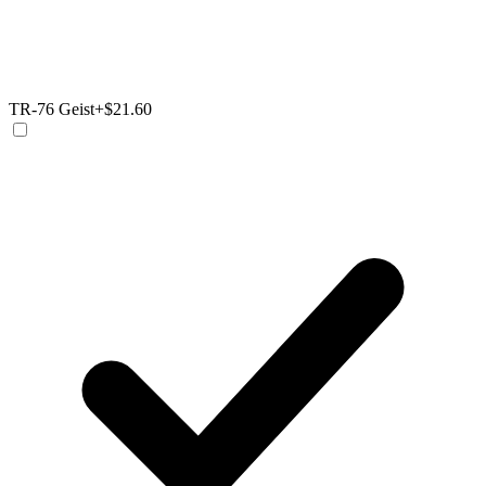
TR-76 Geist
+$21.60