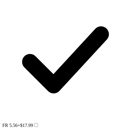
FR 5.56
+$17.99