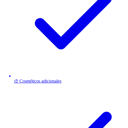
🎨 Cosméticos adicionales