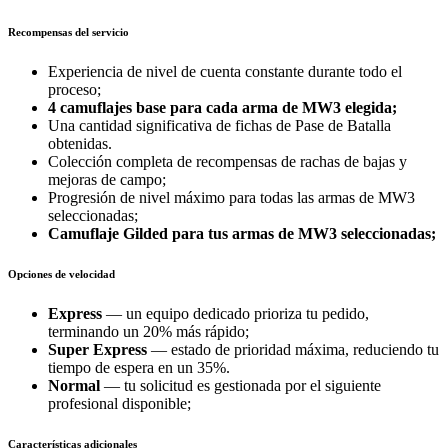
Recompensas del servicio
Experiencia de nivel de cuenta constante durante todo el
proceso;
4 camuflajes base para cada arma de MW3 elegida;
Una cantidad significativa de fichas de Pase de Batalla
obtenidas.
Colección completa de recompensas de rachas de bajas y
mejoras de campo;
Progresión de nivel máximo para todas las armas de MW3
seleccionadas;
Camuflaje Gilded
para tus armas de MW3 seleccionadas;
Opciones de velocidad
Express
— un equipo dedicado prioriza tu pedido,
terminando un 20% más rápido;
Super Express
— estado de prioridad máxima, reduciendo tu
tiempo de espera en un 35%.
Normal
— tu solicitud es gestionada por el siguiente
profesional disponible;
Características adicionales