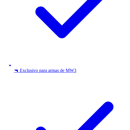
🔫 Exclusivo para armas de MW3