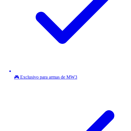
🎮 Exclusivo para armas de MW3