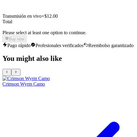
Transmisión en vivo
+$12.00
Total
Please select at least one option to continue.
Buy now
Pago rápido
Profesionales verificados
Reembolso garantizado
You might also like
Crimson Wyrm Camo