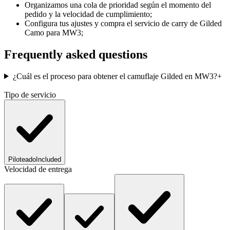
Organizamos una cola de prioridad según el momento del
pedido y la velocidad de cumplimiento;
Configura tus ajustes y compra el servicio de carry de Gilded
Camo para MW3;
Frequently asked questions
¿Cuál es el proceso para obtener el camuflaje Gilded en MW3?
+
Tipo de servicio
Piloteado
Included
Velocidad de entrega