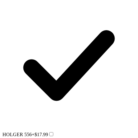
HOLGER 556
+$17.99