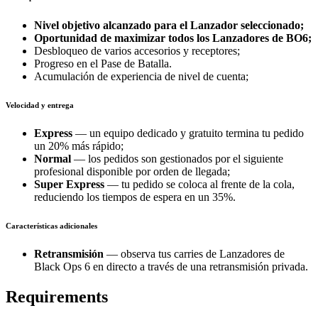
Nivel objetivo alcanzado para el Lanzador seleccionado;
Oportunidad de maximizar todos los Lanzadores de BO6;
Desbloqueo de varios accesorios y receptores;
Progreso en el Pase de Batalla.
Acumulación de experiencia de nivel de cuenta;
Velocidad y entrega
Express
— un equipo dedicado y gratuito termina tu pedido
un 20% más rápido;
Normal
— los pedidos son gestionados por el siguiente
profesional disponible por orden de llegada;
Super Express
— tu pedido se coloca al frente de la cola,
reduciendo los tiempos de espera en un 35%.
Características adicionales
Retransmisión
— observa tus carries de Lanzadores de
Black Ops 6 en directo a través de una retransmisión privada.
Requirements