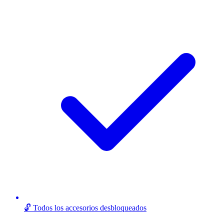
🔓 Todos los accesorios desbloqueados