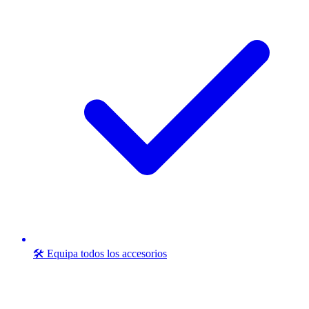
🛠️ Equipa todos los accesorios