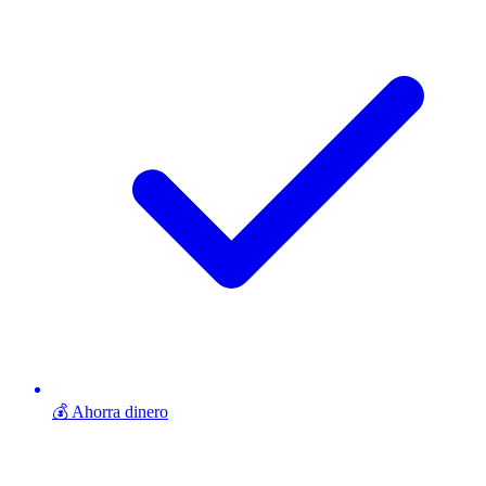
💰 Ahorra dinero