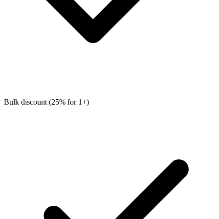
Bulk discount (25% for 1+)