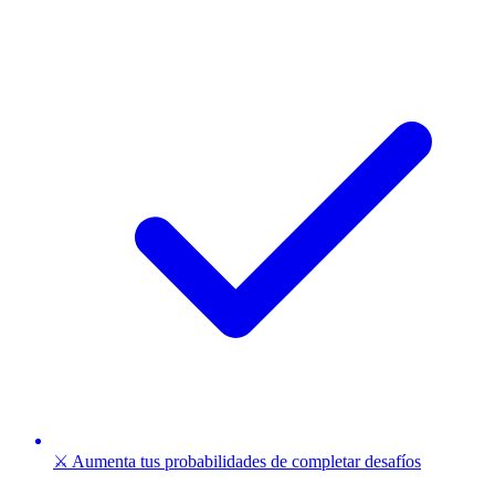
⚔️ Aumenta tus probabilidades de completar desafíos