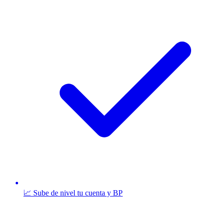
📈 Sube de nivel tu cuenta y BP