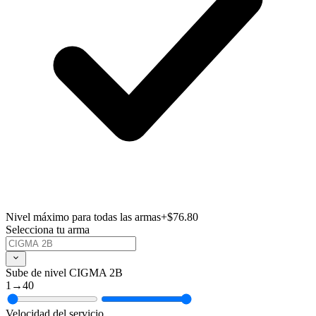
Nivel máximo para todas las armas
+$76.80
Selecciona tu arma
Sube de nivel CIGMA 2B
1
→
40
Velocidad del servicio