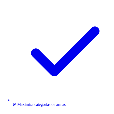
🎯 Maximiza categorías de armas