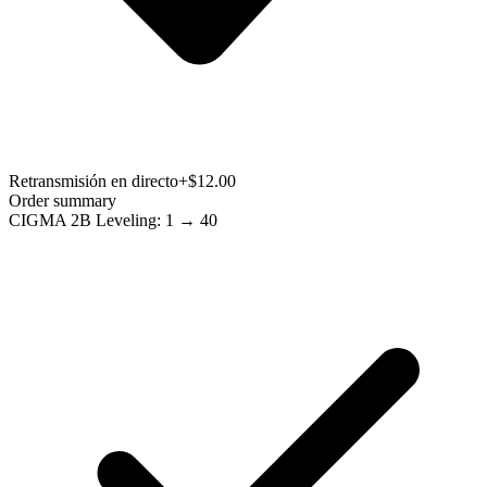
Retransmisión en directo
+$12.00
Order summary
CIGMA 2B Leveling: 1 → 40