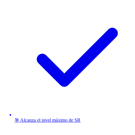
🎯 Alcanza el nivel máximo de SR