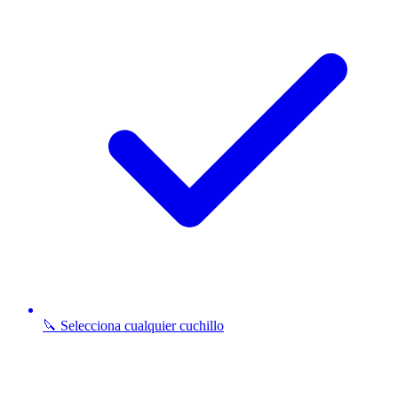
🔪 Selecciona cualquier cuchillo