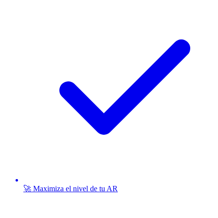
🚀 Maximiza el nivel de tu AR