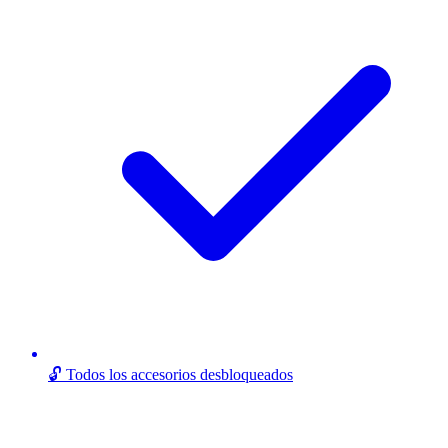
🔓 Todos los accesorios desbloqueados