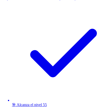
🎯 Alcanza el nivel 55