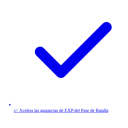
📈 Acelera las ganancias de EXP del Pase de Batalla