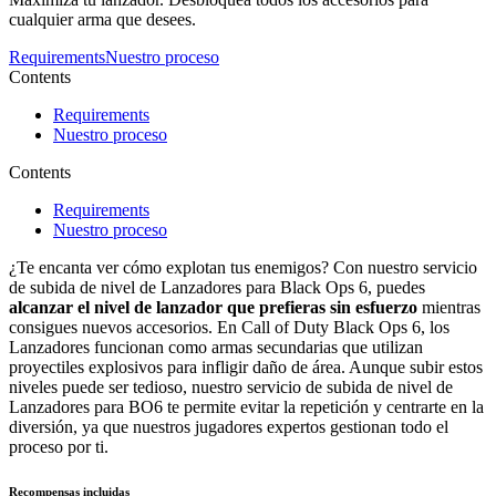
cualquier arma que desees.
Requirements
Nuestro proceso
Contents
Requirements
Nuestro proceso
Contents
Requirements
Nuestro proceso
¿Te encanta ver cómo explotan tus enemigos? Con nuestro servicio
de subida de nivel de Lanzadores para Black Ops 6, puedes
alcanzar el nivel de lanzador que prefieras sin esfuerzo
mientras
consigues nuevos accesorios. En Call of Duty Black Ops 6, los
Lanzadores funcionan como armas secundarias que utilizan
proyectiles explosivos para infligir daño de área. Aunque subir estos
niveles puede ser tedioso, nuestro servicio de subida de nivel de
Lanzadores para BO6 te permite evitar la repetición y centrarte en la
diversión, ya que nuestros jugadores expertos gestionan todo el
proceso por ti.
Recompensas incluidas