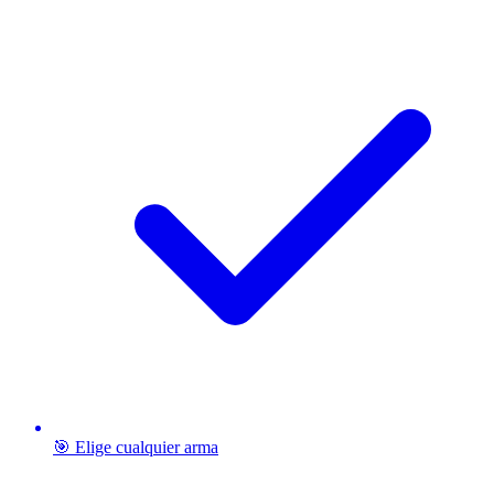
🎯 Elige cualquier arma