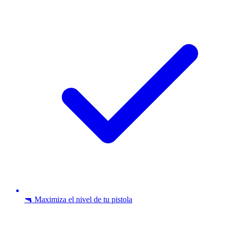
🔫 Maximiza el nivel de tu pistola