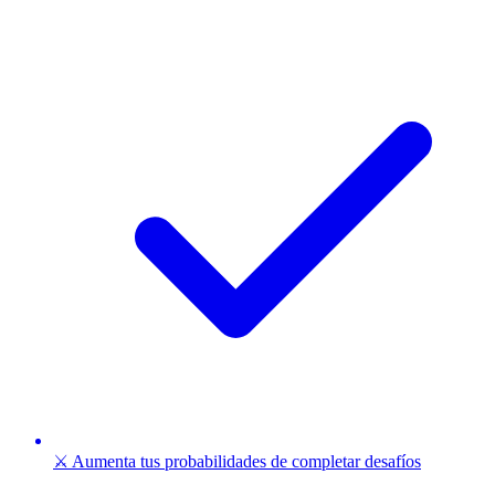
⚔️ Aumenta tus probabilidades de completar desafíos