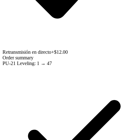
Retransmisión en directo
+$12.00
Order summary
PU-21 Leveling: 1 → 47