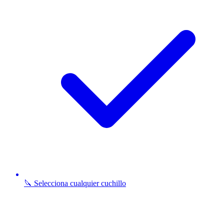
🔪 Selecciona cualquier cuchillo