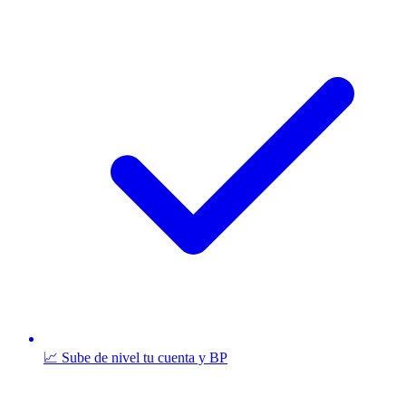
📈 Sube de nivel tu cuenta y BP