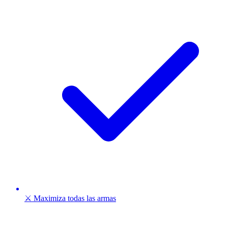
⚔️ Maximiza todas las armas