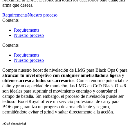
arma que desees.
Requirements
Nuestro proceso
Contents
Requirements
Nuestro proceso
Contents
Requirements
Nuestro proceso
Compra nuestro boost de nivelación de LMG para Black Ops 6 para
alcanzar tu nivel objetivo con cualquier ametralladora ligera y
obtener acceso a todos sus accesorios
. Con su enorme potencial de
daño y gran capacidad de munición, las LMG en CoD Black Ops 6
son ideales para suprimir el movimiento enemigo y controlar el
campo de batalla. Sin embargo, el proceso de nivelación puede ser
tedioso. BoostRoyal ofrece un servicio profesional de carry para
BO6 que garantiza un progreso de arma eficiente y seguro,
permitiéndote evitar el grind y saltar directamente a la acción.
¿Qué obtendrás?