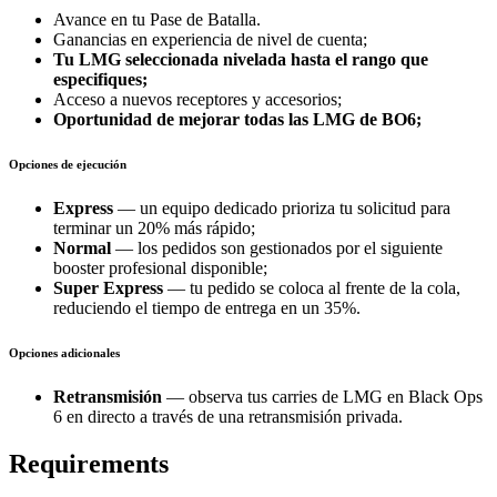
Avance en tu Pase de Batalla.
Ganancias en experiencia de nivel de cuenta;
Tu LMG seleccionada nivelada hasta el rango que
especifiques;
Acceso a nuevos receptores y accesorios;
Oportunidad de mejorar todas las LMG de BO6;
Opciones de ejecución
Express
— un equipo dedicado prioriza tu solicitud para
terminar un 20% más rápido;
Normal
— los pedidos son gestionados por el siguiente
booster profesional disponible;
Super Express
— tu pedido se coloca al frente de la cola,
reduciendo el tiempo de entrega en un 35%.
Opciones adicionales
Retransmisión
— observa tus carries de LMG en Black Ops
6 en directo a través de una retransmisión privada.
Requirements