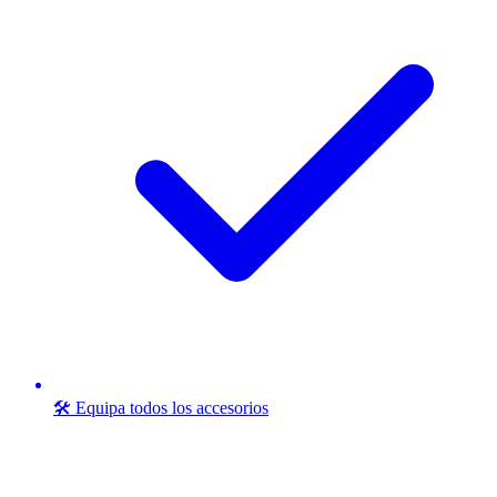
🛠️ Equipa todos los accesorios