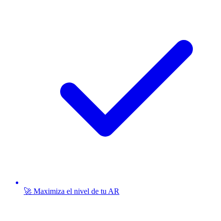
🚀 Maximiza el nivel de tu AR