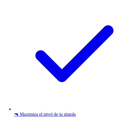
🔫 Maximiza el nivel de tu pistola