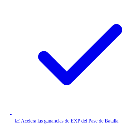
📈 Acelera las ganancias de EXP del Pase de Batalla