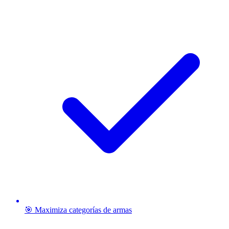
🎯 Maximiza categorías de armas