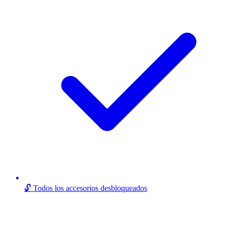
🔓 Todos los accesorios desbloqueados