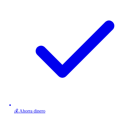
💰 Ahorra dinero