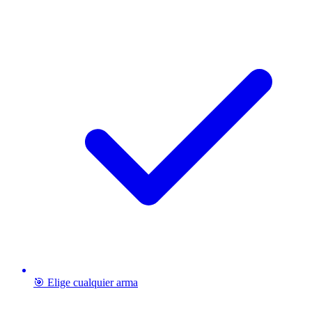
🎯 Elige cualquier arma