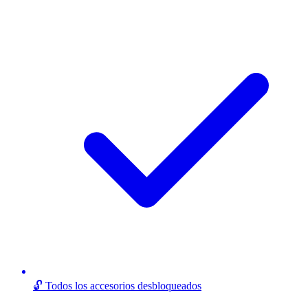
🔓 Todos los accesorios desbloqueados