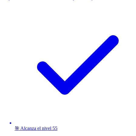
🎯 Alcanza el nivel 55