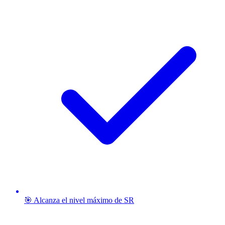
🎯 Alcanza el nivel máximo de SR