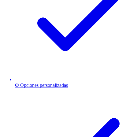
⚙️ Opciones personalizadas