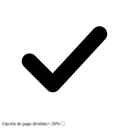
Opción de pago dividido
+-50%