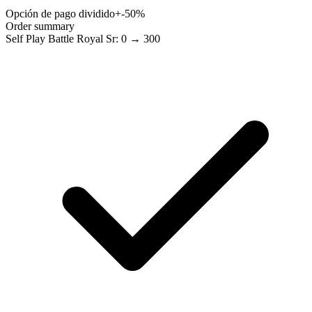
Opción de pago dividido
+-50%
Order summary
Self Play Battle Royal Sr: 0 → 300