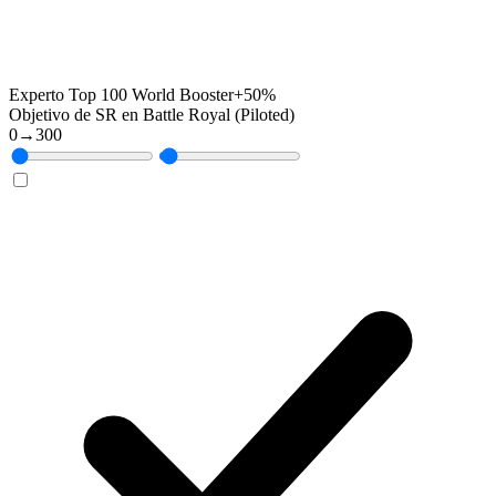
Experto Top 100 World Booster
+50%
Objetivo de SR en Battle Royal (Piloted)
0
→
300