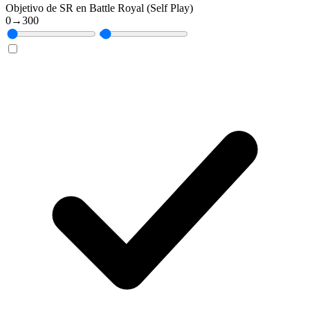
Objetivo de SR en Battle Royal (Self Play)
0
→
300