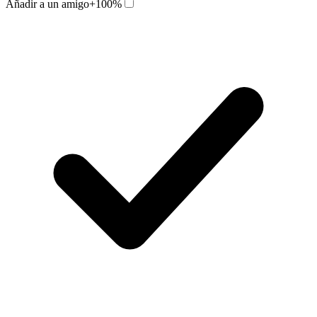
Añadir a un amigo
+100%