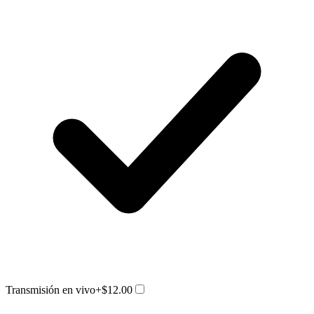
Transmisión en vivo
+$12.00