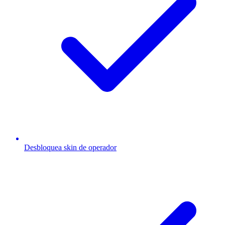
Desbloquea skin de operador