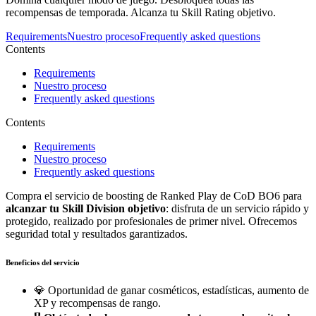
recompensas de temporada. Alcanza tu Skill Rating objetivo.
Requirements
Nuestro proceso
Frequently asked questions
Contents
Requirements
Nuestro proceso
Frequently asked questions
Contents
Requirements
Nuestro proceso
Frequently asked questions
Compra el servicio de boosting de Ranked Play de CoD BO6 para
alcanzar tu Skill Division objetivo
: disfruta de un servicio rápido y
protegido, realizado por profesionales de primer nivel. Ofrecemos
seguridad total y resultados garantizados.
Beneficios del servicio
💎 Oportunidad de ganar cosméticos, estadísticas, aumento de
XP y recompensas de rango.