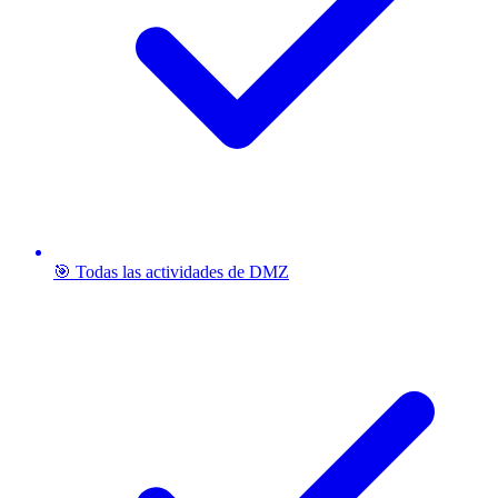
🎯 Todas las actividades de DMZ