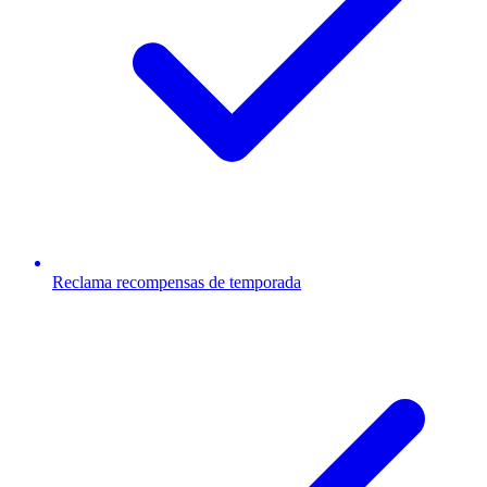
Reclama recompensas de temporada