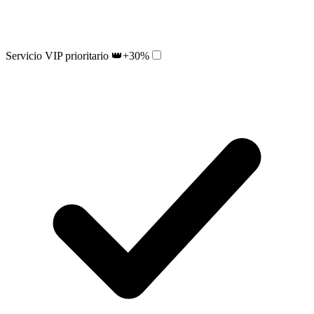
Servicio VIP prioritario 👑
+30%