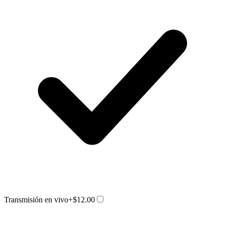
Transmisión en vivo
+$12.00