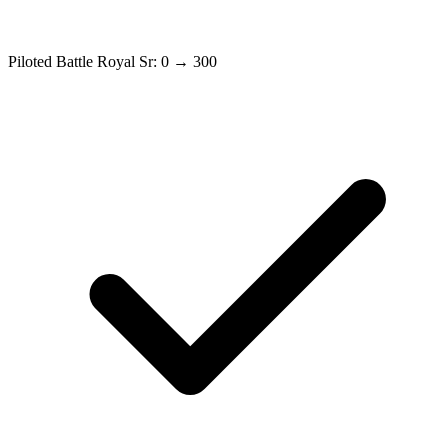
Piloted Battle Royal Sr: 0 → 300