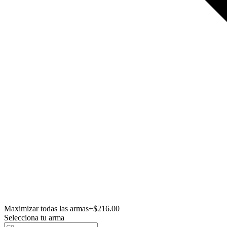
Maximizar todas las armas
+$216.00
Selecciona tu arma