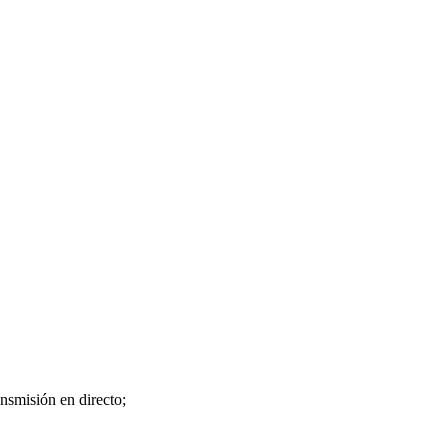
nsmisión en directo;