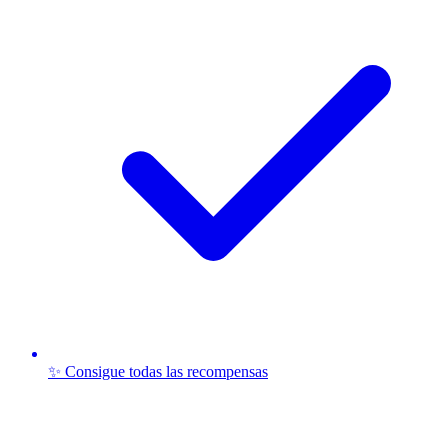
✨ Consigue todas las recompensas