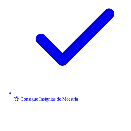
🏆 Consigue Insignias de Maestría