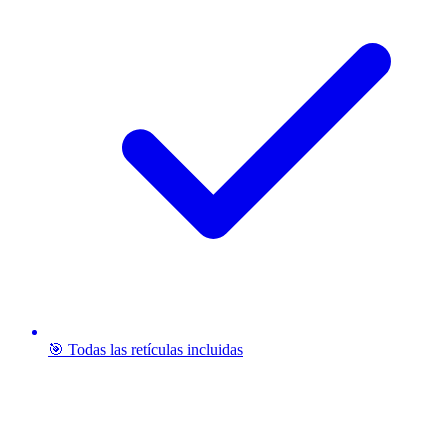
🎯 Todas las retículas incluidas