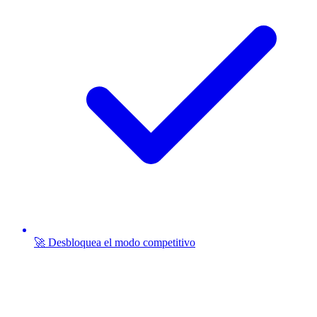
🚀 Desbloquea el modo competitivo