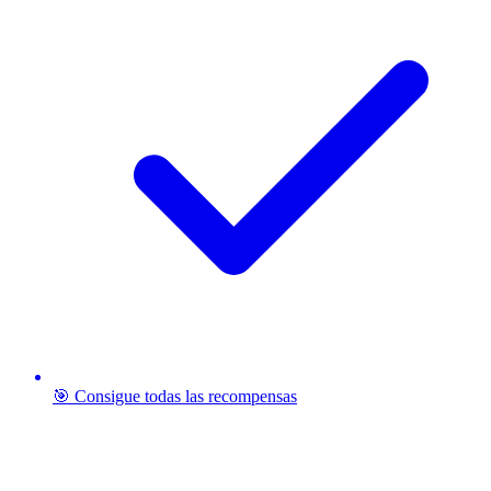
🎯 Consigue todas las recompensas