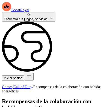
BoostRoyal
Encuentra tus juegos, servicios...
Iniciar sesión
Games
/
Call of Duty
/
Recompensas de la colaboración con bebidas
energéticas
Recompensas de la colaboración con