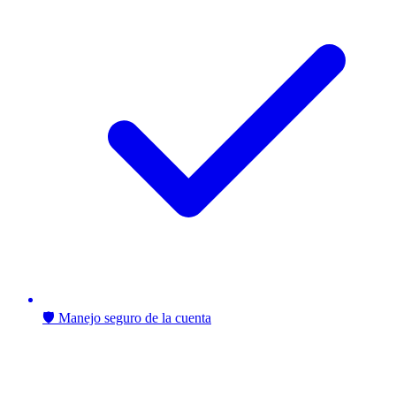
🛡️ Manejo seguro de la cuenta