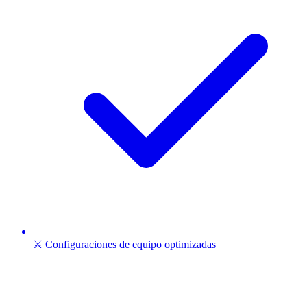
⚔️ Configuraciones de equipo optimizadas