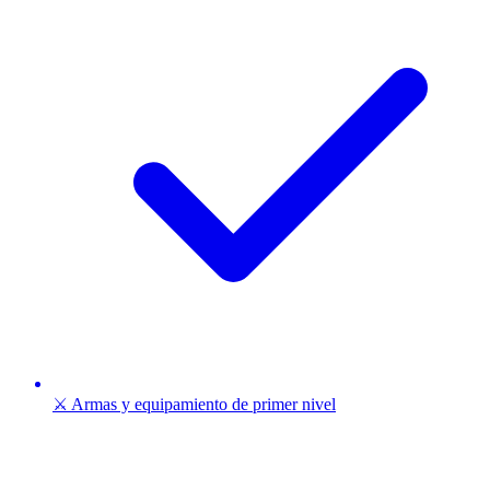
⚔️ Armas y equipamiento de primer nivel