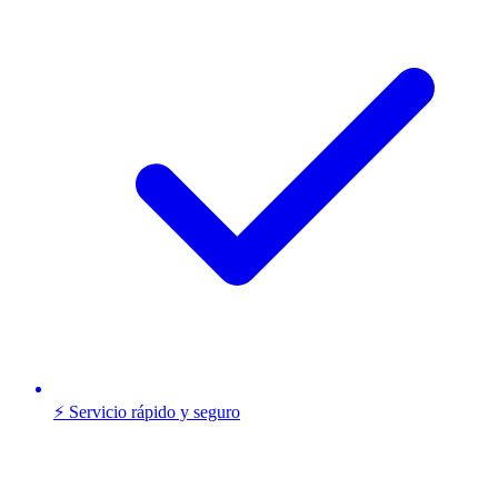
⚡ Servicio rápido y seguro