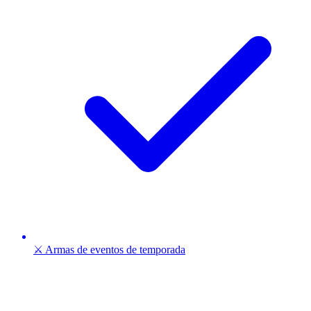
⚔️ Armas de eventos de temporada