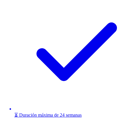
⏳ Duración máxima de 24 semanas