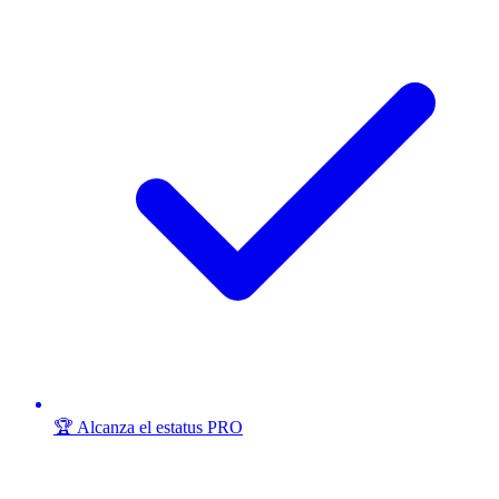
🏆 Alcanza el estatus PRO