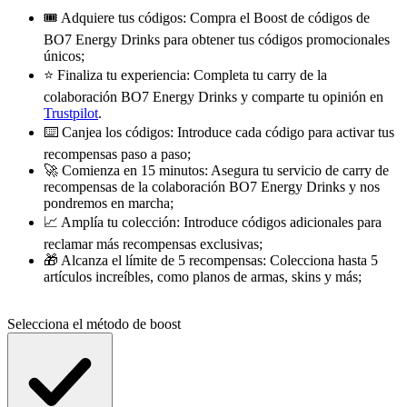
🎟️ Adquiere tus códigos: Compra el Boost de códigos de
BO7 Energy Drinks para obtener tus códigos promocionales
únicos;
⭐ Finaliza tu experiencia: Completa tu carry de la
colaboración BO7 Energy Drinks y comparte tu opinión en
Trustpilot
.
⌨️ Canjea los códigos: Introduce cada código para activar tus
recompensas paso a paso;
🚀 Comienza en 15 minutos: Asegura tu servicio de carry de
recompensas de la colaboración BO7 Energy Drinks y nos
pondremos en marcha;
📈 Amplía tu colección: Introduce códigos adicionales para
reclamar más recompensas exclusivas;
🎁 Alcanza el límite de 5 recompensas: Colecciona hasta 5
artículos increíbles, como planos de armas, skins y más;
Selecciona el método de boost