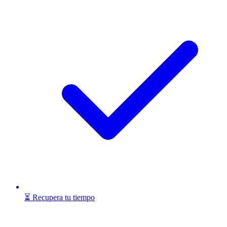
⏳ Recupera tu tiempo