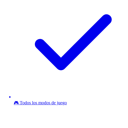
🎮 Todos los modos de juego