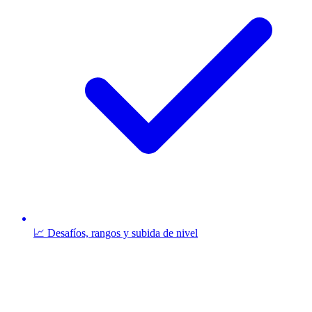
📈 Desafíos, rangos y subida de nivel