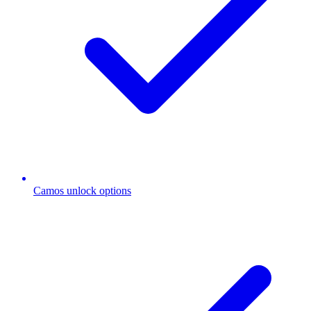
Camos unlock options