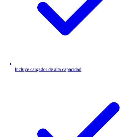
Incluye cargador de alta capacidad