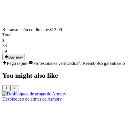
Retransmisión en directo
+$12.00
Total
$
33
59
Buy now
Pago rápido
Profesionales verificados
Reembolso garantizado
You might also like
Desbloqueo de armas de Armory