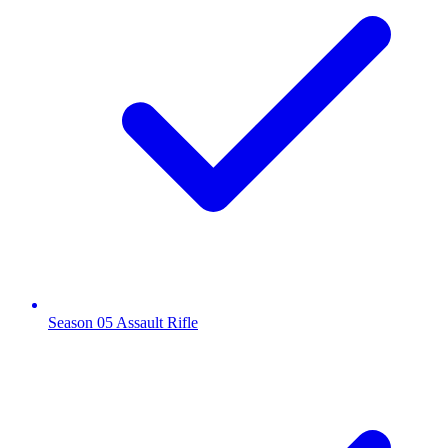
Season 05 Assault Rifle