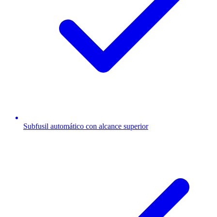
Subfusil automático con alcance superior