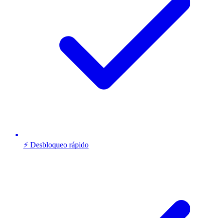
⚡ Desbloqueo rápido