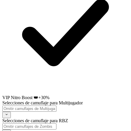
VIP Nitro Boost 👑
+30%
Selecciones de camuflaje para Multijugador
Selecciones de camuflaje para RBZ