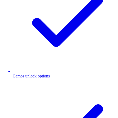
Camos unlock options