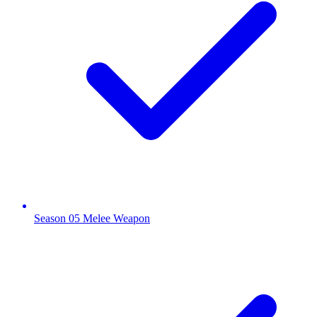
Season 05 Melee Weapon