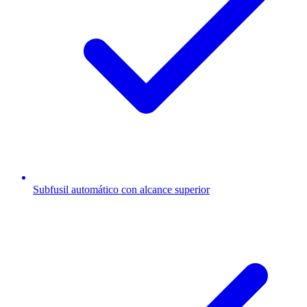
Subfusil automático con alcance superior