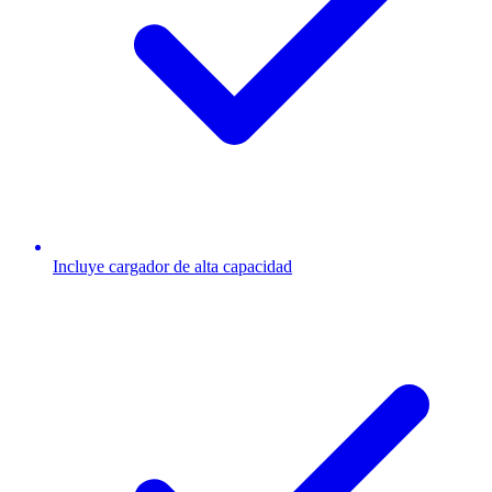
Incluye cargador de alta capacidad