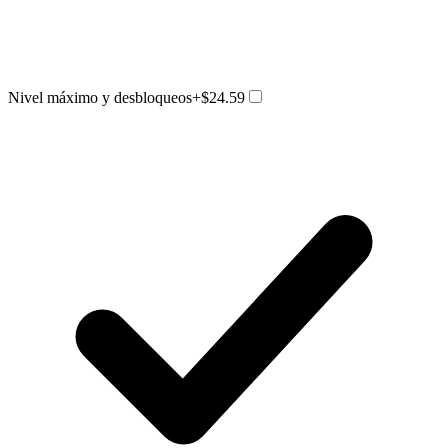
Nivel máximo y desbloqueos
+$24.59