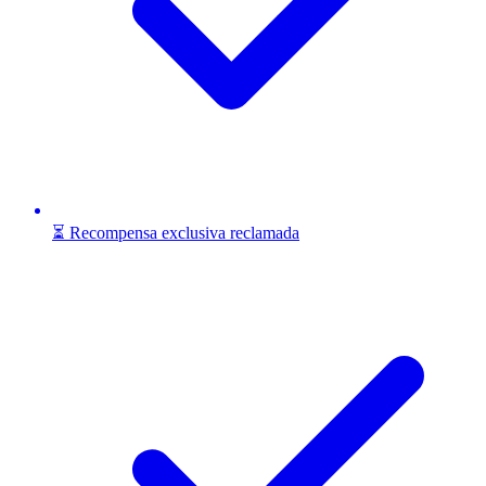
⏳ Recompensa exclusiva reclamada