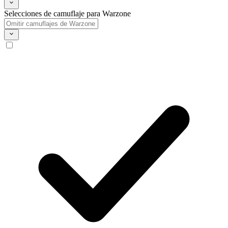
Selecciones de camuflaje para Warzone