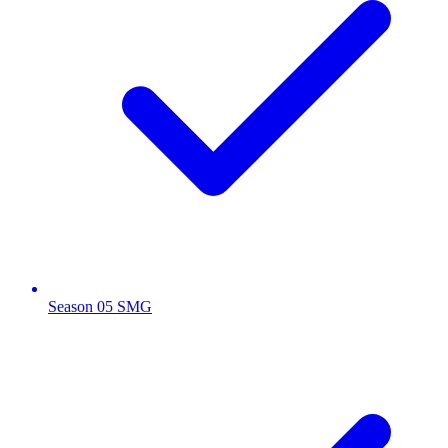
Season 05 SMG