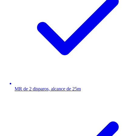
MR de 2 disparos, alcance de 25m