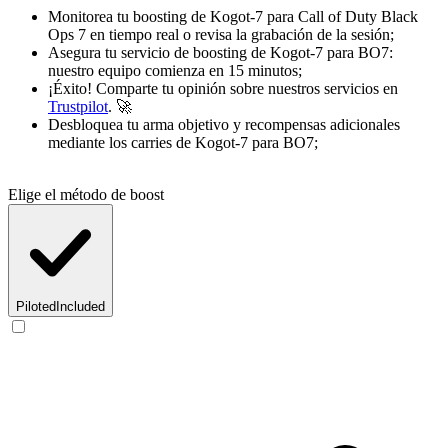
Monitorea tu boosting de Kogot-7 para Call of Duty Black
Ops 7 en tiempo real o revisa la grabación de la sesión;
Asegura tu servicio de boosting de Kogot-7 para BO7:
nuestro equipo comienza en 15 minutos;
¡Éxito! Comparte tu opinión sobre nuestros servicios en
Trustpilot
. 🚀
Desbloquea tu arma objetivo y recompensas adicionales
mediante los carries de Kogot-7 para BO7;
Elige el método de boost
Piloted
Included