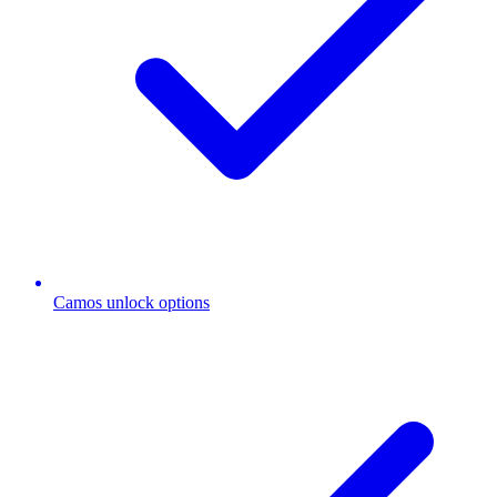
Camos unlock options