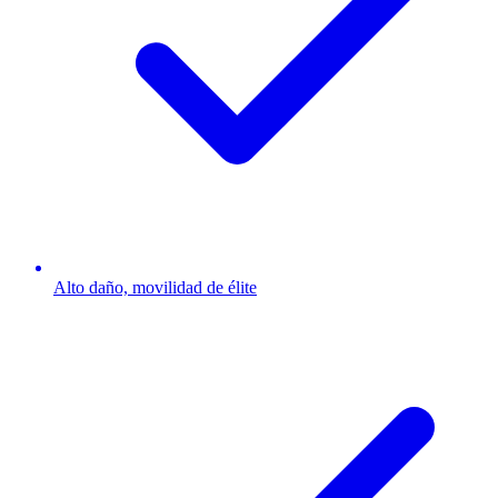
Alto daño, movilidad de élite