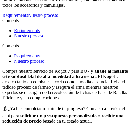
todos los accesorios y camuflajes.
Requirements
Nuestro proceso
Contents
Requirements
Nuestro proceso
Contents
Requirements
Nuestro proceso
Compra nuestro servicio de Kogot-7 para BO7 y
añade al instante
este subfusil letal de alta movilidad a tu arsenal.
El Kogot-7
destaca tanto en combates a corta como a media distancia. Evita el
tedioso proceso de farmeo y asegura el arma mientras nuestros
expertos se encargan de la recolección de fichas de Pase de Batalla.
Eficiente y sin complicaciones.
💰 ¿Ya has completado parte de tu progreso? Contacta a través del
chat para
solicitar un presupuesto personalizado
o
recibir una
reducción de precio
basada en tu estado actual.