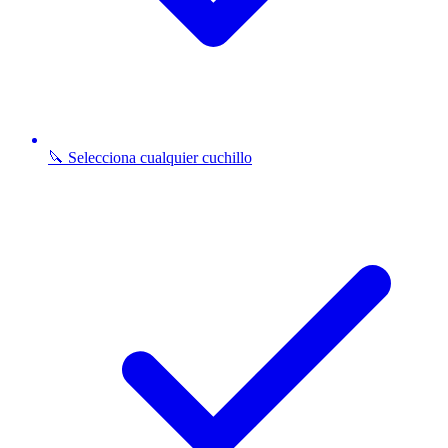
🔪 Selecciona cualquier cuchillo