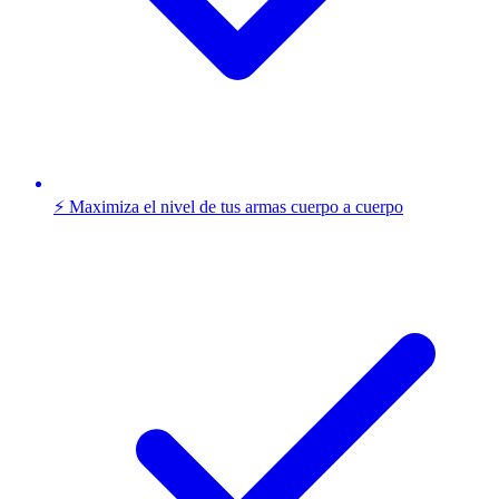
⚡ Maximiza el nivel de tus armas cuerpo a cuerpo