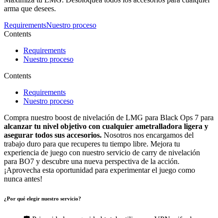
arma que desees.
Requirements
Nuestro proceso
Contents
Requirements
Nuestro proceso
Contents
Requirements
Nuestro proceso
Compra nuestro boost de nivelación de LMG para Black Ops 7 para
alcanzar tu nivel objetivo con cualquier ametralladora ligera y
asegurar todos sus accesorios.
Nosotros nos encargamos del
trabajo duro para que recuperes tu tiempo libre. Mejora tu
experiencia de juego con nuestro servicio de carry de nivelación
para BO7 y descubre una nueva perspectiva de la acción.
¡Aprovecha esta oportunidad para experimentar el juego como
nunca antes!
¿Por qué elegir nuestro servicio?