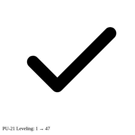
PU-21 Leveling: 1 → 47