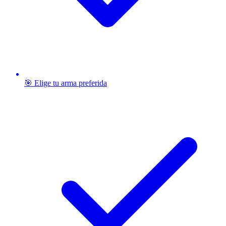
🎯 Elige tu arma preferida