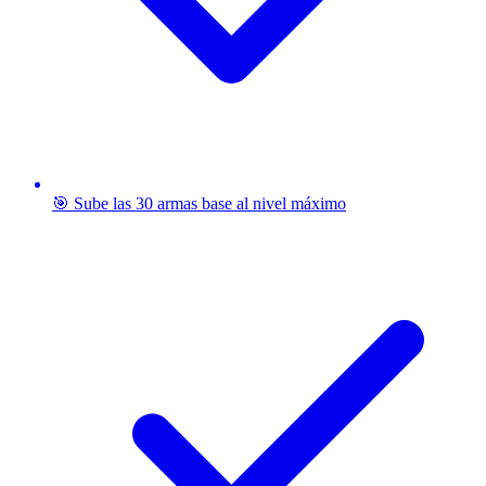
🎯 Sube las 30 armas base al nivel máximo