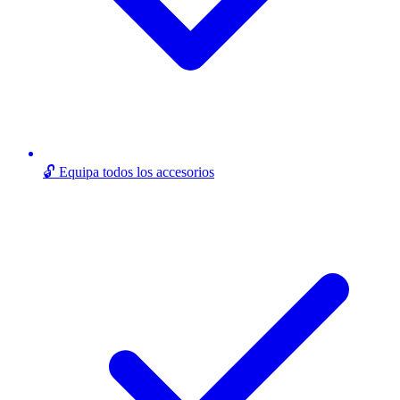
🔓 Equipa todos los accesorios