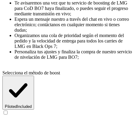
Te avisaremos una vez que tu servicio de boosting de LMG
para CoD BO7 haya finalizado, o puedes seguir el progreso
mediante transmisión en vivo;
Espera un mensaje nuestro a través del chat en vivo o correo
electrónico; contáctanos en cualquier momento si tienes
dudas;
Organizamos una cola de prioridad según el momento del
pedido y la velocidad de entrega para todos los carries de
LMG en Black Ops 7;
Personaliza tus ajustes y finaliza la compra de nuestro servicio
de nivelación de LMG para BO7;
Selecciona el método de boost
Piloted
Included