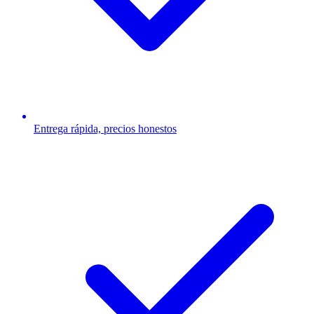
Entrega rápida, precios honestos