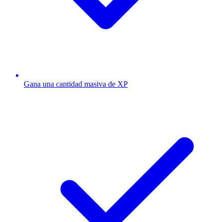
Gana una cantidad masiva de XP