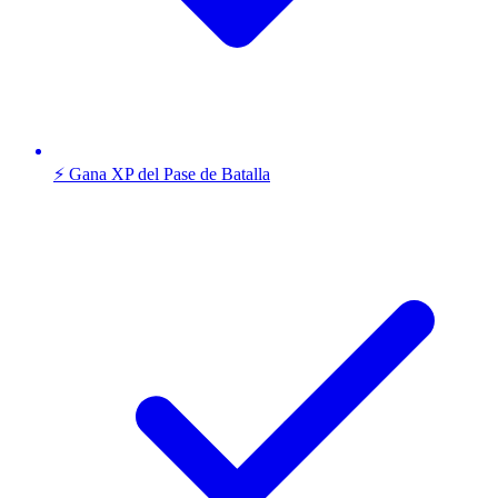
⚡ Gana XP del Pase de Batalla