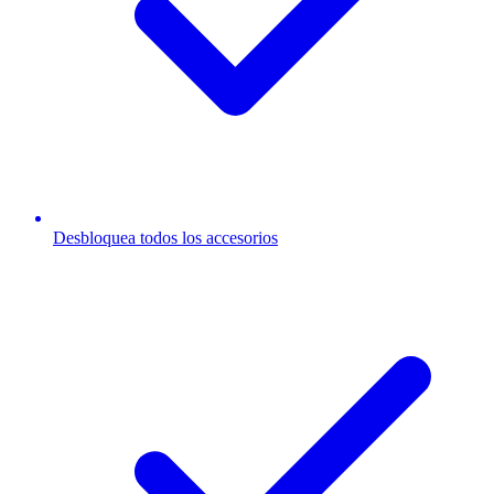
Desbloquea todos los accesorios