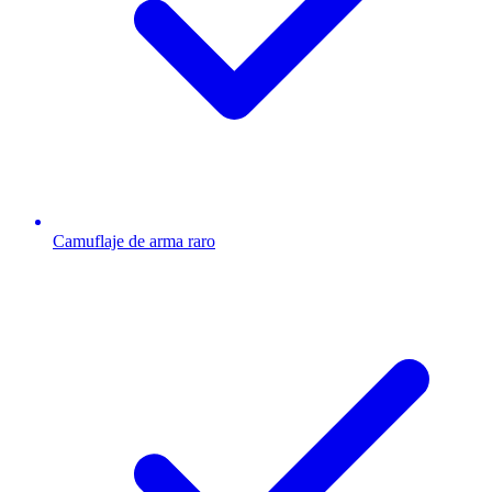
Camuflaje de arma raro