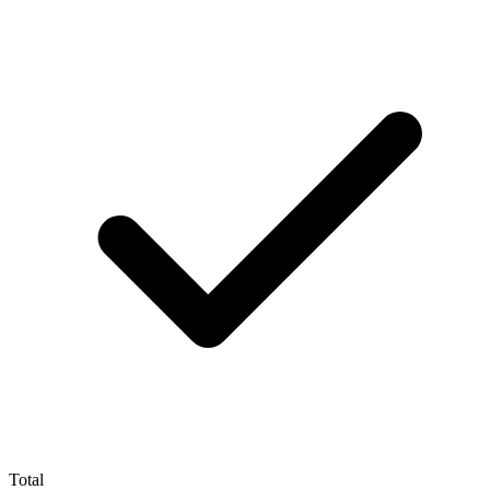
Total