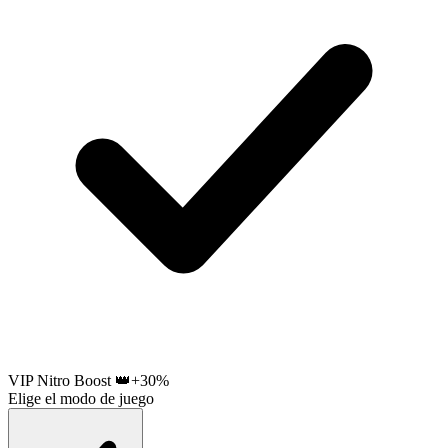
VIP Nitro Boost 👑
+30%
Elige el modo de juego