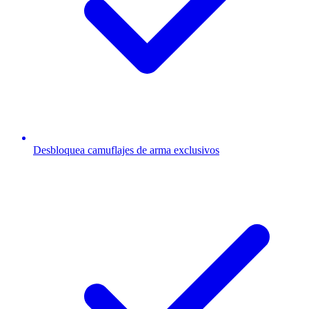
Desbloquea camuflajes de arma exclusivos