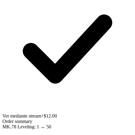
Ver mediante stream
+$12.00
Order summary
MK.78 Leveling: 1 → 50