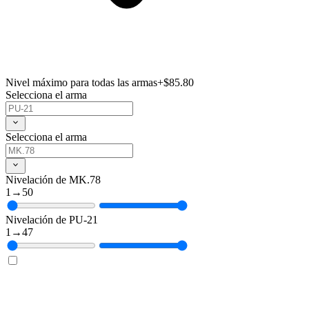
Nivel máximo para todas las armas
+$85.80
Selecciona el arma
Selecciona el arma
Nivelación de MK.78
1
→
50
Nivelación de PU-21
1
→
47