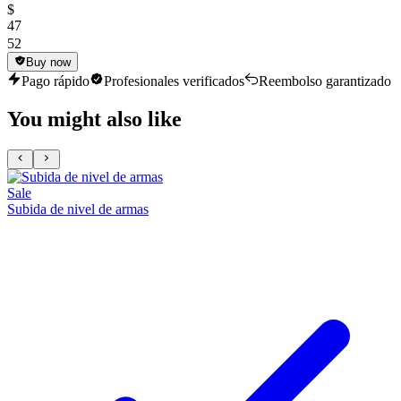
$
47
52
Buy now
Pago rápido
Profesionales verificados
Reembolso garantizado
You might also like
Sale
Subida de nivel de armas