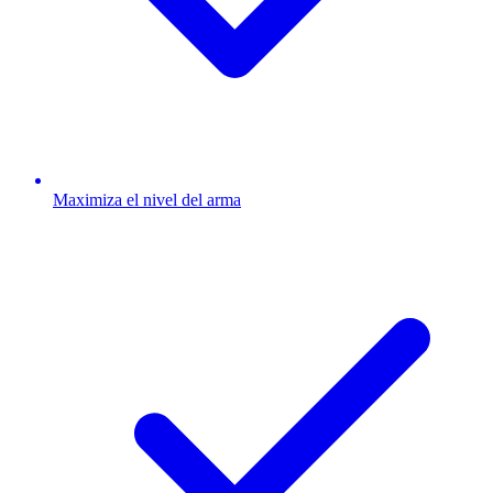
Maximiza el nivel del arma