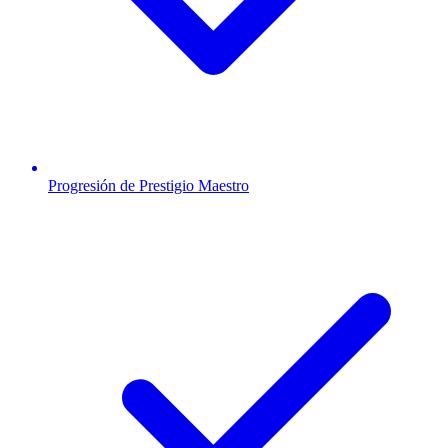
Progresión de Prestigio Maestro