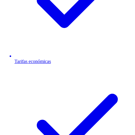
Tarifas económicas