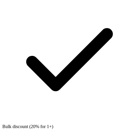
Bulk discount (20% for 1+)