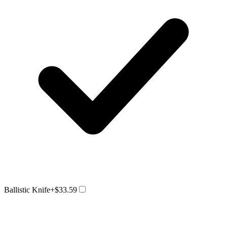
Ballistic Knife
+$33.59