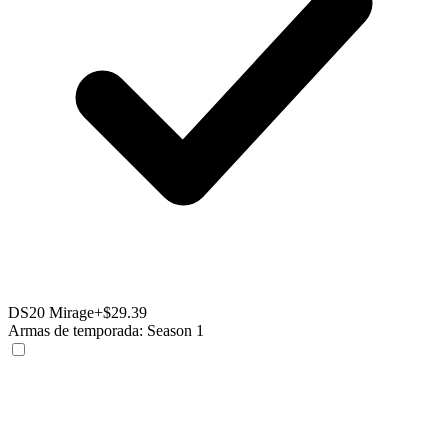
DS20 Mirage
+$29.39
Armas de temporada: Season 1