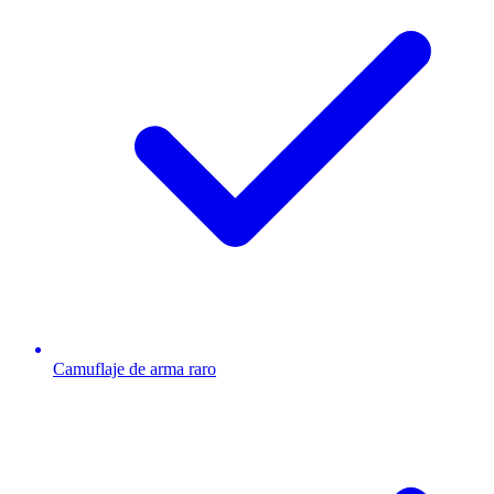
Camuflaje de arma raro