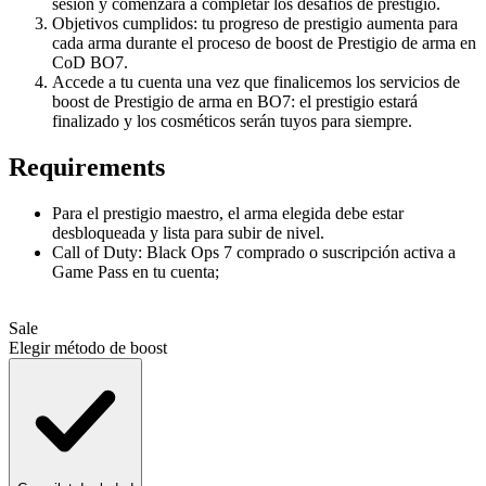
sesión y comenzará a completar los desafíos de prestigio.
Objetivos cumplidos: tu progreso de prestigio aumenta para
cada arma durante el proceso de boost de Prestigio de arma en
CoD BO7.
Accede a tu cuenta una vez que finalicemos los servicios de
boost de Prestigio de arma en BO7: el prestigio estará
finalizado y los cosméticos serán tuyos para siempre.
Requirements
Para el prestigio maestro, el arma elegida debe estar
desbloqueada y lista para subir de nivel.
Call of Duty: Black Ops 7 comprado o suscripción activa a
Game Pass en tu cuenta;
Sale
Elegir método de boost