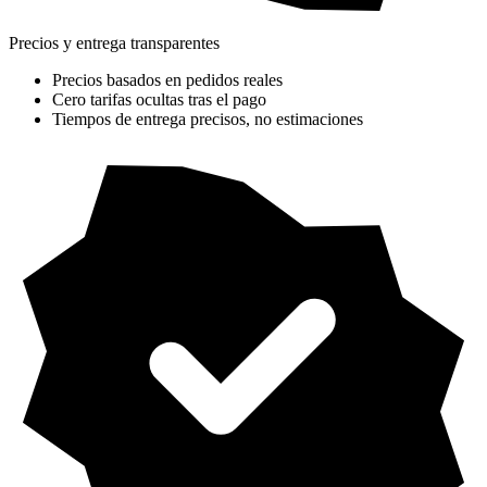
Precios y entrega transparentes
Precios basados en pedidos reales
Cero tarifas ocultas tras el pago
Tiempos de entrega precisos, no estimaciones