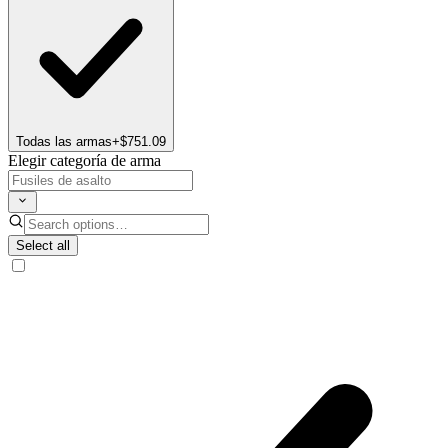
Todas las armas
+$751.09
Elegir categoría de arma
Select all