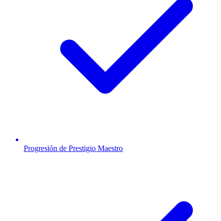
Progresión de Prestigio Maestro