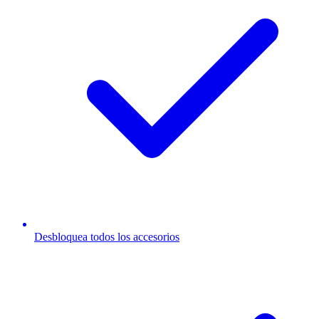
Desbloquea todos los accesorios