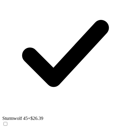
Sturmwolf 45
+$26.39