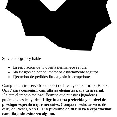
Servicio seguro y fiable
La reputación de tu cuenta permanece segura
Sin riesgos de baneo; métodos estrictamente seguros
Ejecución de pedidos fluida y sin interrupciones
Compra nuestro servicio de boost de Prestigio de arma en Black
Ops 7 para
conseguir camuflajes elegantes para tu arsenal.
¡Sáltate el trabajo tedioso! Permite que nuestros jugadores
profesionales te ayuden.
Elige tu arma preferida y el nivel de
prestigio específico que necesites.
Compra nuestro servicio de
carry de Prestigio en BO7 y
presume de tu nuevo y espectacular
camuflaje sin esfuerzo alguno.