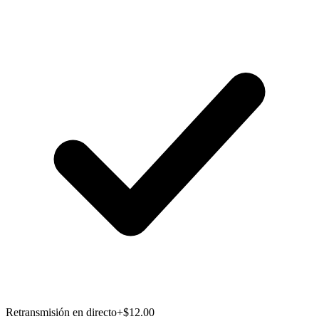
Retransmisión en directo
+$12.00