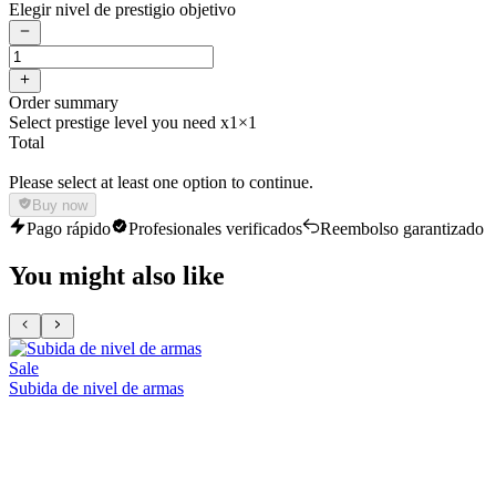
Elegir nivel de prestigio objetivo
Order summary
Select prestige level you need x1
×1
Total
Please select at least one option to continue.
Buy now
Pago rápido
Profesionales verificados
Reembolso garantizado
You might also like
Sale
Subida de nivel de armas