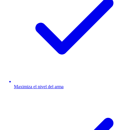
Maximiza el nivel del arma