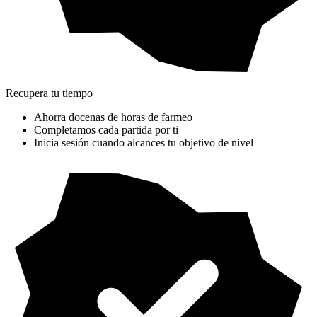
Recupera tu tiempo
Ahorra docenas de horas de farmeo
Completamos cada partida por ti
Inicia sesión cuando alcances tu objetivo de nivel