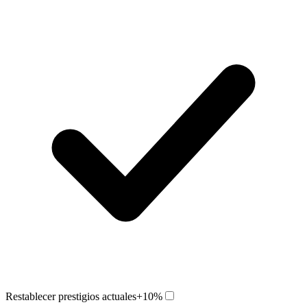
Restablecer prestigios actuales
+10%