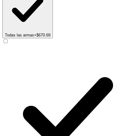
Todas las armas
+$670.69