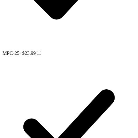
MPC-25
+$23.99