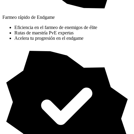
Farmeo rápido de Endgame
Eficiencia en el farmeo de enemigos de élite
Rutas de maestría PvE expertas
Acelera tu progresión en el endgame