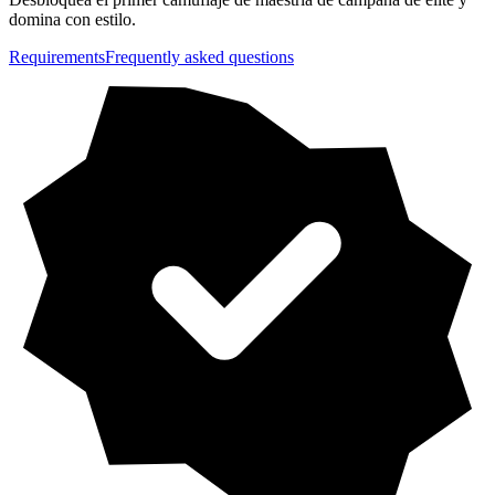
domina con estilo.
Requirements
Frequently asked questions