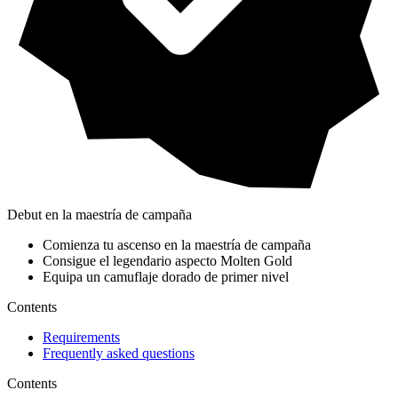
Debut en la maestría de campaña
Comienza tu ascenso en la maestría de campaña
Consigue el legendario aspecto Molten Gold
Equipa un camuflaje dorado de primer nivel
Contents
Requirements
Frequently asked questions
Contents