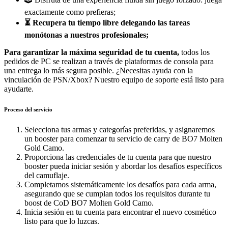
exactamente como prefieras;
⏳ Recupera tu tiempo libre delegando las tareas
monótonas a nuestros profesionales;
Para garantizar la máxima seguridad de tu cuenta,
todos los
pedidos de PC se realizan a través de plataformas de consola para
una entrega lo más segura posible. ¿Necesitas ayuda con la
vinculación de PSN/Xbox? Nuestro equipo de soporte está listo para
ayudarte.
Proceso del servicio
Selecciona tus armas y categorías preferidas, y asignaremos
un booster para comenzar tu servicio de carry de BO7 Molten
Gold Camo.
Proporciona las credenciales de tu cuenta para que nuestro
booster pueda iniciar sesión y abordar los desafíos específicos
del camuflaje.
Completamos sistemáticamente los desafíos para cada arma,
asegurando que se cumplan todos los requisitos durante tu
boost de CoD BO7 Molten Gold Camo.
Inicia sesión en tu cuenta para encontrar el nuevo cosmético
listo para que lo luzcas.