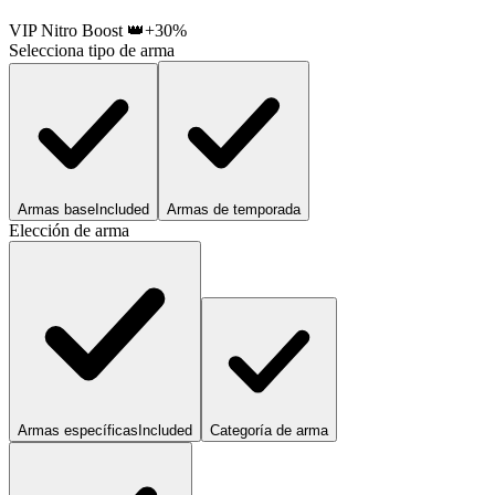
VIP Nitro Boost 👑
+30%
Selecciona tipo de arma
Armas base
Included
Armas de temporada
Elección de arma
Armas específicas
Included
Categoría de arma