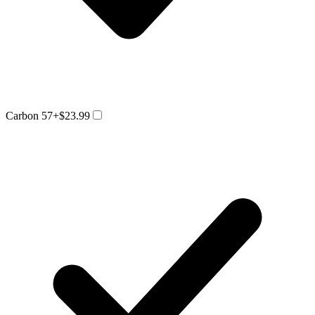
Carbon 57
+$23.99