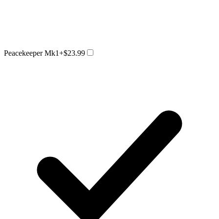
Peacekeeper Mk1
+$23.99