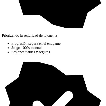
Priorizando la seguridad de tu cuenta
Progresión segura en el endgame
Juego 100% manual
Sesiones fiables y seguras