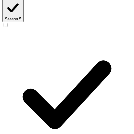
Season 5