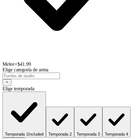
Melee
+$41.99
Elige categoría de arma
Elige temporada
Temporada 1
Included
Temporada 2
Temporada 3
Temporada 4