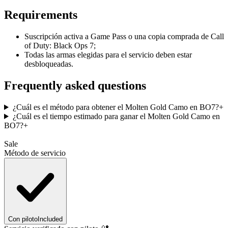
Requirements
Suscripción activa a Game Pass o una copia comprada de Call
of Duty: Black Ops 7;
Todas las armas elegidas para el servicio deben estar
desbloqueadas.
Frequently asked questions
¿Cuál es el método para obtener el Molten Gold Camo en BO7?
+
¿Cuál es el tiempo estimado para ganar el Molten Gold Camo en
BO7?
+
Sale
Método de servicio
Con piloto
Included