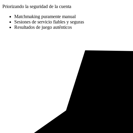
Priorizando la seguridad de la cuenta
Matchmaking puramente manual
Sesiones de servicio fiables y seguras
Resultados de juego auténticos