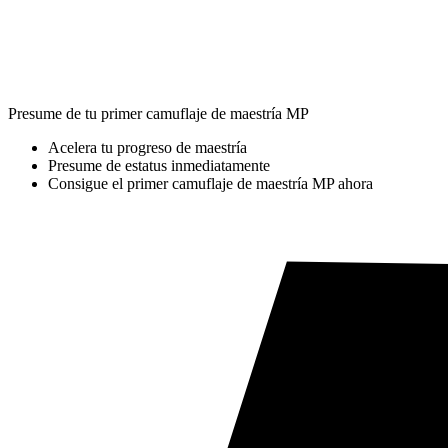
Presume de tu primer camuflaje de maestría MP
Acelera tu progreso de maestría
Presume de estatus inmediatamente
Consigue el primer camuflaje de maestría MP ahora