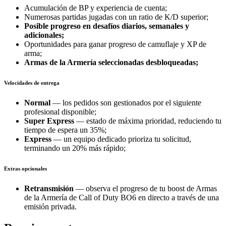
Acumulación de BP y experiencia de cuenta;
Numerosas partidas jugadas con un ratio de K/D superior;
Posible progreso en desafíos diarios, semanales y
adicionales;
Oportunidades para ganar progreso de camuflaje y XP de
arma;
Armas de la Armería seleccionadas desbloqueadas;
Velocidades de entrega
Normal
— los pedidos son gestionados por el siguiente
profesional disponible;
Super Express
— estado de máxima prioridad, reduciendo tu
tiempo de espera un 35%;
Express
— un equipo dedicado prioriza tu solicitud,
terminando un 20% más rápido;
Extras opcionales
Retransmisión
— observa el progreso de tu boost de Armas
de la Armería de Call of Duty BO6 en directo a través de una
emisión privada.