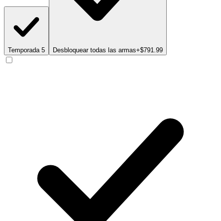
Temporada 5
Desbloquear todas las armas
+$791.99