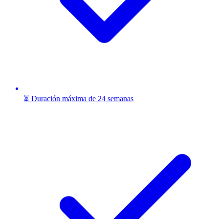
⏳ Duración máxima de 24 semanas