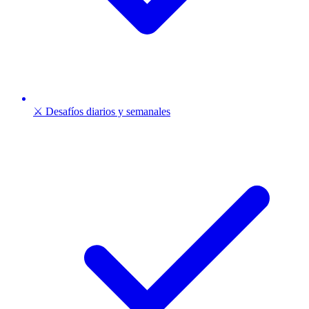
⚔️ Desafíos diarios y semanales