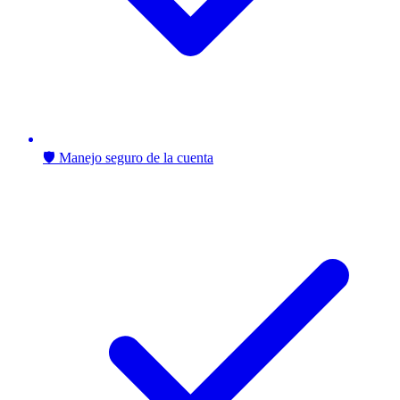
🛡️ Manejo seguro de la cuenta