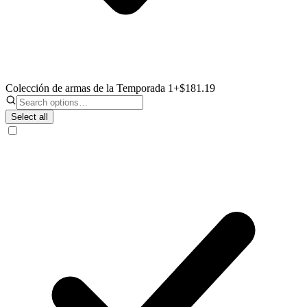
Colección de armas de la Temporada 1
+$181.19
Select all