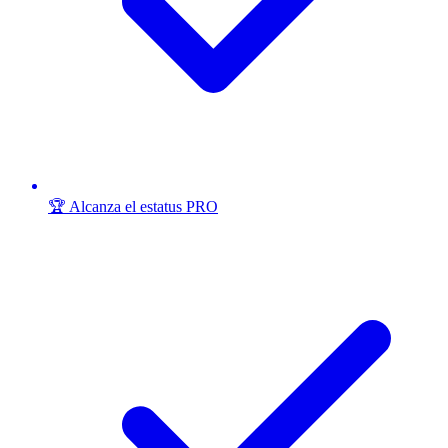
🏆 Alcanza el estatus PRO