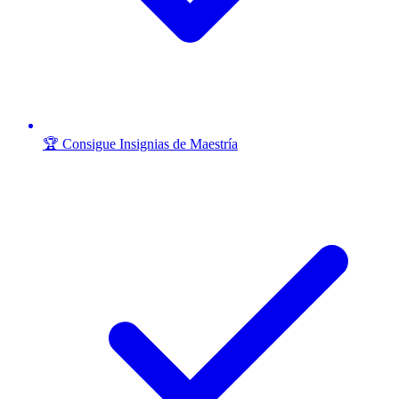
🏆 Consigue Insignias de Maestría