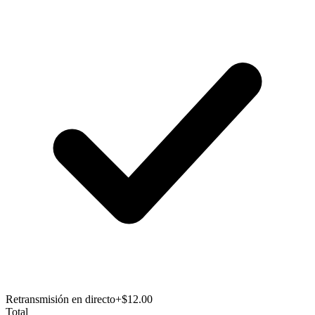
Retransmisión en directo
+$12.00
Total