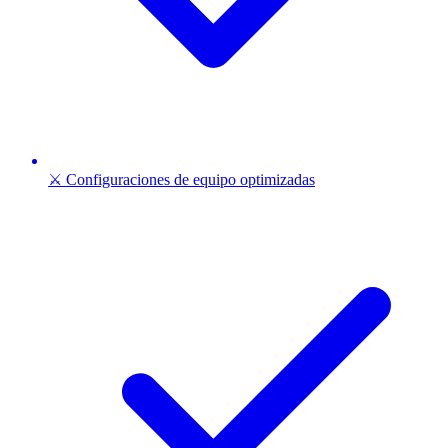
⚔️ Configuraciones de equipo optimizadas