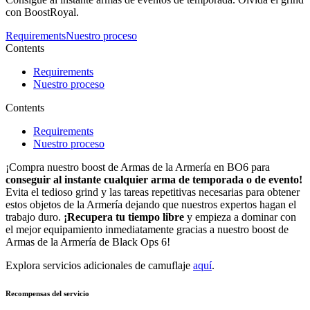
con BoostRoyal.
Requirements
Nuestro proceso
Contents
Requirements
Nuestro proceso
Contents
Requirements
Nuestro proceso
¡Compra nuestro boost de Armas de la Armería en BO6 para
conseguir al instante cualquier arma de temporada o de evento!
Evita el tedioso grind y las tareas repetitivas necesarias para obtener
estos objetos de la Armería dejando que nuestros expertos hagan el
trabajo duro.
¡Recupera tu tiempo libre
y empieza a dominar con
el mejor equipamiento inmediatamente gracias a nuestro boost de
Armas de la Armería de Black Ops 6!
Explora servicios adicionales de camuflaje
aquí
.
Recompensas del servicio