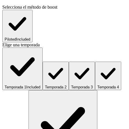
Selecciona el método de boost
Piloted
Included
Elige una temporada
Temporada 1
Included
Temporada 2
Temporada 3
Temporada 4