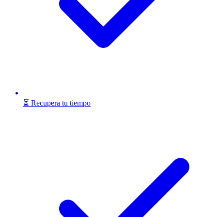
⏳ Recupera tu tiempo