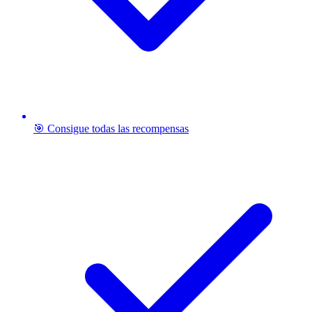
🎯 Consigue todas las recompensas