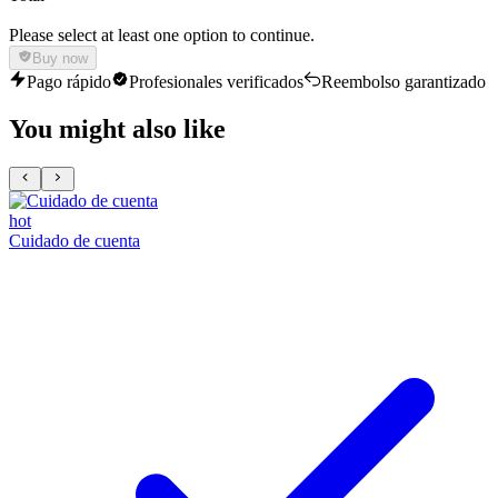
Please select at least one option to continue.
Buy now
Pago rápido
Profesionales verificados
Reembolso garantizado
You might also like
hot
Cuidado de cuenta