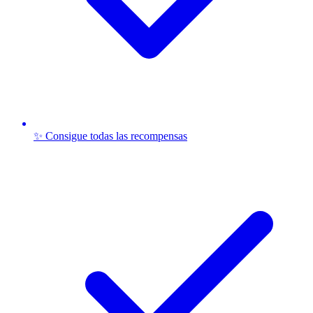
✨ Consigue todas las recompensas