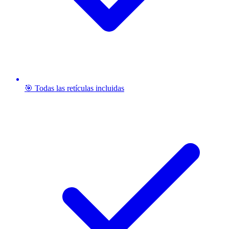
🎯 Todas las retículas incluidas