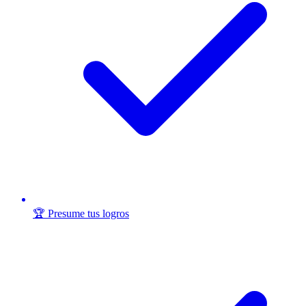
🏆 Presume tus logros