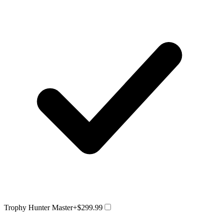
Trophy Hunter Master
+$299.99