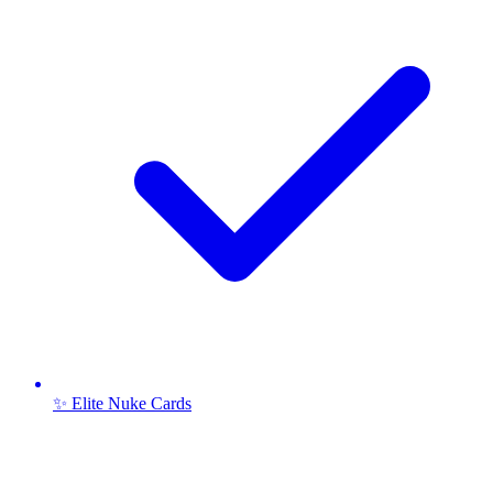
✨ Elite Nuke Cards