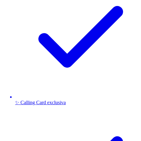
✨ Calling Card exclusiva