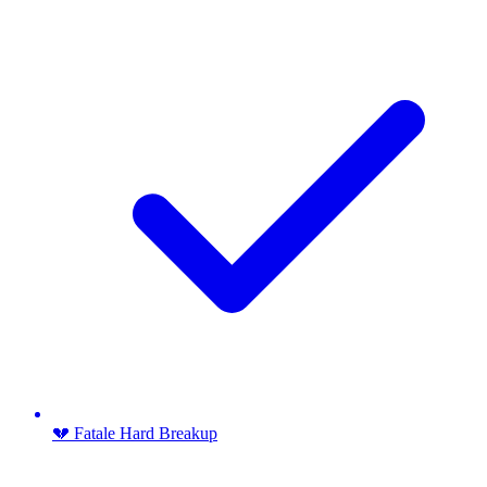
💔 Fatale Hard Breakup