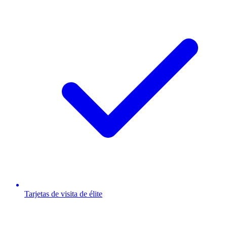
Tarjetas de visita de élite