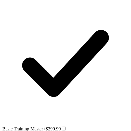
Basic Training Master
+$299.99