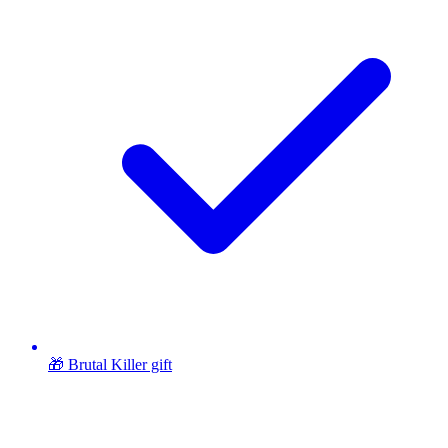
🎁 Brutal Killer gift