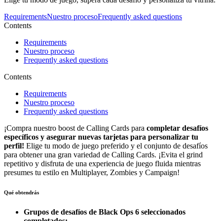
Requirements
Nuestro proceso
Frequently asked questions
Contents
Requirements
Nuestro proceso
Frequently asked questions
Contents
Requirements
Nuestro proceso
Frequently asked questions
¡Compra nuestro boost de Calling Cards para
completar desafíos
específicos y asegurar nuevas tarjetas para personalizar tu
perfil!
Elige tu modo de juego preferido y el conjunto de desafíos
para obtener una gran variedad de Calling Cards. ¡Evita el grind
repetitivo y disfruta de una experiencia de juego fluida mientras
presumes tu estilo en Multiplayer, Zombies y Campaign!
Qué obtendrás
Grupos de desafíos de Black Ops 6 seleccionados
completados;