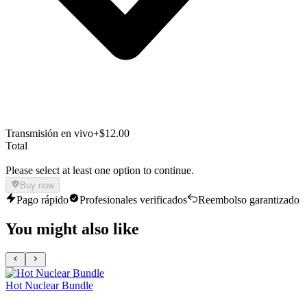
Transmisión en vivo
+$12.00
Total
Please select at least one option to continue.
Buy now
Pago rápido
Profesionales verificados
Reembolso garantizado
You might also like
Hot Nuclear Bundle