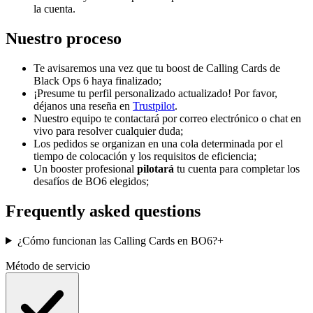
la cuenta.
Nuestro proceso
Te avisaremos una vez que tu boost de Calling Cards de
Black Ops 6 haya finalizado;
¡Presume tu perfil personalizado actualizado! Por favor,
déjanos una reseña en
Trustpilot
.
Nuestro equipo te contactará por correo electrónico o chat en
vivo para resolver cualquier duda;
Los pedidos se organizan en una cola determinada por el
tiempo de colocación y los requisitos de eficiencia;
Un booster profesional
pilotará
tu cuenta para completar los
desafíos de BO6 elegidos;
Frequently asked questions
¿Cómo funcionan las Calling Cards en BO6?
+
Método de servicio