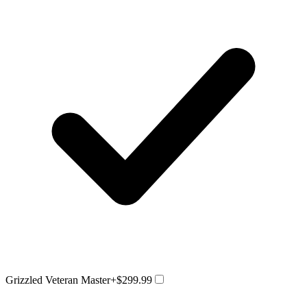
Grizzled Veteran Master
+$299.99