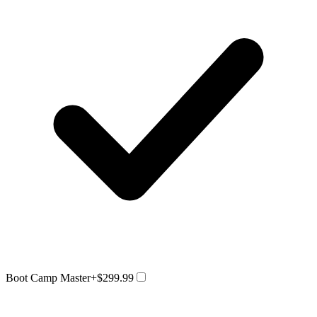
Boot Camp Master
+$299.99