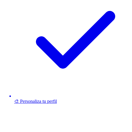
🎨 Personaliza tu perfil