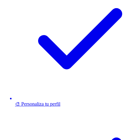
🎨 Personaliza tu perfil