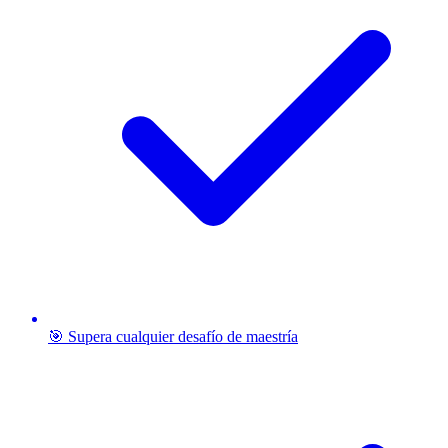
🎯 Supera cualquier desafío de maestría