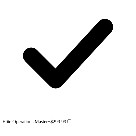
Elite Operations Master
+$299.99