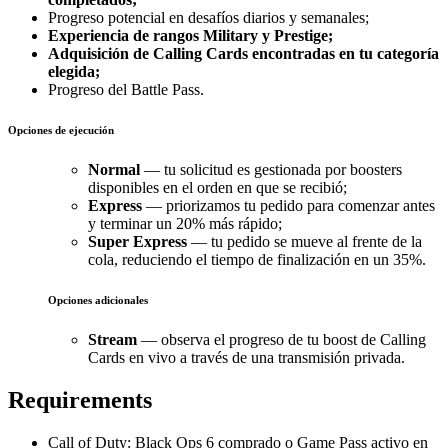
Progreso potencial en desafíos diarios y semanales;
Experiencia de rangos Military y Prestige;
Adquisición de Calling Cards encontradas en tu categoría
elegida;
Progreso del Battle Pass.
Opciones de ejecución
Normal
— tu solicitud es gestionada por boosters
disponibles en el orden en que se recibió;
Express
— priorizamos tu pedido para comenzar antes
y terminar un 20% más rápido;
Super Express
— tu pedido se mueve al frente de la
cola, reduciendo el tiempo de finalización en un 35%.
Opciones adicionales
Stream
— observa el progreso de tu boost de Calling
Cards en vivo a través de una transmisión privada.
Requirements
Call of Duty: Black Ops 6 comprado o Game Pass activo en