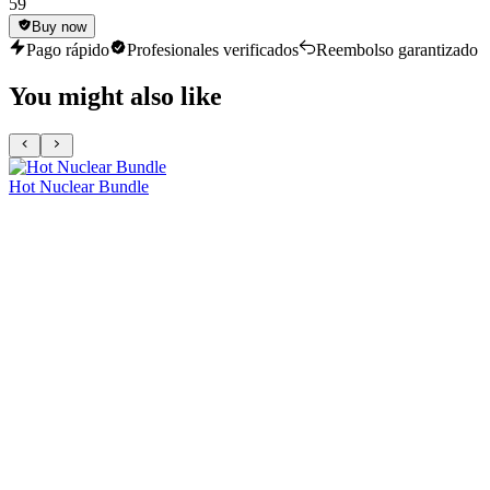
59
Buy now
Pago rápido
Profesionales verificados
Reembolso garantizado
You might also like
Hot Nuclear Bundle