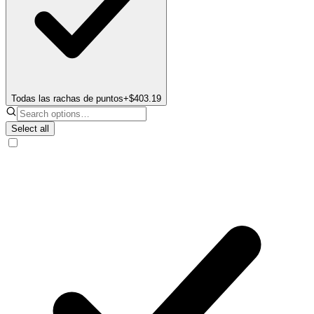
Todas las rachas de puntos
+$403.19
Select all