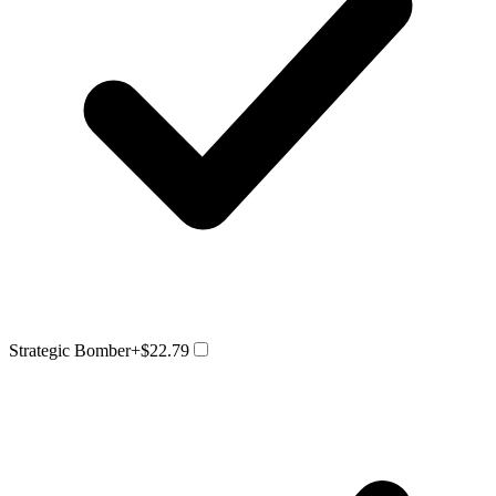
Strategic Bomber
+$22.79