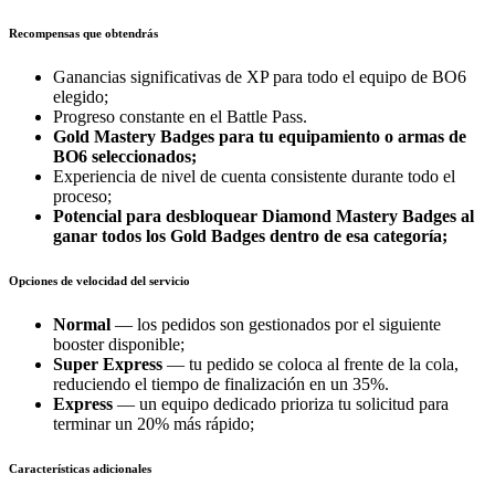
Recompensas que obtendrás
Ganancias significativas de XP para todo el equipo de BO6
elegido;
Progreso constante en el Battle Pass.
Gold Mastery Badges
para tu equipamiento o armas de
BO6 seleccionados;
Experiencia de nivel de cuenta consistente durante todo el
proceso;
Potencial para desbloquear
Diamond Mastery Badges
al
ganar todos los Gold Badges dentro de esa categoría;
Opciones de velocidad del servicio
Normal
— los pedidos son gestionados por el siguiente
booster disponible;
Super Express
— tu pedido se coloca al frente de la cola,
reduciendo el tiempo de finalización en un 35%.
Express
— un equipo dedicado prioriza tu solicitud para
terminar un 20% más rápido;
Características adicionales