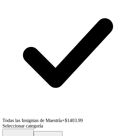
Todas las Insignias de Maestría
+$1403.99
Seleccionar categoría