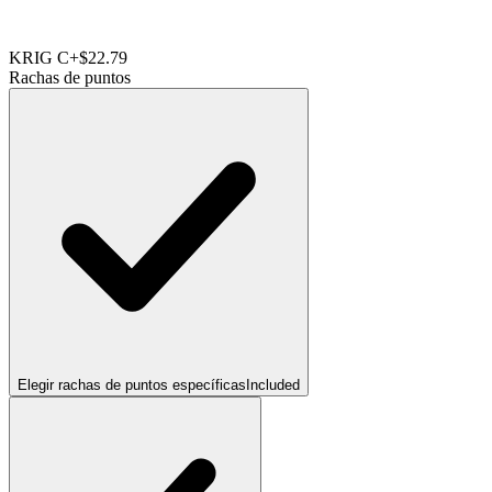
KRIG C
+$22.79
Rachas de puntos
Elegir rachas de puntos específicas
Included