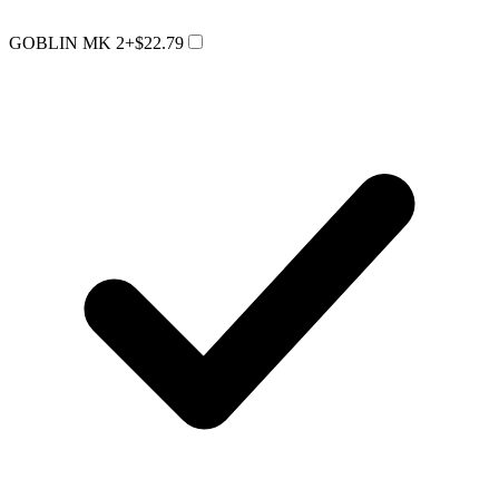
GOBLIN MK 2
+$22.79