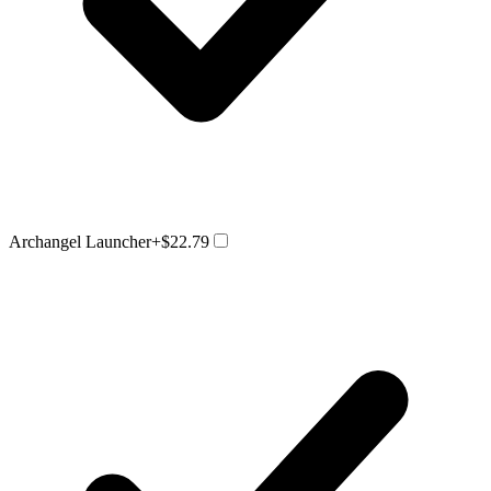
Archangel Launcher
+$22.79