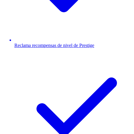
Reclama recompensas de nivel de Prestige