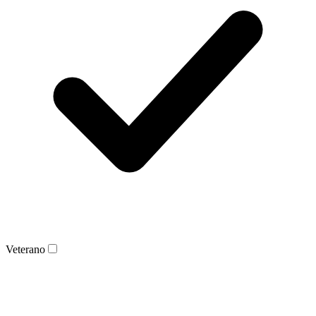
Veterano