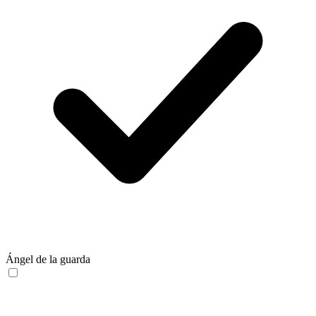
Ángel de la guarda