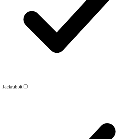
Jackrabbit