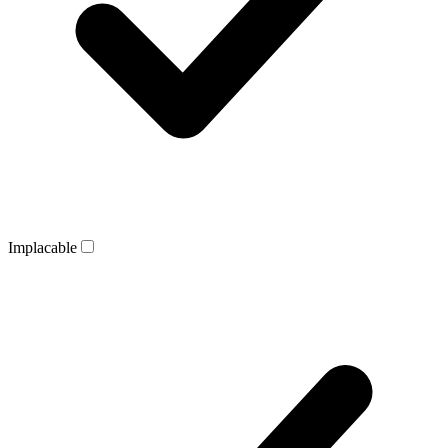
Implacable