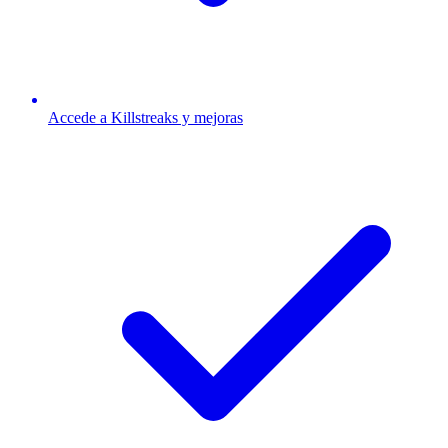
Accede a Killstreaks y mejoras