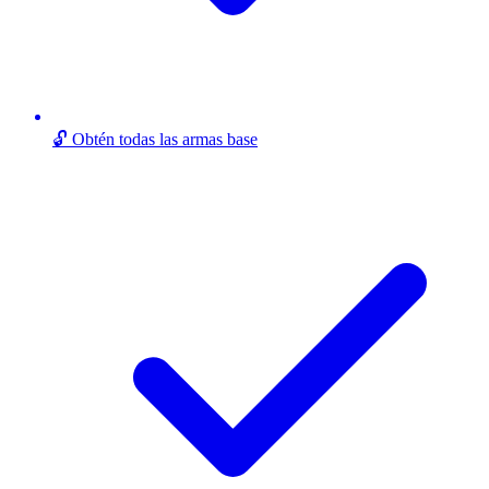
🔓 Obtén todas las armas base