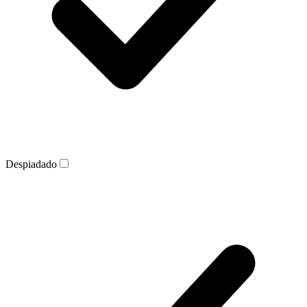
Despiadado