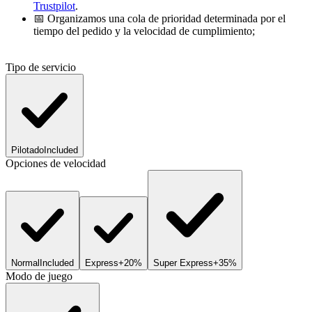
Trustpilot
.
📅 Organizamos una cola de prioridad determinada por el
tiempo del pedido y la velocidad de cumplimiento;
Tipo de servicio
Pilotado
Included
Opciones de velocidad
Normal
Included
Express
+20%
Super Express
+35%
Modo de juego