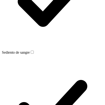
Sediento de sangre