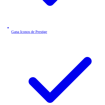
Gana Iconos de Prestige