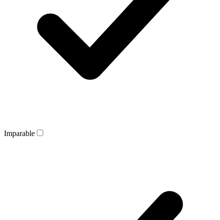
Imparable