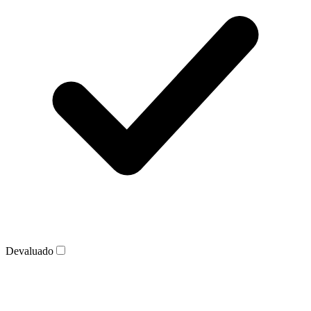
Devaluado