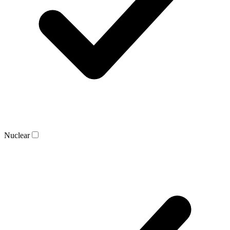
Nuclear