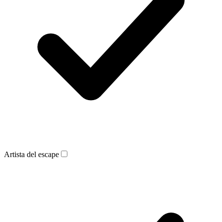
Artista del escape