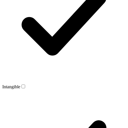
Intangible