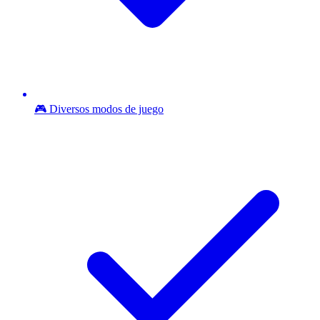
🎮 Diversos modos de juego