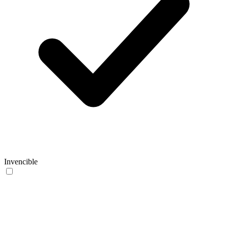
Invencible