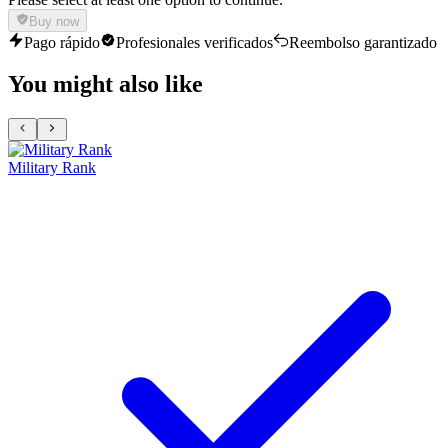
Buy now
Pago rápido
Profesionales verificados
Reembolso garantizado
You might also like
Military Rank