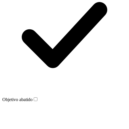
Objetivo abatido