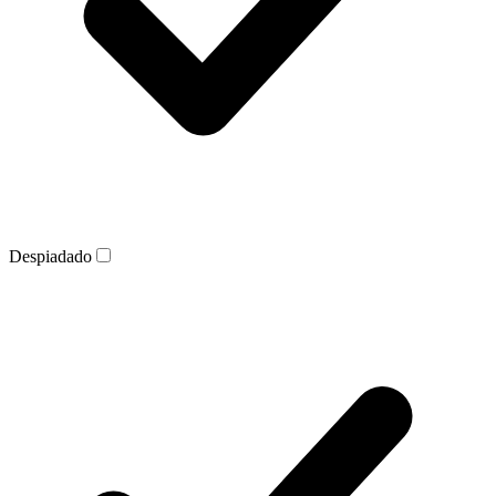
Despiadado