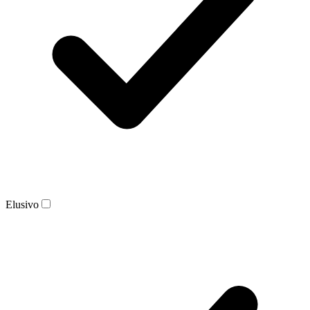
Elusivo