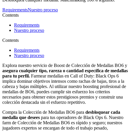
Requirements
Nuestro proceso
Contents
Requirements
Nuestro proceso
Contents
Requirements
Nuestro proceso
Explora nuestro servicio de Boost de Colección de Medallas BO6 y
asegura cualquier tipo, rareza o cantidad específica de medallas
para tu perfil.
Farmear medallas en Call of Duty: Black Ops 6
implica dominar objetivos intensos como rachas de bajas, tiros a la
cabeza y bajas múltiples. Al utilizar nuestro boosting profesional de
medallas de BO6, puedes cumplir sin esfuerzo los criterios
necesarios para obtener estos prestigiosos premios y construir una
colección destacada sin el esfuerzo repetitivo.
Compra la Colección de Medallas BO6 para
desbloquear cada
medalla que desees
para tus operadores de Black Ops 6. Nuestro
farm de Colección de Medallas BO6 es rápido y seguro; nuestros
jugadores expertos se encargan de todo el trabajo pesado,