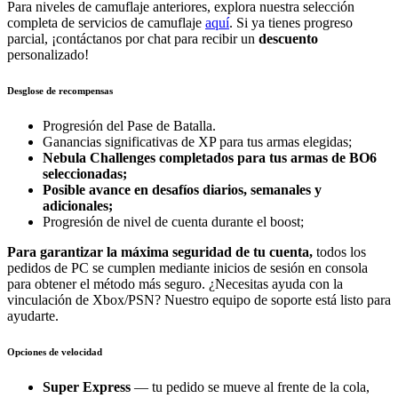
Para niveles de camuflaje anteriores, explora nuestra selección
completa de servicios de camuflaje
aquí
. Si ya tienes progreso
parcial, ¡contáctanos por chat para recibir un
descuento
personalizado!
Desglose de recompensas
Progresión del Pase de Batalla.
Ganancias significativas de XP para tus armas elegidas;
Nebula Challenges completados para tus armas de BO6
seleccionadas;
Posible avance en desafíos diarios, semanales y
adicionales;
Progresión de nivel de cuenta durante el boost;
Para garantizar la máxima seguridad de tu cuenta,
todos los
pedidos de PC se cumplen mediante inicios de sesión en consola
para obtener el método más seguro. ¿Necesitas ayuda con la
vinculación de Xbox/PSN? Nuestro equipo de soporte está listo para
ayudarte.
Opciones de velocidad
Super Express
— tu pedido se mueve al frente de la cola,