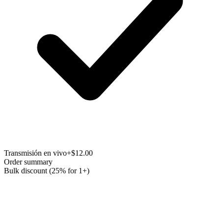
Transmisión en vivo
+$12.00
Order summary
Bulk discount (25% for 1+)