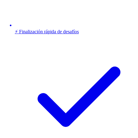
⚡ Finalización rápida de desafíos