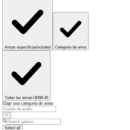
Armas específicas
Included
Categoría de arma
Todas las armas
+$398.40
Elige una categoría de arma
Select all