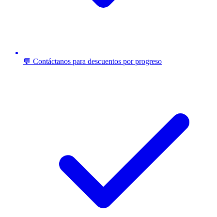
💬 Contáctanos para descuentos por progreso