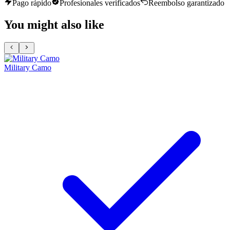
Pago rápido
Profesionales verificados
Reembolso garantizado
You might also like
Military Camo