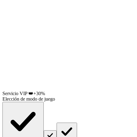
Servicio VIP 👑
+30%
Elección de modo de juego