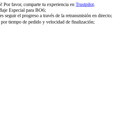
 Por favor, comparte tu experiencia en
Trustpilot
.
flaje Especial para BO6;
 seguir el progreso a través de la retransmisión en directo;
a por tiempo de pedido y velocidad de finalización;