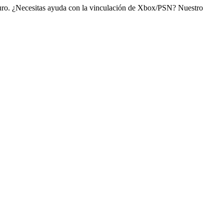
guro. ¿Necesitas ayuda con la vinculación de Xbox/PSN? Nuestro