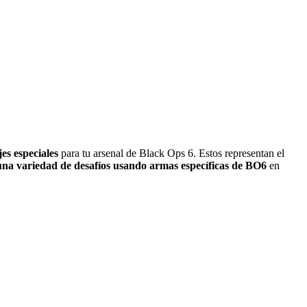
es especiales
para tu arsenal de Black Ops 6. Estos representan el
una variedad de desafíos usando armas específicas de BO6
en