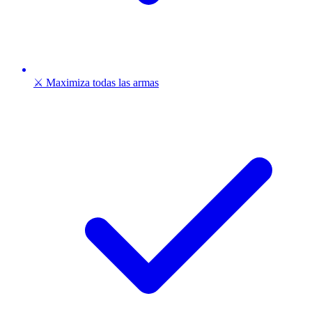
⚔️ Maximiza todas las armas