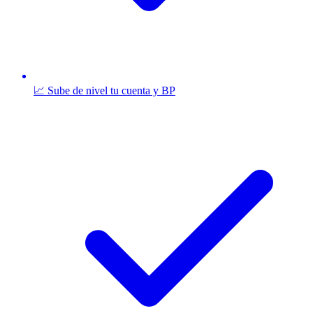
📈 Sube de nivel tu cuenta y BP