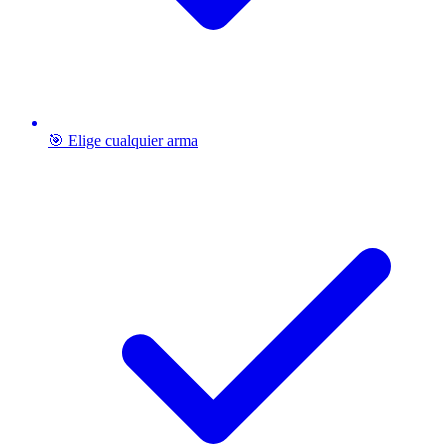
🎯 Elige cualquier arma