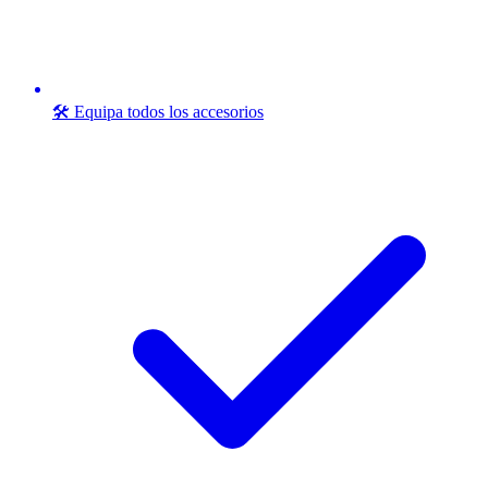
🛠️ Equipa todos los accesorios