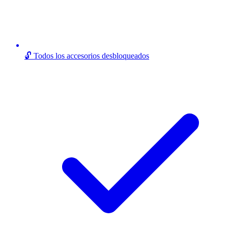
🔓 Todos los accesorios desbloqueados