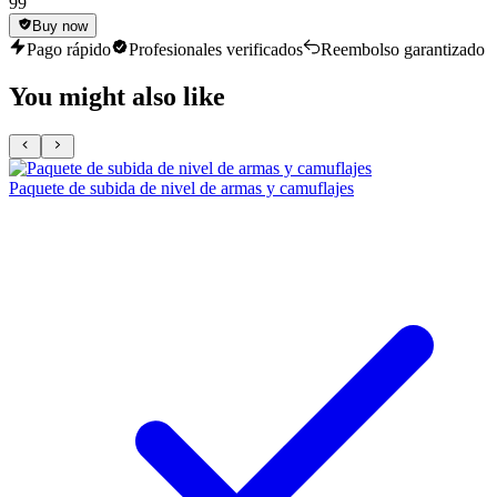
99
Buy now
Pago rápido
Profesionales verificados
Reembolso garantizado
You might also like
Paquete de subida de nivel de armas y camuflajes