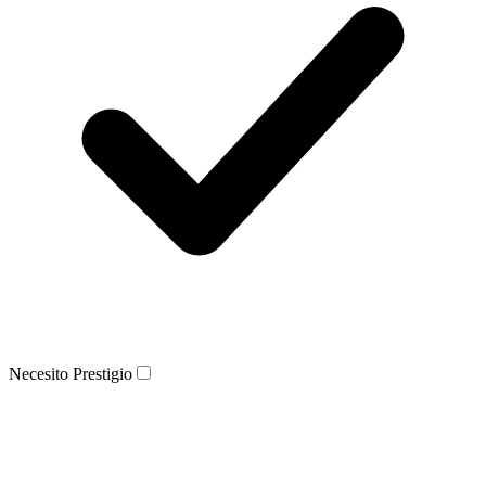
Necesito Prestigio