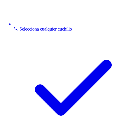
🔪 Selecciona cualquier cuchillo