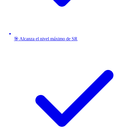
🎯 Alcanza el nivel máximo de SR