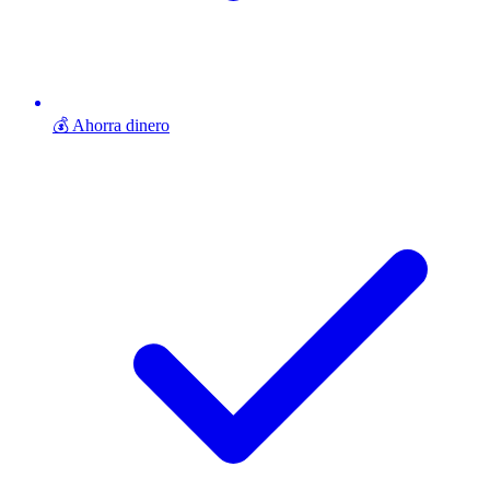
💰 Ahorra dinero