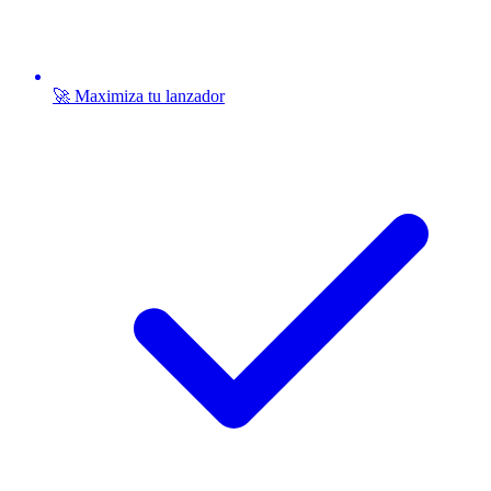
🚀 Maximiza tu lanzador