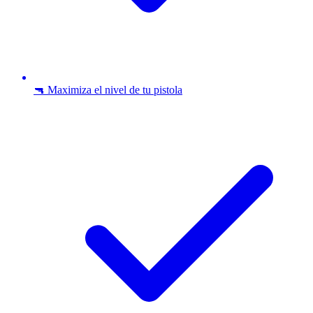
🔫 Maximiza el nivel de tu pistola