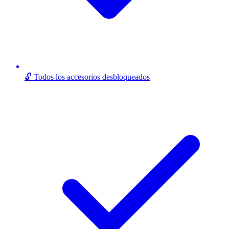
🔓 Todos los accesorios desbloqueados