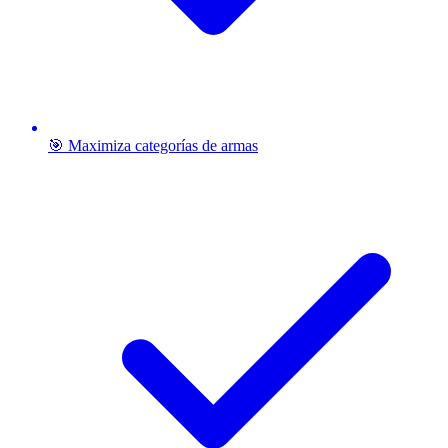
🎯 Maximiza categorías de armas