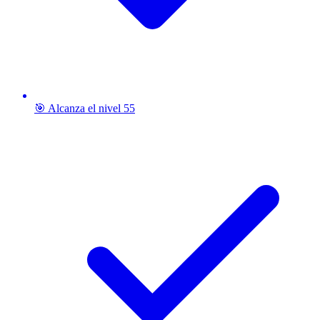
🎯 Alcanza el nivel 55