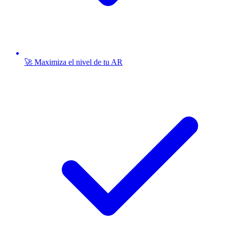
🚀 Maximiza el nivel de tu AR