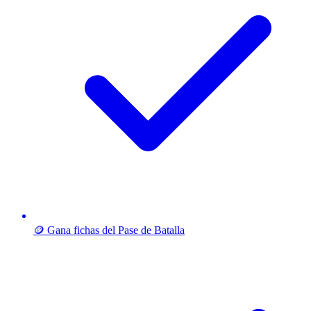
🪙 Gana fichas del Pase de Batalla