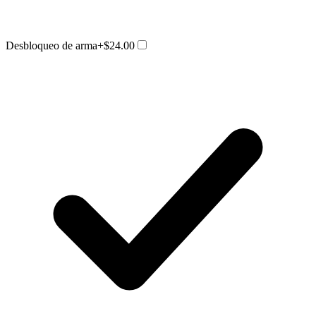
Desbloqueo de arma
+$24.00