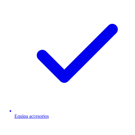
Equipa accesorios