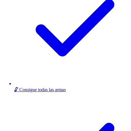
🔓 Consigue todas las armas