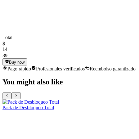
Total
$
14
39
Buy now
Pago rápido
Profesionales verificados
Reembolso garantizado
You might also like
Pack de Desbloqueo Total