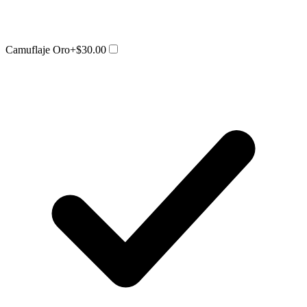
Camuflaje Oro
+$30.00