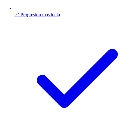
📈 Progresión más lenta