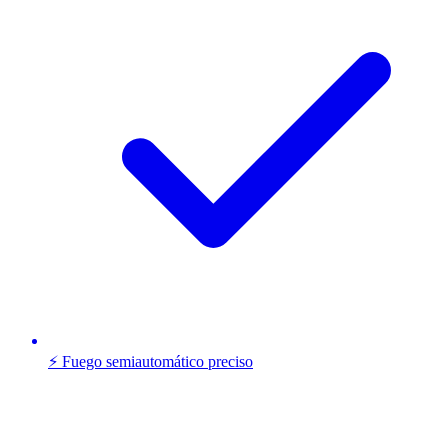
⚡ Fuego semiautomático preciso