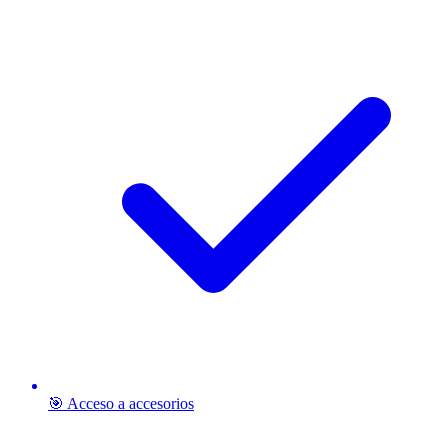
🎯 Acceso a accesorios