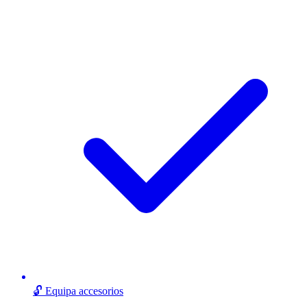
🔓 Equipa accesorios