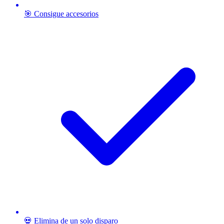
🎯 Consigue accesorios
💀 Elimina de un solo disparo