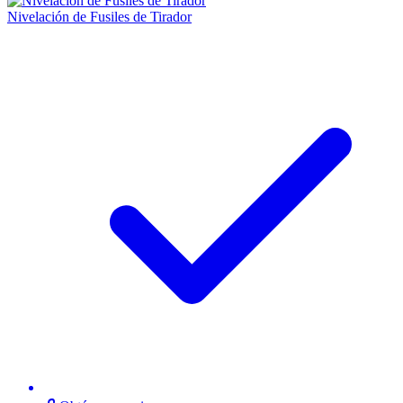
Nivelación de Fusiles de Tirador