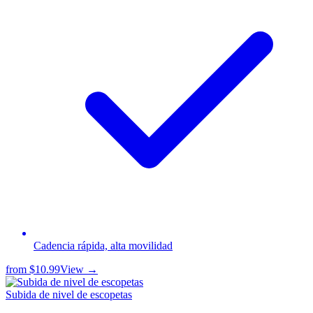
Cadencia rápida, alta movilidad
from
$10.99
View →
Subida de nivel de escopetas