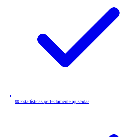
⚖️ Estadísticas perfectamente ajustadas