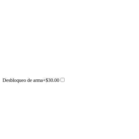
Desbloqueo de arma
+$30.00