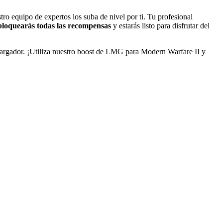
equipo de expertos los suba de nivel por ti. Tu profesional
bloquearás todas las recompensas
y estarás listo para disfrutar del
cargador. ¡Utiliza nuestro boost de LMG para Modern Warfare II y