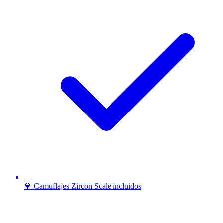
💎 Camuflajes Zircon Scale incluidos