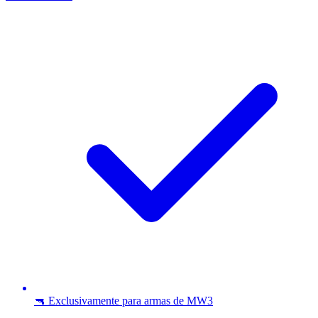
🔫 Exclusivamente para armas de MW3