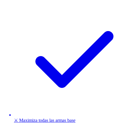
⚔️ Maximiza todas las armas base