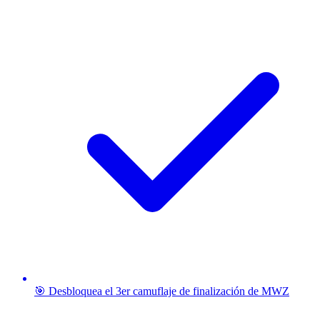
🎯 Desbloquea el 3er camuflaje de finalización de MWZ