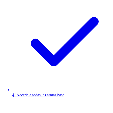
🔓 Accede a todas las armas base