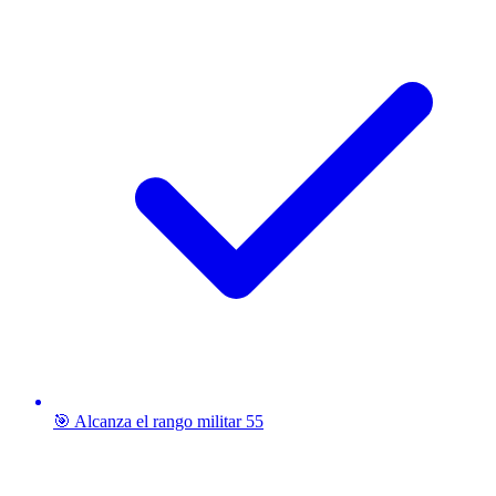
🎯 Alcanza el rango militar 55