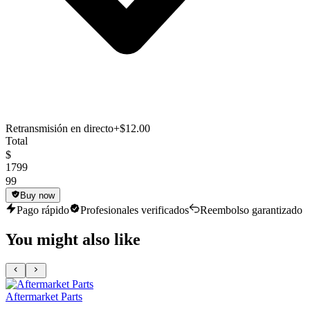
Retransmisión en directo
+$12.00
Total
$
1799
99
Buy now
Pago rápido
Profesionales verificados
Reembolso garantizado
You might also like
Aftermarket Parts