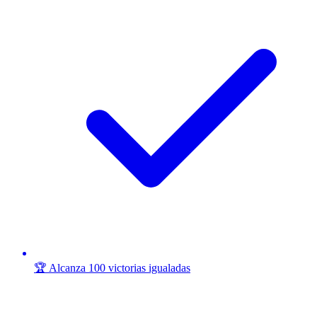
🏆 Alcanza 100 victorias igualadas