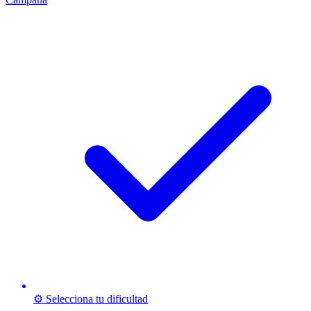
⚙️ Selecciona tu dificultad