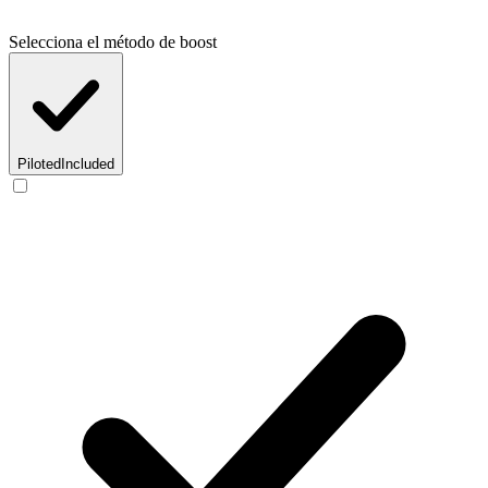
Selecciona el método de boost
Piloted
Included