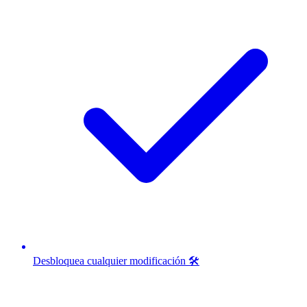
Desbloquea cualquier modificación 🛠️