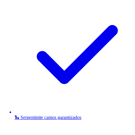
🐍 Serpentinite camos garantizados