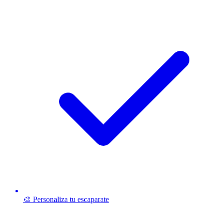
🎨 Personaliza tu escaparate