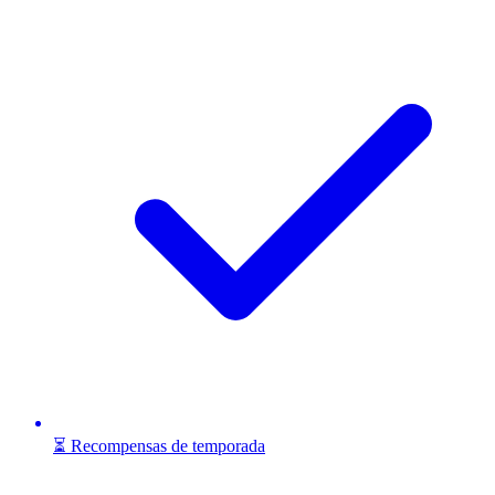
⏳ Recompensas de temporada