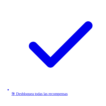
🎯 Desbloquea todas las recompensas