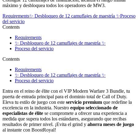
máximo y desbloquea todos los operadores de MW3.
Requirements
✨ Desbloqueo de 12 camuflajes de maestría ✨
Proceso
del servicio
Contents
Requirements
✨ Desbloqueo de 12 camuflajes de maestría ✨
Proceso del servicio
Contents
Requirements
✨ Desbloqueo de 12 camuflajes de maestría ✨
Proceso del servicio
Entra en el reino de élite con el VIP Modern Warfare 3 Bundle, tu
puerta de entrada principal para el dominio total de Call of Duty.
Eleva tu estilo de juego con este
servicio premium
que redefine la
excelencia en la industria. Nuestro
equipo seleccionado de
especialistas de élite
se compromete a ofrecer una experiencia a
medida que supera todos los estándares, asegurando que recibas
resultados de primer nivel. ¡Evita el grind y
ahorra meses de juego
al instante con BoostRoyal!