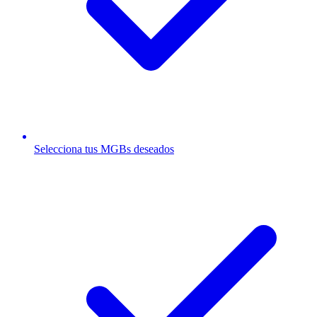
Selecciona tus MGBs deseados