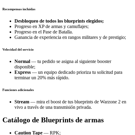
Recompensas incluidas
Desbloqueo de todos los blueprints elegidos;
Progreso en XP de armas y camuflajes;
Progreso en el Pase de Batalla.
Ganancia de experiencia en rangos militares y de prestigio;
Velocidad del servicio
Normal
— tu pedido se asigna al siguiente booster
disponible;
Express
— un equipo dedicado prioriza tu solicitud para
terminar un 20% más rápido.
Funciones adicionales
Stream
— mira el boost de tus blueprints de Warzone 2 en
vivo a través de una transmisión privada.
Catálogo de Blueprints de armas
Caution Tape
— RPK;