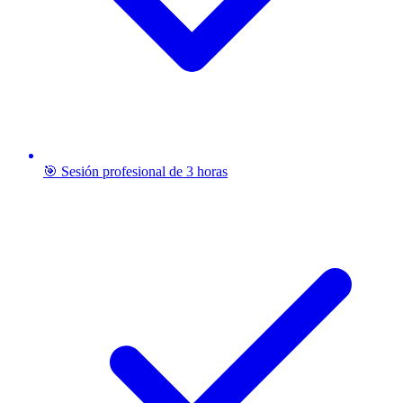
🎯 Sesión profesional de 3 horas