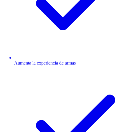
Aumenta la experiencia de armas