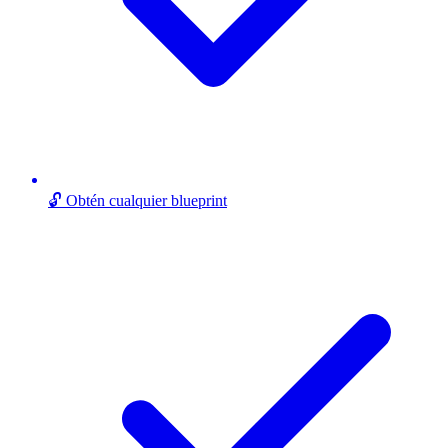
🔓 Obtén cualquier blueprint