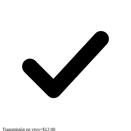
Transmisión en vivo
+$12.00