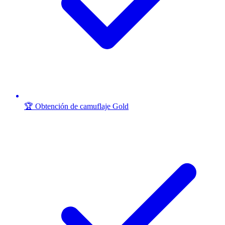
🏆 Obtención de camuflaje Gold