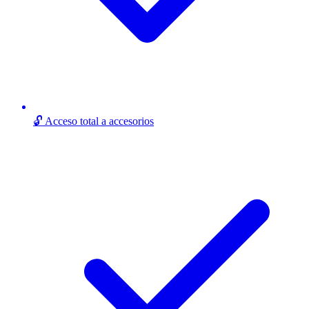
🔓 Acceso total a accesorios