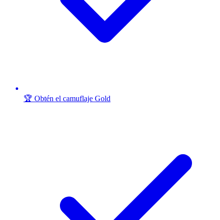
🏆 Obtén el camuflaje Gold