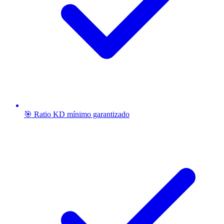
🎯 Ratio KD mínimo garantizado