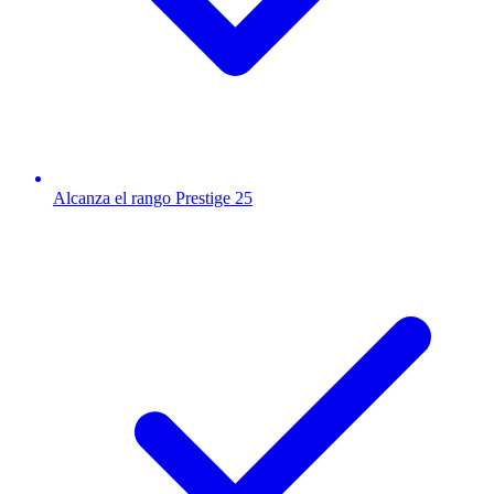
Alcanza el rango Prestige 25