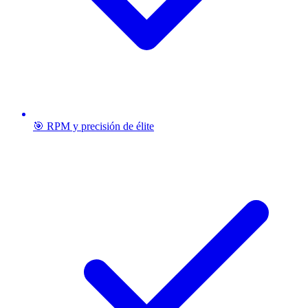
🎯 RPM y precisión de élite