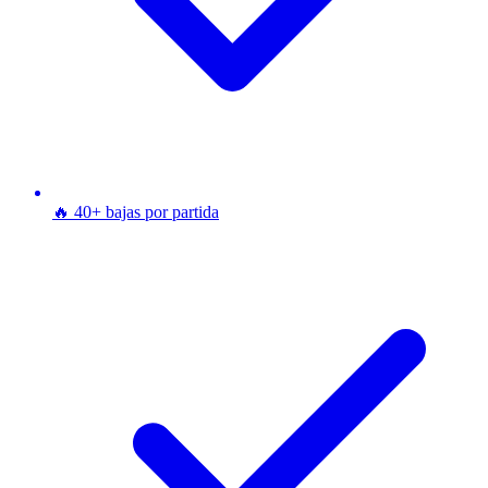
🔥 40+ bajas por partida