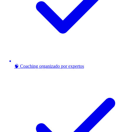
🧠 Coaching organizado por expertos