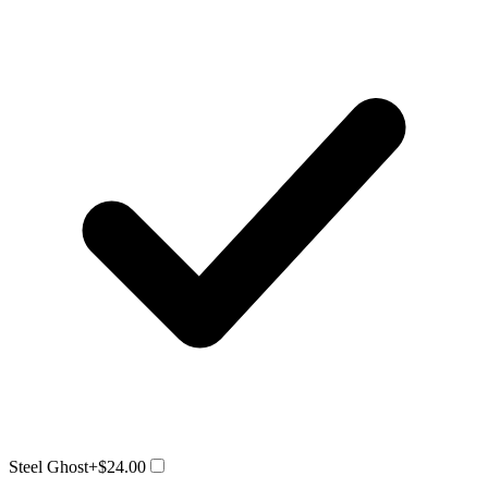
Steel Ghost
+$24.00