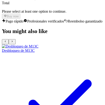
Total
Please select at least one option to continue.
Buy now
Pago rápido
Profesionales verificados
Reembolso garantizado
You might also like
Desbloqueo de M13C