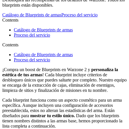
blueprints están disponibles.
Catálogo de Blueprints de armas
Proceso del servicio
Contents
Catálogo de Blueprints de armas
Proceso del servicio
Contents
Catálogo de Blueprints de armas
Proceso del servicio
¡Compra un boost de Blueprints en Warzone 2 y
personaliza la
estética de tus armas
! Cada blueprint incluye criterios de
desbloqueo únicos que puedes saltarte por completo. Nuestro equipo
se encarga de la extracción de cajas, eliminación de enemigos,
limpieza de sitios y finalización de misiones en tu nombre.
Cada blueprint funciona como un aspecto cosmético para un arma
específica. Aunque incluyen una configuración de accesorios
preestablecida, estos no alteran las estadísticas del arma. Están
diseñados para
mostrar tu estilo único.
Dado que los blueprints
tienen nombres distintos a las armas base, hemos proporcionado la
lista completa a continuación.