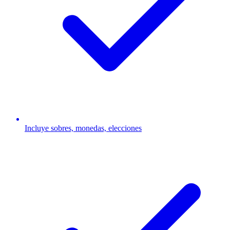
Incluye sobres, monedas, elecciones