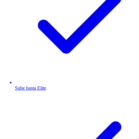
Sube hasta Elite