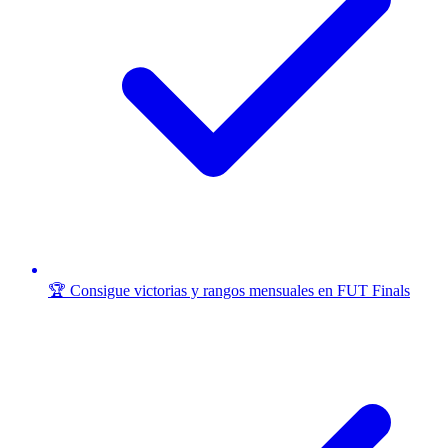
🏆 Consigue victorias y rangos mensuales en FUT Finals