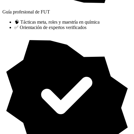
Guía profesional de FUT
🧠 Tácticas meta, roles y maestría en química
✅ Orientación de expertos verificados