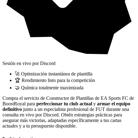
Sesión en vivo por Discord
🚀 Optimización instantánea de plantilla
🏆 Rendimiento listo para la competición
🤝 Química totalmente maximizada
Compra el servicio de Constructor de Plantillas de EA Sports FC de
BoostRoyal para
perfeccionar tu club actual
y
armar el equipo
definitivo
junto a un especialista profesional de FUT durante una
consulta en vivo por Discord. Obtén estrategias prácticas para
asegurar más victorias, adaptadas específicamente a tus cartas
actuales y a tu presupuesto disponible.