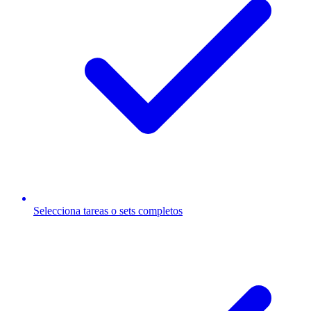
Selecciona tareas o sets completos