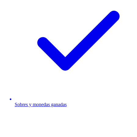
Sobres y monedas ganadas