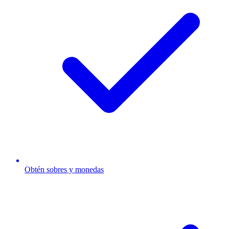
Obtén sobres y monedas