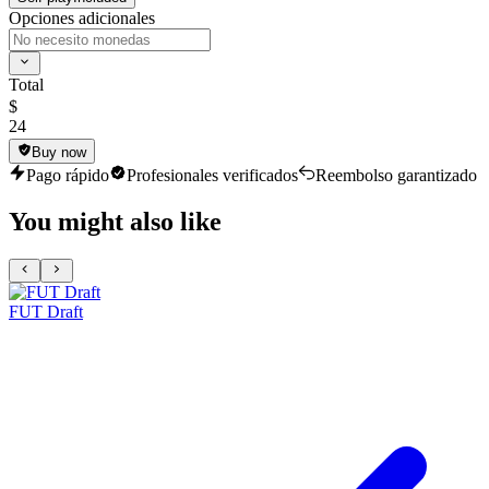
Opciones adicionales
Total
$
24
Buy now
Pago rápido
Profesionales verificados
Reembolso garantizado
You might also like
FUT Draft