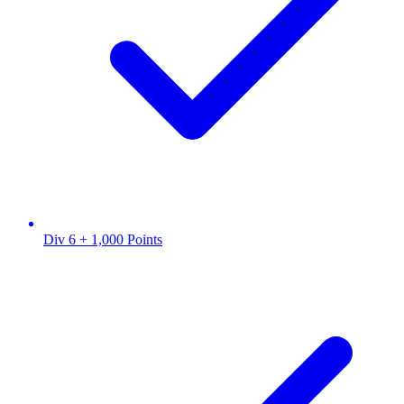
Div 6 + 1,000 Points