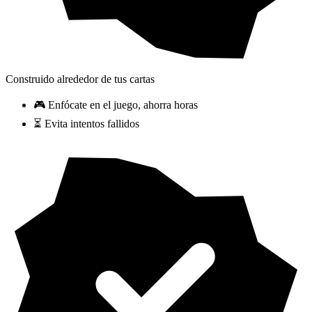
Construido alrededor de tus cartas
🎮 Enfócate en el juego, ahorra horas
⏳ Evita intentos fallidos