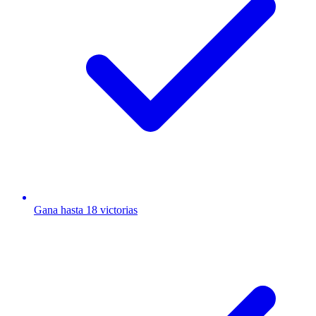
Gana hasta 18 victorias