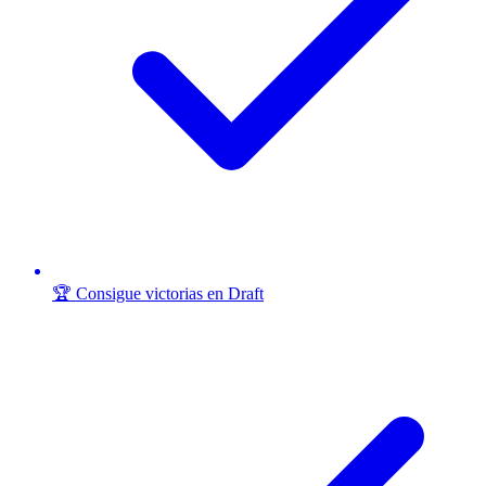
🏆 Consigue victorias en Draft