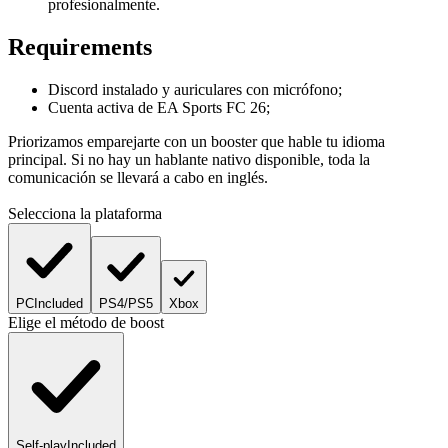
profesionalmente.
Requirements
Discord instalado y auriculares con micrófono;
Cuenta activa de EA Sports FC 26;
Priorizamos emparejarte con un booster que hable tu idioma
principal. Si no hay un hablante nativo disponible, toda la
comunicación se llevará a cabo en inglés.
Selecciona la plataforma
PC
Included
PS4/PS5
Xbox
Elige el método de boost
Self-play
Included