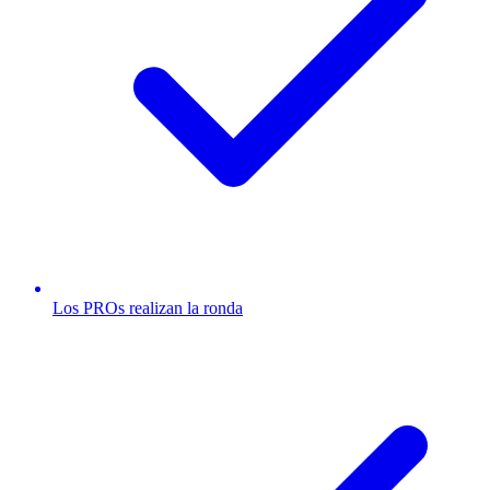
Los PROs realizan la ronda