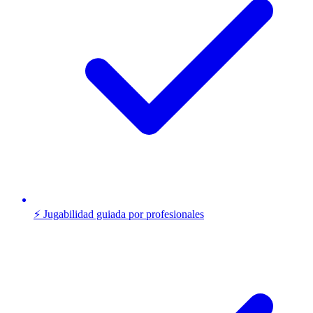
⚡ Jugabilidad guiada por profesionales