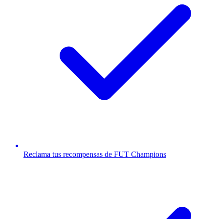
Reclama tus recompensas de FUT Champions