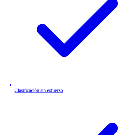
Clasificación sin esfuerzo