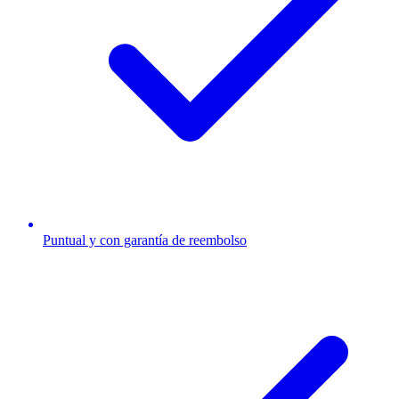
Puntual y con garantía de reembolso