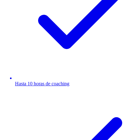
Hasta 10 horas de coaching