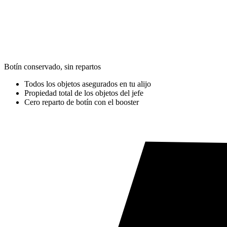
Botín conservado, sin repartos
Todos los objetos asegurados en tu alijo
Propiedad total de los objetos del jefe
Cero reparto de botín con el booster