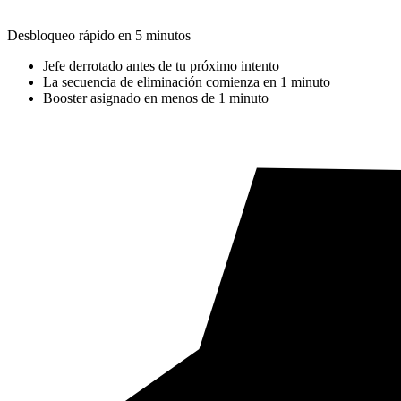
Desbloqueo rápido en 5 minutos
Jefe derrotado antes de tu próximo intento
La secuencia de eliminación comienza en 1 minuto
Booster asignado en menos de 1 minuto