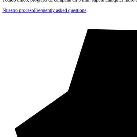
Nuestro proceso
Frequently asked questions