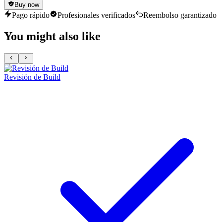
Buy now
Pago rápido
Profesionales verificados
Reembolso garantizado
You might also like
Revisión de Build