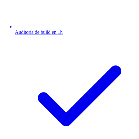
Auditoría de build en 1h