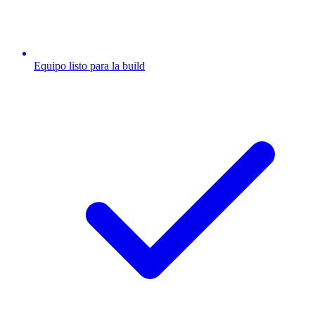
Equipo listo para la build