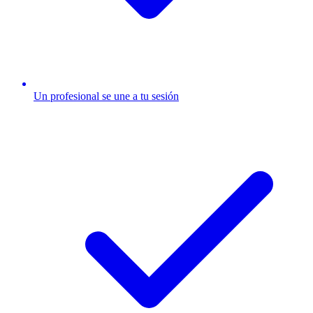
Un profesional se une a tu sesión