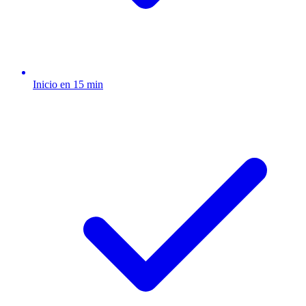
Inicio en 15 min