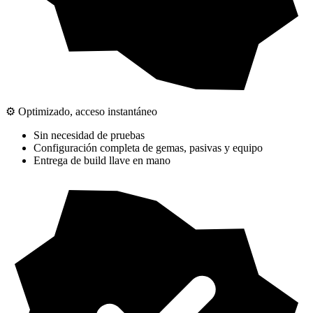
⚙️ Optimizado, acceso instantáneo
Sin necesidad de pruebas
Configuración completa de gemas, pasivas y equipo
Entrega de build llave en mano