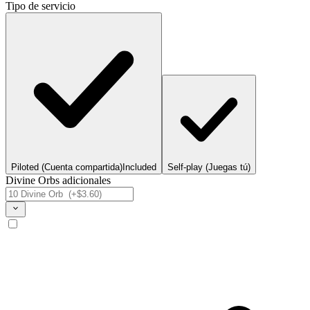
Tipo de servicio
Piloted (Cuenta compartida)
Included
Self-play (Juegas tú)
Divine Orbs adicionales