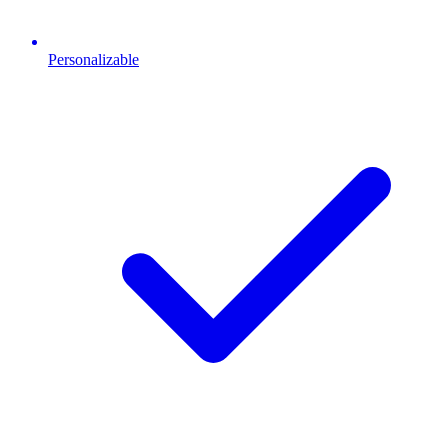
Personalizable