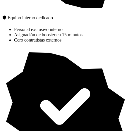
🛡️ Equipo interno dedicado
Personal exclusivo interno
Asignación de booster en 15 minutos
Cero contratistas externos