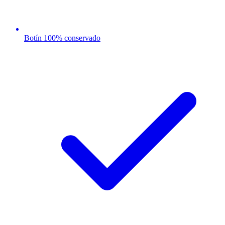
Botín 100% conservado