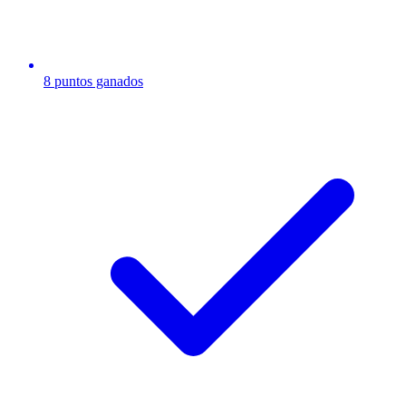
8 puntos ganados