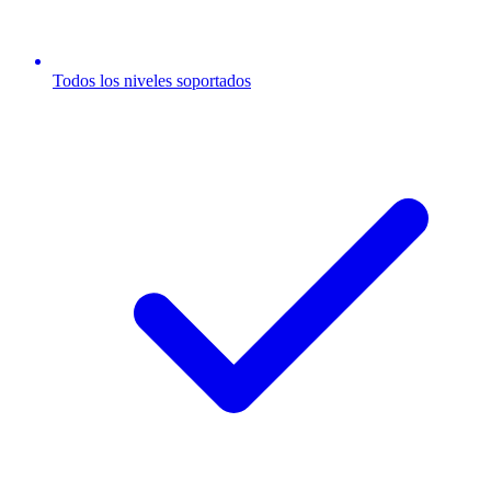
Todos los niveles soportados