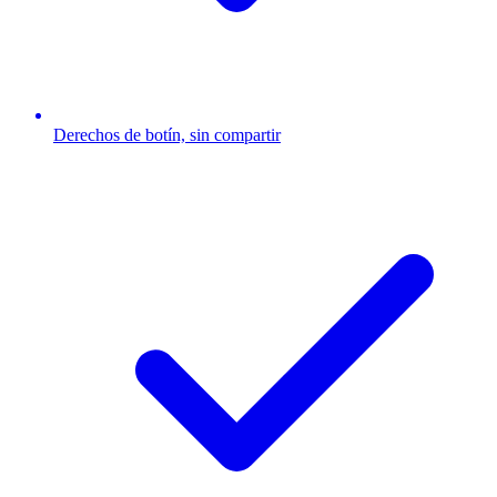
Derechos de botín, sin compartir