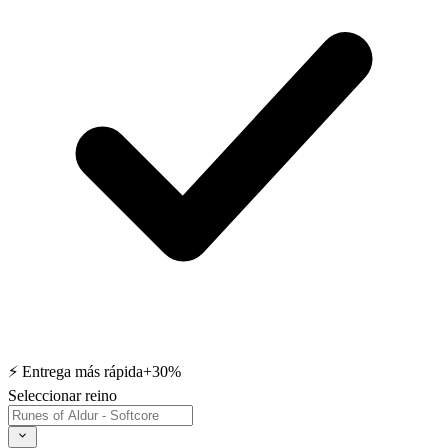
⚡ Entrega más rápida
+30%
Seleccionar reino