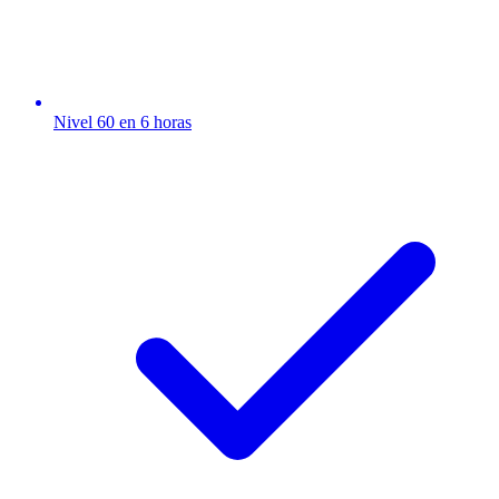
Nivel 60 en 6 horas