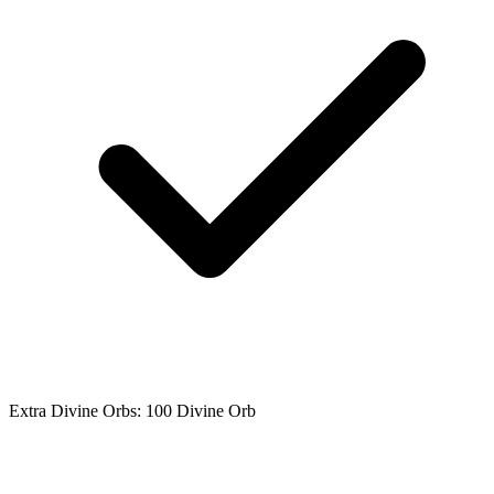
Extra Divine Orbs: 100 Divine Orb