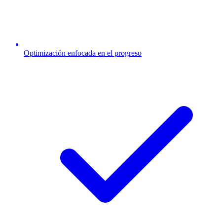
Optimización enfocada en el progreso