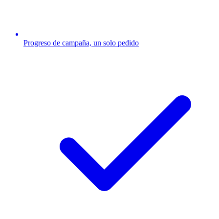
Progreso de campaña, un solo pedido