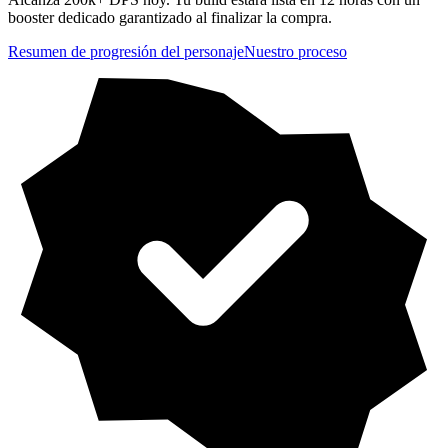
booster dedicado garantizado al finalizar la compra.
Resumen de progresión del personaje
Nuestro proceso