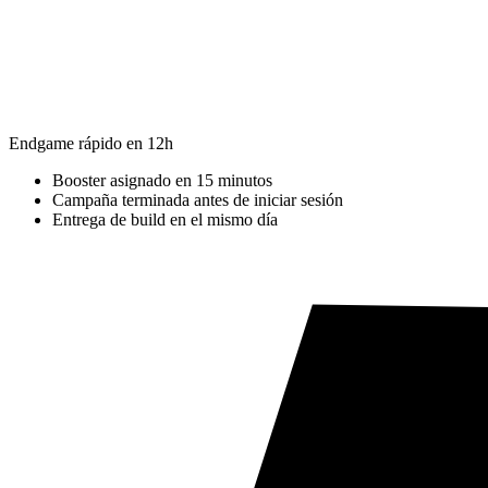
Endgame rápido en 12h
Booster asignado en 15 minutos
Campaña terminada antes de iniciar sesión
Entrega de build en el mismo día