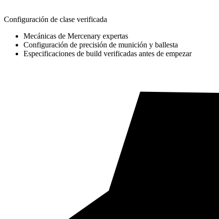
Configuración de clase verificada
Mecánicas de Mercenary expertas
Configuración de precisión de munición y ballesta
Especificaciones de build verificadas antes de empezar