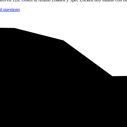
d questions