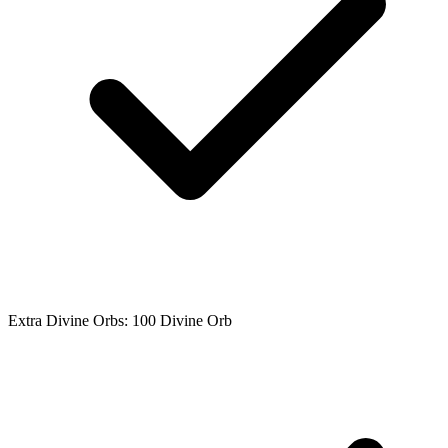
Extra Divine Orbs: 100 Divine Orb