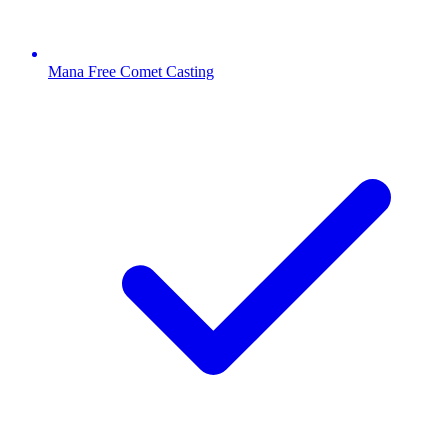
Mana Free Comet Casting