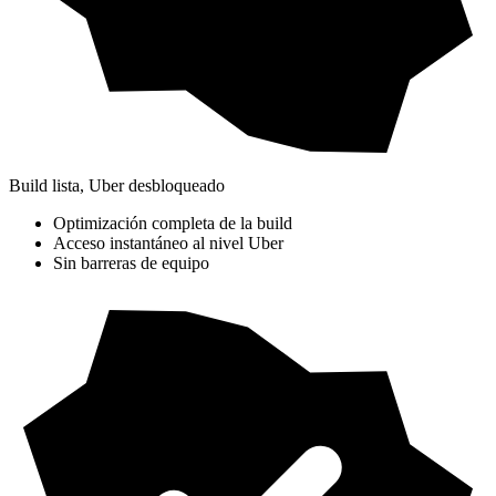
Build lista, Uber desbloqueado
Optimización completa de la build
Acceso instantáneo al nivel Uber
Sin barreras de equipo