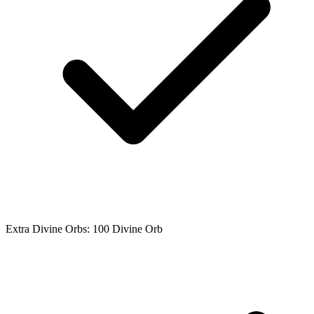
Extra Divine Orbs: 100 Divine Orb