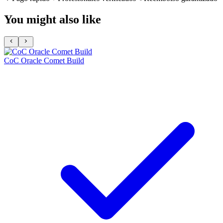
You might also like
CoC Oracle Comet Build