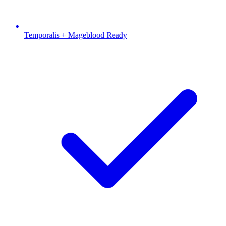
Temporalis + Mageblood Ready