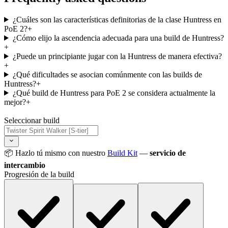
¿Cuáles son las características definitorias de la clase Huntress en
PoE 2?
+
¿Cómo elijo la ascendencia adecuada para una build de Huntress?
+
¿Puede un principiante jugar con la Huntress de manera efectiva?
+
¿Qué dificultades se asocian comúnmente con las builds de
Huntress?
+
¿Qué build de Huntress para PoE 2 se considera actualmente la
mejor?
+
Seleccionar build
📦 Hazlo tú mismo con nuestro
Build Kit
—
servicio de
intercambio
Progresión de la build