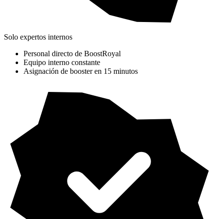
Solo expertos internos
Personal directo de BoostRoyal
Equipo interno constante
Asignación de booster en 15 minutos