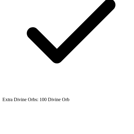
Extra Divine Orbs: 100 Divine Orb