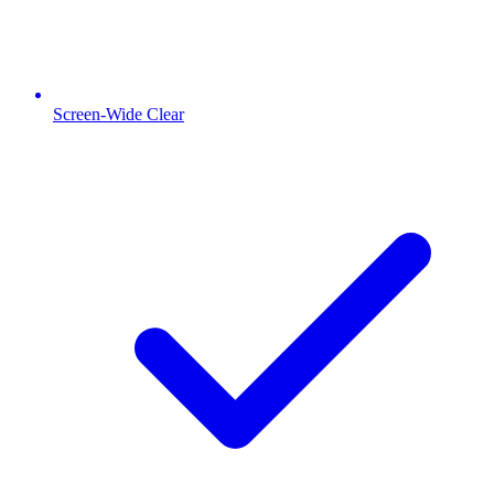
Screen-Wide Clear