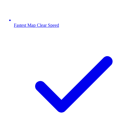
Fastest Map Clear Speed