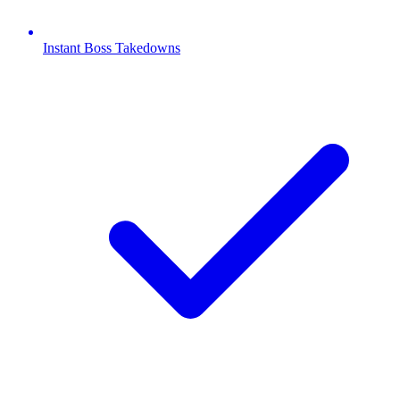
Instant Boss Takedowns