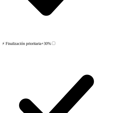
⚡ Finalización prioritaria
+30%