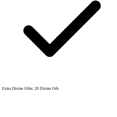
Extra Divine Orbs: 20 Divine Orb