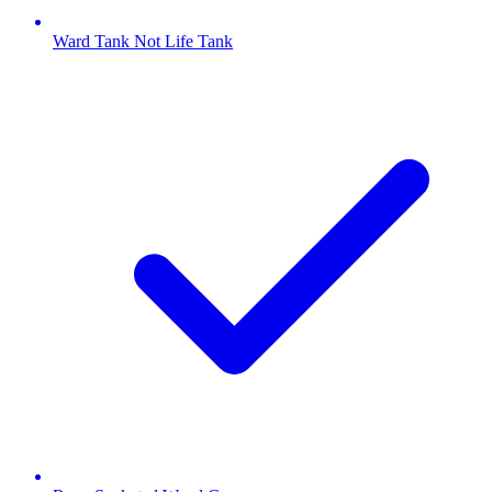
Ward Tank Not Life Tank