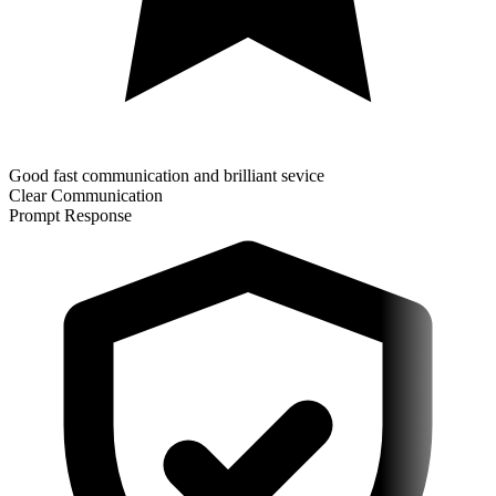
Good fast communication and brilliant sevice
Clear Communication
Prompt Response