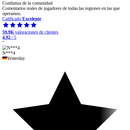
Confianza de la comunidad
Comentarios reales de jugadores de todas las regiones en las que
operamos.
Calificado
Excelente
59.9K
valoraciones de clientes
4.92
/ 5
"
N***4
Yesterday