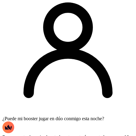
¿Puede mi booster jugar en dúo conmigo esta noche?