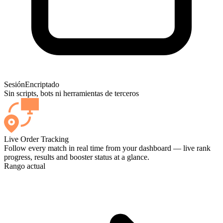
Sesión
Encriptado
Sin scripts, bots ni herramientas de terceros
Live Order Tracking
Follow every match in real time from your dashboard — live rank
progress, results and booster status at a glance.
Rango actual