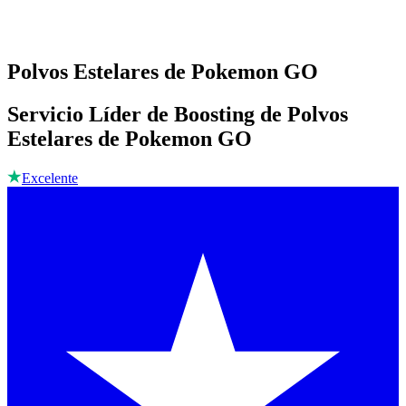
Polvos Estelares de Pokemon GO
Servicio Líder de Boosting de Polvos
Estelares de Pokemon GO
Excelente