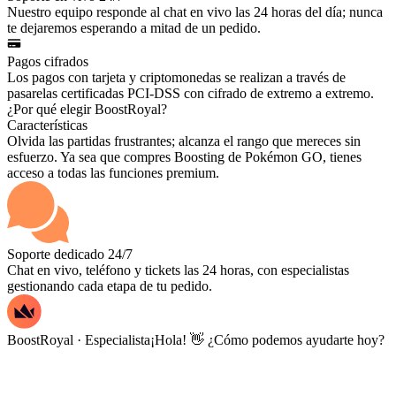
Nuestro equipo responde al chat en vivo las 24 horas del día; nunca
te dejaremos esperando a mitad de un pedido.
Pagos cifrados
Los pagos con tarjeta y criptomonedas se realizan a través de
pasarelas certificadas PCI-DSS con cifrado de extremo a extremo.
¿Por qué elegir BoostRoyal?
Características
Olvida las partidas frustrantes; alcanza el rango que mereces sin
esfuerzo. Ya sea que compres Boosting de Pokémon GO, tienes
acceso a todas las funciones premium.
Soporte dedicado 24/7
Chat en vivo, teléfono y tickets las 24 horas, con especialistas
gestionando cada etapa de tu pedido.
BoostRoyal · Especialista
¡Hola! 👋 ¿Cómo podemos ayudarte hoy?