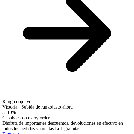
Rango objetivo
Victoria · Subida de rango
justo ahora
3–10%
Cashback on every order
Disfruta de importantes descuentos, devoluciones en efectivo en
todos los pedidos y cuentas LoL gratuitas.
Empezar