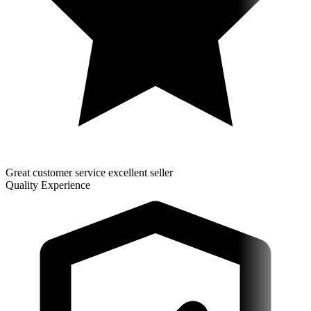
Great customer service excellent seller
Quality Experience