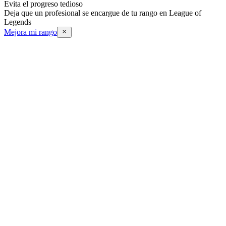
Evita el progreso tedioso
Deja que un profesional se encargue de tu rango en League of
Legends
Mejora mi rango