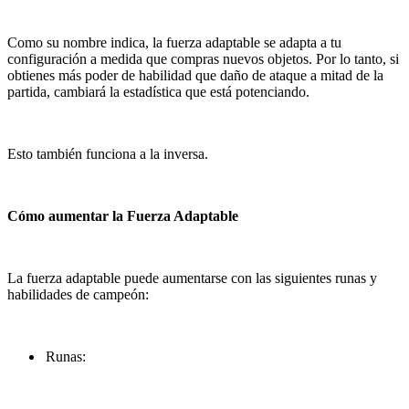
Como su nombre indica, la fuerza adaptable se adapta a tu
configuración a medida que compras nuevos objetos. Por lo tanto, si
obtienes más poder de habilidad que daño de ataque a mitad de la
partida, cambiará la estadística que está potenciando.
Esto también funciona a la inversa.
Cómo aumentar la Fuerza Adaptable
La fuerza adaptable puede aumentarse con las siguientes runas y
habilidades de campeón:
Runas: