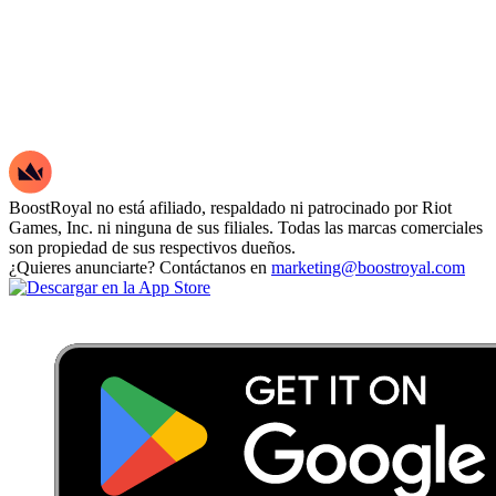
BoostRoyal no está afiliado, respaldado ni patrocinado por Riot
Games, Inc. ni ninguna de sus filiales. Todas las marcas comerciales
son propiedad de sus respectivos dueños.
¿Quieres anunciarte? Contáctanos en
marketing@boostroyal.com