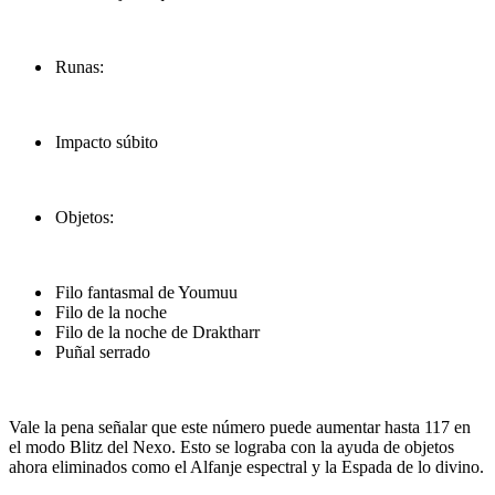
Runas:
Impacto súbito
Objetos:
Filo fantasmal de Youmuu
Filo de la noche
Filo de la noche de Draktharr
Puñal serrado
Vale la pena señalar que este número puede aumentar hasta 117 en
el modo Blitz del Nexo. Esto se lograba con la ayuda de objetos
ahora eliminados como el Alfanje espectral y la Espada de lo divino.