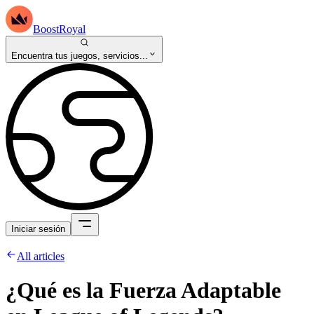
BoostRoyal
Encuentra tus juegos, servicios...
Iniciar sesión
All articles
¿Qué es la Fuerza Adaptable