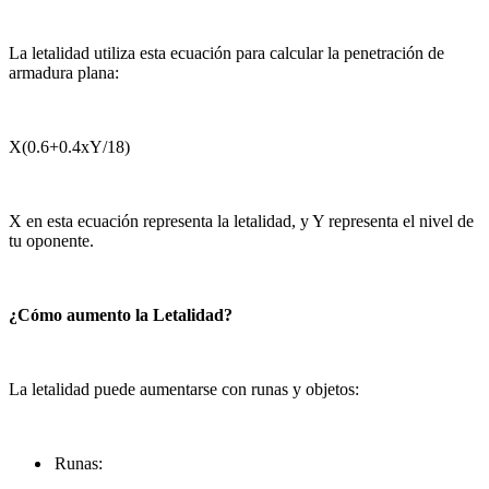
La letalidad utiliza esta ecuación para calcular la penetración de
armadura plana:
X(0.6+0.4xY/18)
X en esta ecuación representa la letalidad, y Y representa el nivel de
tu oponente.
¿Cómo aumento la Letalidad?
La letalidad puede aumentarse con runas y objetos:
Runas: