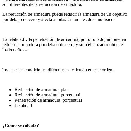
son diferentes de la reducción de armadura.
La reducción de armadura puede reducir la armadura de un objetivo
por debajo de cero y afecta a todas las fuentes de daño físico.
La letalidad y la penetración de armadura, por otro lado, no pueden
reducir la armadura por debajo de cero, y solo el lanzador obtiene
los beneficios.
Todas estas condiciones diferentes se calculan en este orden:
Reducción de armadura, plana
Reducción de armadura, porcentual
Penetración de armadura, porcentual
Letalidad
¿Cómo se calcula?