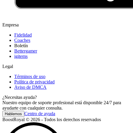
Empresa
Fidelidad
Coaches
Boletín
Bettergamer
igitems
Legal
Términos de uso
Política de privacidad
Aviso de DMCA
¿Necesitas ayuda?
Nuestro equipo de soporte profesional está disponible 24/7 para
ayudarte con cualquier consulta.
Centro de ayuda
Hablemos
BoostRoyal © 2026 - Todos los derechos reservados