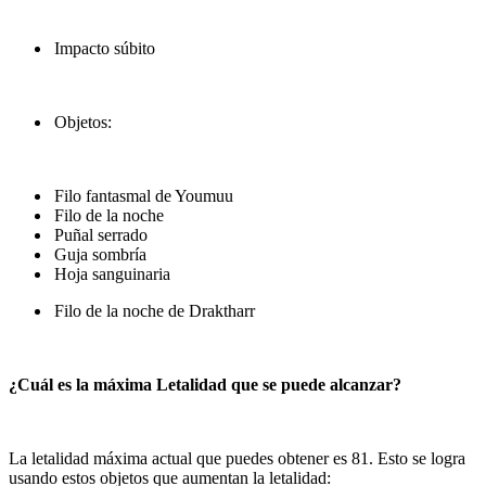
Impacto súbito
Objetos:
Filo fantasmal de Youmuu
Filo de la noche
Puñal serrado
Guja sombría
Hoja sanguinaria
Filo de la noche de Draktharr
¿Cuál es la máxima Letalidad que se puede alcanzar?
La letalidad máxima actual que puedes obtener es 81. Esto se logra
usando estos objetos que aumentan la letalidad: