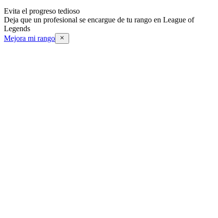
Evita el progreso tedioso
Deja que un profesional se encargue de tu rango en League of
Legends
Mejora mi rango