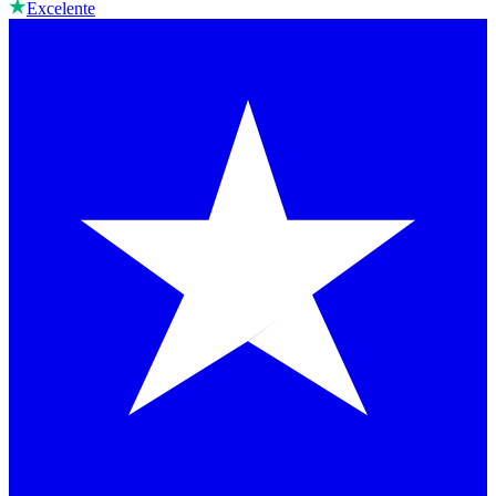
Excelente