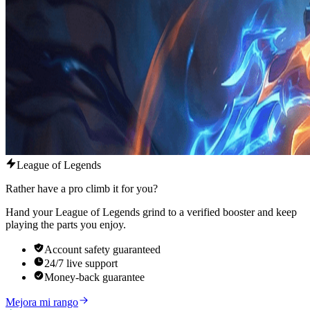
League of Legends
Rather have a pro climb it for you?
Hand your League of Legends grind to a verified booster and keep
playing the parts you enjoy.
Account safety guaranteed
24/7 live support
Money-back guarantee
Mejora mi rango