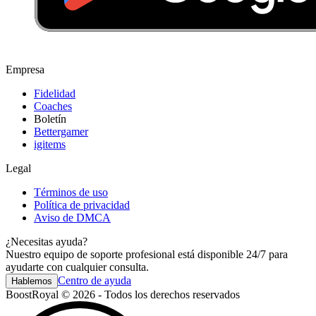
Empresa
Fidelidad
Coaches
Boletín
Bettergamer
igitems
Legal
Términos de uso
Política de privacidad
Aviso de DMCA
¿Necesitas ayuda?
Nuestro equipo de soporte profesional está disponible 24/7 para
ayudarte con cualquier consulta.
Centro de ayuda
Hablemos
BoostRoyal © 2026 - Todos los derechos reservados