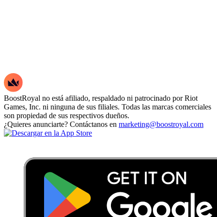
BoostRoyal no está afiliado, respaldado ni patrocinado por Riot
Games, Inc. ni ninguna de sus filiales. Todas las marcas comerciales
son propiedad de sus respectivos dueños.
¿Quieres anunciarte? Contáctanos en
marketing@boostroyal.com