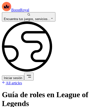
BoostRoyal
Encuentra tus juegos, servicios...
Iniciar sesión
All articles
Guía de roles en League of
Legends