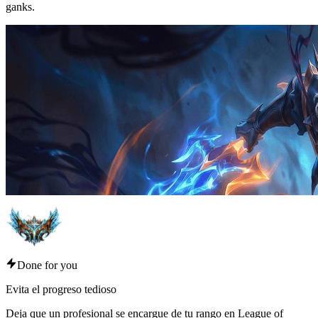
ganks.
Done for you
Evita el progreso tedioso
Deja que un profesional se encargue de tu rango en League of