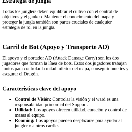
Estrategia de jungla
Todos los junglers deben equilibrar el cultivo con el control de
objetivos y el gankeo. Mantener el conocimiento del mapa y
proteger la jungla también son partes cruciales de cualquier
estrategia de rol en la jungla.
Carril de Bot (Apoyo y Transporte AD)
El apoyo y el portador AD (Attack Damage Carry) son los dos
jugadores que forman la línea de bots. Estos dos jugadores trabajan
juntos para controlar la mitad inferior del mapa, conseguir muertes y
asegurar el Dragón.
Características clave del apoyo
Control de Visión:
Controlar la visión y el ward es una
responsabilidad primordial del Support.
Utilidad:
Los apoyos ofrecen utilidad, curación y control de
masas al equipo.
Roaming:
Los apoyos pueden desplazarse para ayudar al
jungler o a otros carriles.