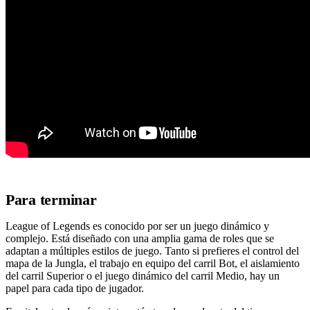
Para terminar
League of Legends es conocido por ser un juego dinámico y
complejo. Está diseñado con una amplia gama de roles que se
adaptan a múltiples estilos de juego. Tanto si prefieres el control del
mapa de la Jungla, el trabajo en equipo del carril Bot, el aislamiento
del carril Superior o el juego dinámico del carril Medio, hay un
papel para cada tipo de jugador.