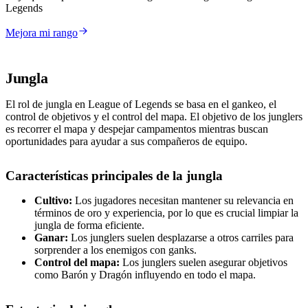
Legends
Mejora mi rango
Jungla
El rol de jungla en League of Legends se basa en el gankeo, el
control de objetivos y el control del mapa. El objetivo de los junglers
es recorrer el mapa y despejar campamentos mientras buscan
oportunidades para ayudar a sus compañeros de equipo.
Características principales de la jungla
Cultivo:
Los jugadores necesitan mantener su relevancia en
términos de oro y experiencia, por lo que es crucial limpiar la
jungla de forma eficiente.
Ganar:
Los junglers suelen desplazarse a otros carriles para
sorprender a los enemigos con ganks.
Control del mapa:
Los junglers suelen asegurar objetivos
como Barón y Dragón influyendo en todo el mapa.