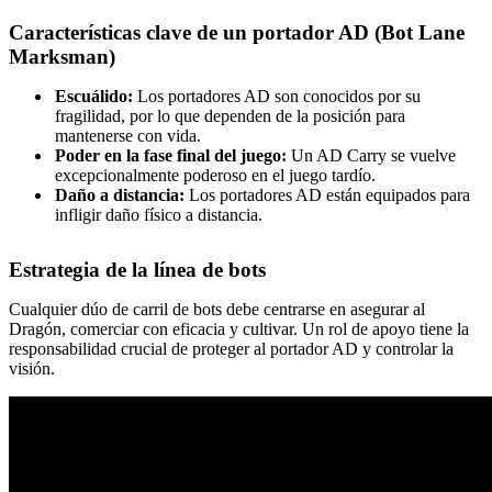
Características clave de un portador AD (Bot Lane
Marksman)
Escuálido:
Los portadores AD son conocidos por su
fragilidad, por lo que dependen de la posición para
mantenerse con vida.
Poder en la fase final del juego:
Un AD Carry se vuelve
excepcionalmente poderoso en el juego tardío.
Daño a distancia:
Los portadores AD están equipados para
infligir daño físico a distancia.
Estrategia de la línea de bots
Cualquier dúo de carril de bots debe centrarse en asegurar al
Dragón, comerciar con eficacia y cultivar. Un rol de apoyo tiene la
responsabilidad crucial de proteger al portador AD y controlar la
visión.