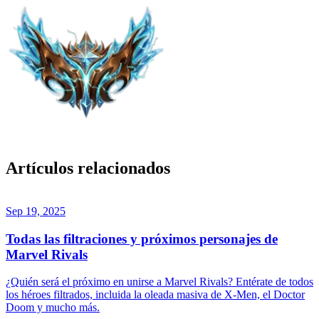
Artículos relacionados
Sep 19, 2025
Todas las filtraciones y próximos personajes de
Marvel Rivals
¿Quién será el próximo en unirse a Marvel Rivals? Entérate de todos
los héroes filtrados, incluida la oleada masiva de X-Men, el Doctor
Doom y mucho más.