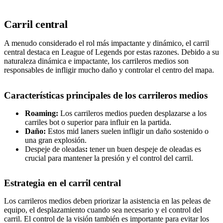
Carril central
A menudo considerado el rol más impactante y dinámico, el carril
central destaca en League of Legends por estas razones. Debido a su
naturaleza dinámica e impactante, los carrileros medios son
responsables de infligir mucho daño y controlar el centro del mapa.
Características principales de los carrileros medios
Roaming:
Los carrileros medios pueden desplazarse a los
carriles bot o superior para influir en la partida.
Daño:
Estos mid laners suelen infligir un daño sostenido o
una gran explosión.
Despeje de oleadas
:
tener un buen despeje de oleadas es
crucial para mantener la presión y el control del carril.
Estrategia en el carril central
Los carrileros medios deben priorizar la asistencia en las peleas de
equipo, el desplazamiento cuando sea necesario y el control del
carril. El control de la visión también es importante para evitar los