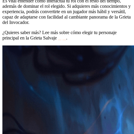
Es vital entender cómo interactúa tu rol con el resto del tiempo,
además de dominar el rol elegido. Si adquieres más conocimientos y
experiencia, podrás convertirte en un jugador más hábil y versátil,
capaz de adaptarse con facilidad al cambiante panorama de la Grieta
del Invocador.
¿Quieres saber más? Lee más sobre cómo elegir tu personaje
principal en la Grieta Salvaje
aquí
.