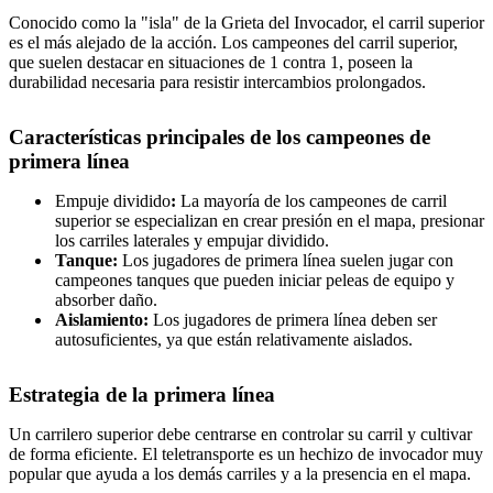
Conocido como la "isla" de la Grieta del Invocador, el carril superior
es el más alejado de la acción. Los campeones del carril superior,
que suelen destacar en situaciones de 1 contra 1, poseen la
durabilidad necesaria para resistir intercambios prolongados.
Características principales de los campeones de
primera línea
Empuje dividido
:
La mayoría de los campeones de carril
superior se especializan en crear presión en el mapa, presionar
los carriles laterales y empujar dividido.
Tanque:
Los jugadores de primera línea suelen jugar con
campeones tanques que pueden iniciar peleas de equipo y
absorber daño.
Aislamiento:
Los jugadores de primera línea deben ser
autosuficientes, ya que están relativamente aislados.
Estrategia de la primera línea
Un carrilero superior debe centrarse en controlar su carril y cultivar
de forma eficiente. El teletransporte es un hechizo de invocador muy
popular que ayuda a los demás carriles y a la presencia en el mapa.