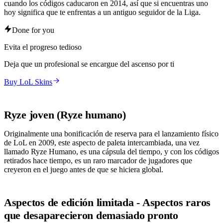
cuando los códigos caducaron en 2014, así que si encuentras uno
hoy significa que te enfrentas a un antiguo seguidor de la Liga.
Done for you
Evita el progreso tedioso
Deja que un profesional se encargue del ascenso por ti
Buy LoL Skins
Ryze joven (Ryze humano)
Originalmente una bonificación de reserva para el lanzamiento físico
de LoL en 2009, este aspecto de paleta intercambiada, una vez
llamado Ryze Humano, es una cápsula del tiempo, y con los códigos
retirados hace tiempo, es un raro marcador de jugadores que
creyeron en el juego antes de que se hiciera global.
Aspectos de edición limitada - Aspectos raros
que desaparecieron demasiado pronto