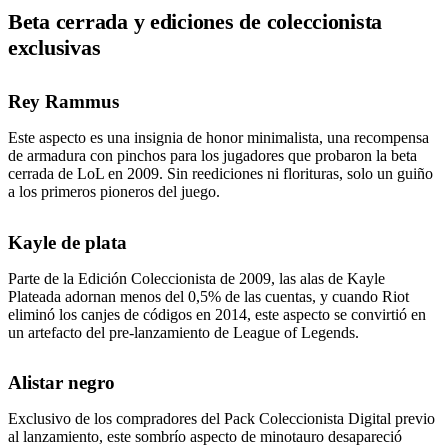
Beta cerrada y ediciones de coleccionista
exclusivas
Rey Rammus
Este aspecto es una insignia de honor minimalista, una recompensa
de armadura con pinchos para los jugadores que probaron la beta
cerrada de LoL en 2009. Sin reediciones ni florituras, solo un guiño
a los primeros pioneros del juego.
Kayle de plata
Parte de la Edición Coleccionista de 2009, las alas de Kayle
Plateada adornan menos del 0,5% de las cuentas, y cuando Riot
eliminó los canjes de códigos en 2014, este aspecto se convirtió en
un artefacto del pre-lanzamiento de League of Legends.
Alistar negro
Exclusivo de los compradores del Pack Coleccionista Digital previo
al lanzamiento, este sombrío aspecto de minotauro desapareció