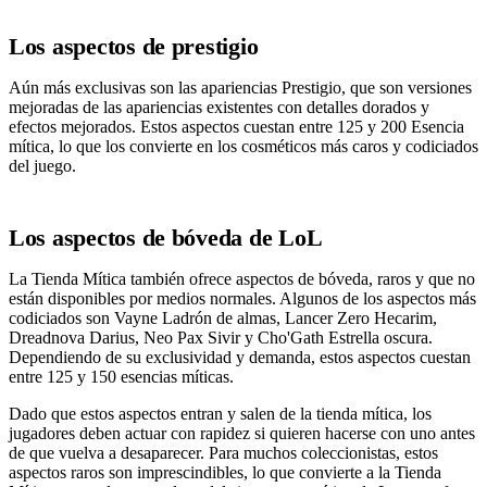
Los aspectos de prestigio
Aún más exclusivas son las apariencias Prestigio, que son versiones
mejoradas de las apariencias existentes con detalles dorados y
efectos mejorados. Estos aspectos cuestan entre 125 y 200 Esencia
mítica, lo que los convierte en los cosméticos más caros y codiciados
del juego.
Los aspectos de bóveda de LoL
La Tienda Mítica también ofrece aspectos de bóveda, raros y que no
están disponibles por medios normales. Algunos de los aspectos más
codiciados son Vayne Ladrón de almas, Lancer Zero Hecarim,
Dreadnova Darius, Neo Pax Sivir y Cho'Gath Estrella oscura.
Dependiendo de su exclusividad y demanda, estos aspectos cuestan
entre 125 y 150 esencias míticas.
Dado que estos aspectos entran y salen de la tienda mítica, los
jugadores deben actuar con rapidez si quieren hacerse con uno antes
de que vuelva a desaparecer. Para muchos coleccionistas, estos
aspectos raros son imprescindibles, lo que convierte a la Tienda