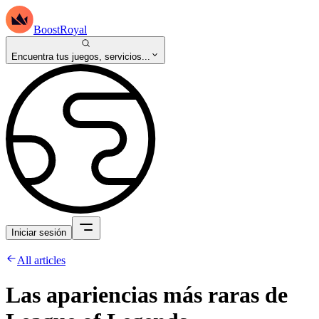
BoostRoyal
Encuentra tus juegos, servicios...
Iniciar sesión
All articles
Las apariencias más raras de