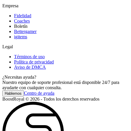
Empresa
Fidelidad
Coaches
Boletín
Bettergamer
igitems
Legal
Términos de uso
Política de privacidad
Aviso de DMCA
¿Necesitas ayuda?
Nuestro equipo de soporte profesional está disponible 24/7 para
ayudarte con cualquier consulta.
Centro de ayuda
Hablemos
BoostRoyal © 2026 - Todos los derechos reservados