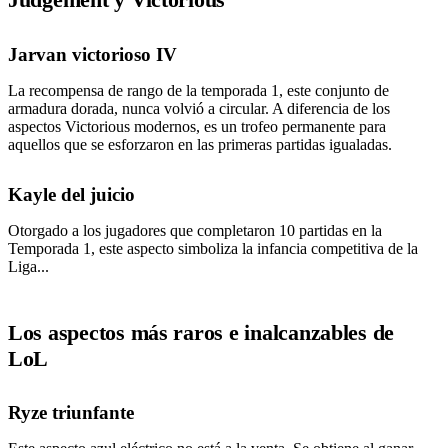
Jarvan victorioso IV
La recompensa de rango de la temporada 1, este conjunto de
armadura dorada, nunca volvió a circular. A diferencia de los
aspectos Victorious modernos, es un trofeo permanente para
aquellos que se esforzaron en las primeras partidas igualadas.
Kayle del juicio
Otorgado a los jugadores que completaron 10 partidas en la
Temporada 1, este aspecto simboliza la infancia competitiva de la
Liga...
Los aspectos más raros e inalcanzables de
LoL
Ryze triunfante