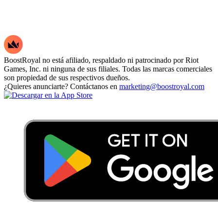
BoostRoyal no está afiliado, respaldado ni patrocinado por Riot
Games, Inc. ni ninguna de sus filiales. Todas las marcas comerciales
son propiedad de sus respectivos dueños.
¿Quieres anunciarte? Contáctanos en
marketing@boostroyal.com