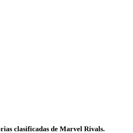
rias clasificadas de Marvel Rivals.