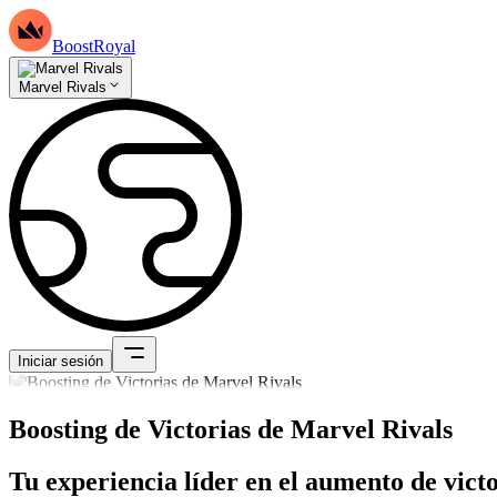
BoostRoyal
Marvel Rivals
Iniciar sesión
Boosting de Victorias de Marvel Rivals
Tu experiencia líder en el aumento de victo