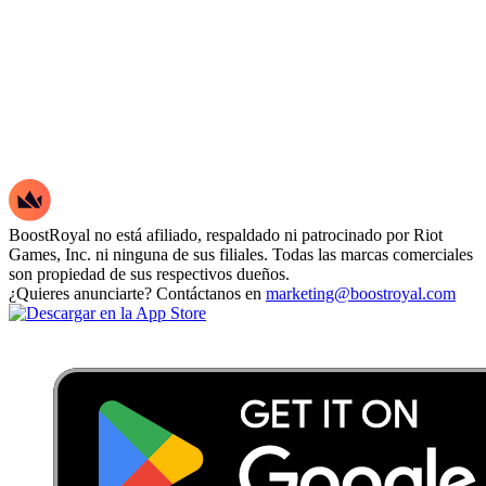
BoostRoyal no está afiliado, respaldado ni patrocinado por Riot
Games, Inc. ni ninguna de sus filiales. Todas las marcas comerciales
son propiedad de sus respectivos dueños.
¿Quieres anunciarte? Contáctanos en
marketing@boostroyal.com