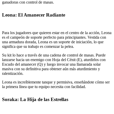
ganadoras con control de masas.
Leona: El Amanecer Radiante
Para los jugadores que quieren estar en el centro de la acción, Leona
es el campeón de soporte perfecto para principiantes. Vestida con
una armadura dorada, Leona es un soporte de iniciación, lo que
significa que su trabajo es comenzar la pelea.
Su kit lo hace a través de una cadena de control de masas. Puede
lanzarse hacia un enemigo con Hoja del Cénit (E), aturdirlos con
Escudo del amanecer (Q) y luego invocar una llamarada solar
masiva con su definitiva para obtener aún más aturdimiento y
ralentización.
Leona es increíblemente tanque y permisiva, enseñándote cómo ser
la primera línea que tu equipo necesita con facilidad.
Soraka: La Hija de las Estrellas