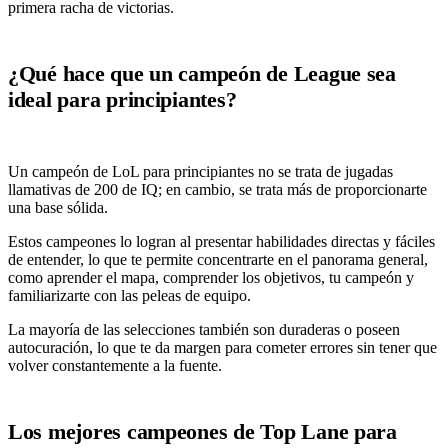
primera racha de victorias.
¿Qué hace que un campeón de League sea
ideal para principiantes?
Un campeón de LoL para principiantes no se trata de jugadas
llamativas de 200 de IQ; en cambio, se trata más de proporcionarte
una base sólida.
Estos campeones lo logran al presentar habilidades directas y fáciles
de entender, lo que te permite concentrarte en el panorama general,
como aprender el mapa, comprender los objetivos, tu campeón y
familiarizarte con las peleas de equipo.
La mayoría de las selecciones también son duraderas o poseen
autocuración, lo que te da margen para cometer errores sin tener que
volver constantemente a la fuente.
Los mejores campeones de Top Lane para