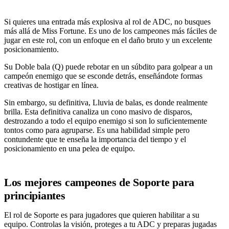
Si quieres una entrada más explosiva al rol de ADC, no busques
más allá de Miss Fortune. Es uno de los campeones más fáciles de
jugar en este rol, con un enfoque en el daño bruto y un excelente
posicionamiento.
Su Doble bala (Q) puede rebotar en un súbdito para golpear a un
campeón enemigo que se esconde detrás, enseñándote formas
creativas de hostigar en línea.
Sin embargo, su definitiva, Lluvia de balas, es donde realmente
brilla. Esta definitiva canaliza un cono masivo de disparos,
destrozando a todo el equipo enemigo si son lo suficientemente
tontos como para agruparse. Es una habilidad simple pero
contundente que te enseña la importancia del tiempo y el
posicionamiento en una pelea de equipo.
Los mejores campeones de Soporte para
principiantes
El rol de Soporte es para jugadores que quieren habilitar a su
equipo. Controlas la visión, proteges a tu ADC y preparas jugadas