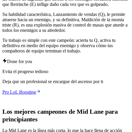
que Berrinche (E) inflige daño cada vez que es golpeado.
Su habilidad característica, Lanzamiento de vendas (Q), le permite
atraerse hacia un enemigo, y su definitiva, Maldición de la momia
triste (R), es una explosión masiva de control de masas que aturde a
todos los enemigos a su alrededor.
Tu trabajo es simple con este campeón: acierta tu Q, activa tu
definitiva en medio del equipo enemigo y observa cómo tus
compañeros de equipo terminan el trabajo.
Done for you
Evita el progreso tedioso
Deja que un profesional se encargue del ascenso por ti
Pro LoL Boosting
Los mejores campeones de Mid Lane para
principiantes
La Mid Lane es la línea más corta, lo que la hace llena de acción