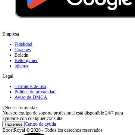
Empresa
Fidelidad
Coaches
Boletín
Bettergamer
igitems
Legal
Términos de uso
Política de privacidad
Aviso de DMCA
¿Necesitas ayuda?
Nuestro equipo de soporte profesional está disponible 24/7 para
ayudarte con cualquier consulta.
Centro de ayuda
Hablemos
BoostRoyal © 2026 - Todos los derechos reservados