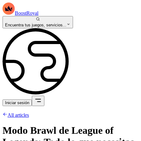
BoostRoyal
Encuentra tus juegos, servicios...
Iniciar sesión
All articles
Modo Brawl de League of