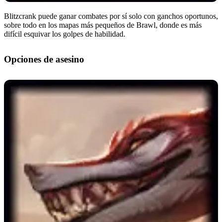
Blitzcrank puede ganar combates por sí solo con ganchos oportunos,
sobre todo en los mapas más pequeños de Brawl, donde es más
difícil esquivar los golpes de habilidad.
Opciones de asesino