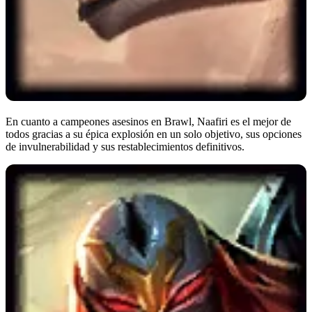
En cuanto a campeones asesinos en Brawl, Naafiri es el mejor de
todos gracias a su épica explosión en un solo objetivo, sus opciones
de invulnerabilidad y sus restablecimientos definitivos.