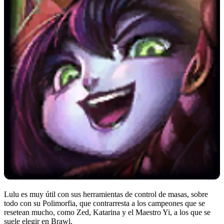
Lulu es muy útil con sus herramientas de control de masas, sobre
todo con su Polimorfia, que contrarresta a los campeones que se
resetean mucho, como Zed, Katarina y el Maestro Yi, a los que se
suele elegir en Brawl.