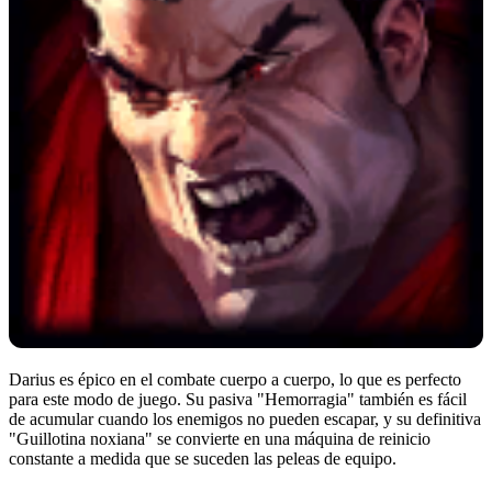
Darius es épico en el combate cuerpo a cuerpo, lo que es perfecto
para este modo de juego. Su pasiva "Hemorragia" también es fácil
de acumular cuando los enemigos no pueden escapar, y su definitiva
"Guillotina noxiana" se convierte en una máquina de reinicio
constante a medida que se suceden las peleas de equipo.