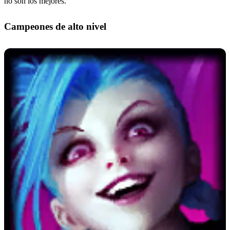
no son los mejores.
Campeones de alto nivel