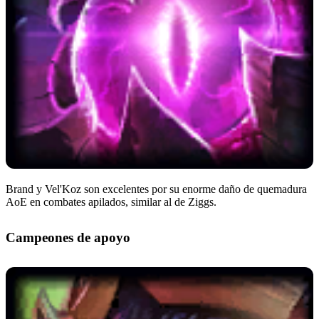
Brand y Vel'Koz son excelentes por su enorme daño de quemadura
AoE en combates apilados, similar al de Ziggs.
Campeones de apoyo