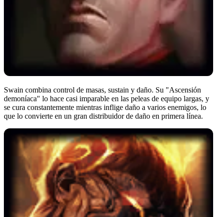
Swain combina control de masas, sustain y daño. Su "Ascensión
demoníaca" lo hace casi imparable en las peleas de equipo largas, y
se cura constantemente mientras inflige daño a varios enemigos, lo
que lo convierte en un gran distribuidor de daño en primera línea.