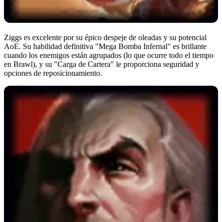
Ziggs es excelente por su épico despeje de oleadas y su potencial
AoE. Su habilidad definitiva "Mega Bomba Infernal" es brillante
cuando los enemigos están agrupados (lo que ocurre todo el tiempo
en Brawl), y su "Carga de Cartera" le proporciona seguridad y
opciones de reposicionamiento.