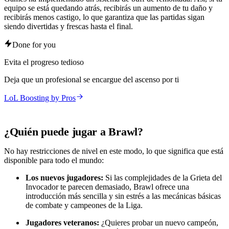
equipo se está quedando atrás, recibirás un aumento de tu daño y
recibirás menos castigo, lo que garantiza que las partidas sigan
siendo divertidas y frescas hasta el final.
Done for you
Evita el progreso tedioso
Deja que un profesional se encargue del ascenso por ti
LoL Boosting by Pros
¿Quién puede jugar a Brawl?
No hay restricciones de nivel en este modo, lo que significa que está
disponible para todo el mundo:
Los nuevos jugadores:
Si las complejidades de la Grieta del
Invocador te parecen demasiado, Brawl ofrece una
introducción más sencilla y sin estrés a las mecánicas básicas
de combate y campeones de la Liga.
Jugadores veteranos:
¿Quieres probar un nuevo campeón,