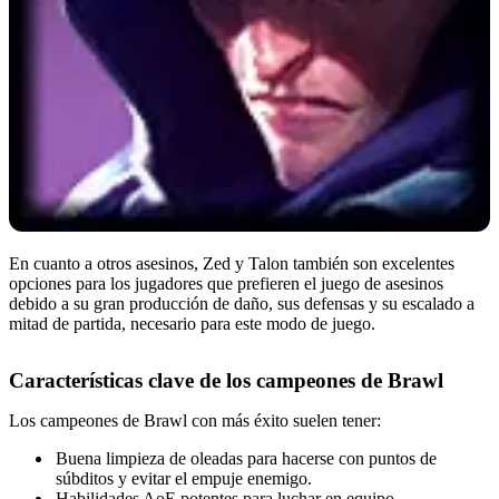
En cuanto a otros asesinos, Zed y Talon también son excelentes
opciones para los jugadores que prefieren el juego de asesinos
debido a su gran producción de daño, sus defensas y su escalado a
mitad de partida, necesario para este modo de juego.
Características clave de los campeones de Brawl
Los campeones de Brawl con más éxito suelen tener:
Buena limpieza de oleadas para hacerse con puntos de
súbditos y evitar el empuje enemigo.
Habilidades AoE potentes para luchar en equipo