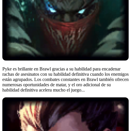
Pyke es brillante en Brawl gracias a su habilidad para encadenar
rachas de asesinatos con su habilidad definitiva cuando los enemigos
están agrupados. Los combates constantes en Brawl también ofrecen
numerosas oportunidades de matar, y el oro adicional de su
habilidad definitiva acelera mucho el juego...