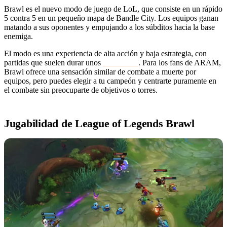
Brawl es el nuevo modo de juego de LoL, que consiste en un rápido
5 contra 5 en un pequeño mapa de Bandle City. Los equipos ganan
matando a sus oponentes y empujando a los súbditos hacia la base
enemiga.
El modo es una experiencia de alta acción y baja estrategia, con
partidas que suelen durar unos
10 minutos
. Para los fans de ARAM,
Brawl ofrece una sensación similar de combate a muerte por
equipos, pero puedes elegir a tu campeón y centrarte puramente en
el combate sin preocuparte de objetivos o torres.
Jugabilidad de League of Legends Brawl