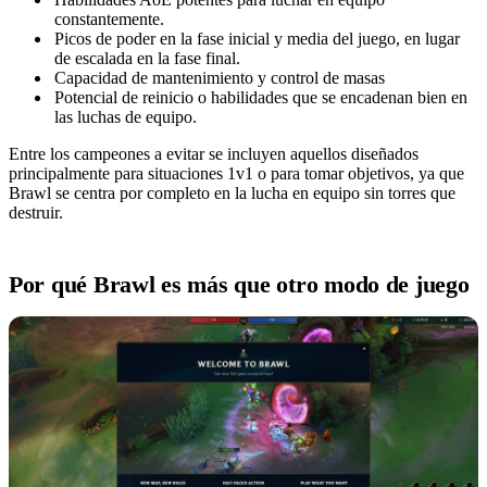
constantemente.
Picos de poder en la fase inicial y media del juego, en lugar
de escalada en la fase final.
Capacidad de mantenimiento y control de masas
Potencial de reinicio o habilidades que se encadenan bien en
las luchas de equipo.
Entre los campeones a evitar se incluyen aquellos diseñados
principalmente para situaciones 1v1 o para tomar objetivos, ya que
Brawl se centra por completo en la lucha en equipo sin torres que
destruir.
Por qué Brawl es más que otro modo de juego