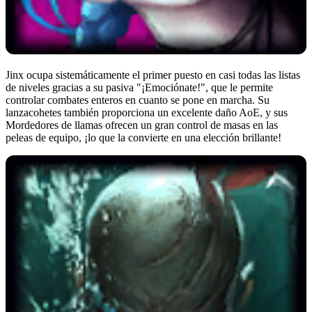
Jinx ocupa sistemáticamente el primer puesto en casi todas las listas
de niveles gracias a su pasiva "¡Emociónate!", que le permite
controlar combates enteros en cuanto se pone en marcha. Su
lanzacohetes también proporciona un excelente daño AoE, y sus
Mordedores de llamas ofrecen un gran control de masas en las
peleas de equipo, ¡lo que la convierte en una elección brillante!