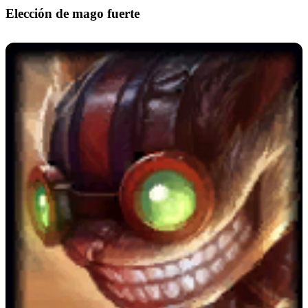
Elección de mago fuerte