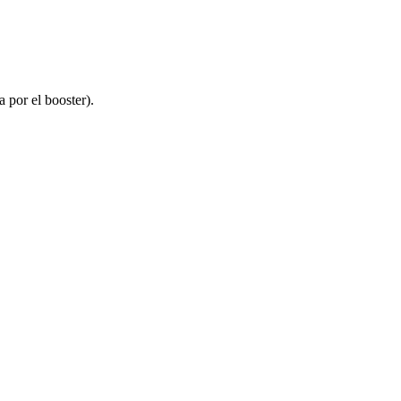
 por el booster).