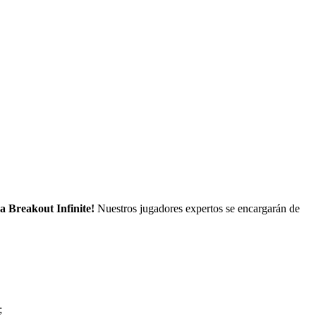
a Breakout Infinite!
Nuestros jugadores expertos se encargarán de
;