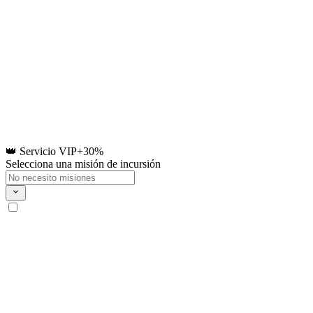
👑 Servicio VIP
+30%
Selecciona una misión de incursión