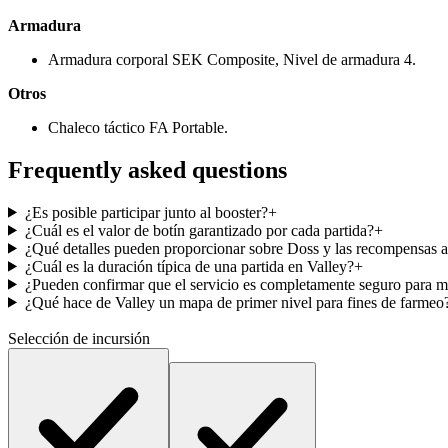
Armadura
Armadura corporal SEK Composite, Nivel de armadura 4.
Otros
Chaleco táctico FA Portable.
Frequently asked questions
¿Es posible participar junto al booster?
+
¿Cuál es el valor de botín garantizado por cada partida?
+
¿Qué detalles pueden proporcionar sobre Doss y las recompensas 
¿Cuál es la duración típica de una partida en Valley?
+
¿Pueden confirmar que el servicio es completamente seguro para m
¿Qué hace de Valley un mapa de primer nivel para fines de farmeo
Selección de incursión