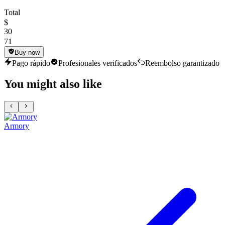
Total
$
30
71
Buy now
Pago rápido
Profesionales verificados
Reembolso garantizado
You might also like
Armory