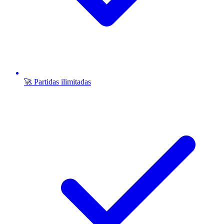
🚀 Partidas ilimitadas