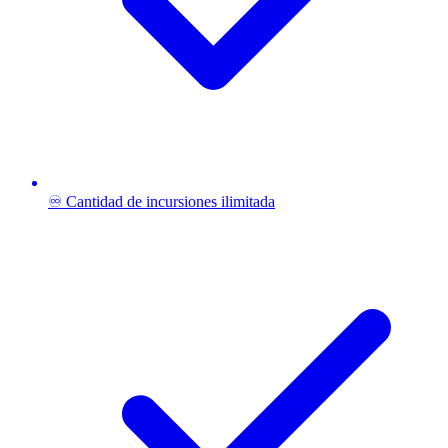
♾️ Cantidad de incursiones ilimitada