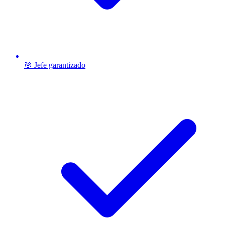
🎯 Jefe garantizado