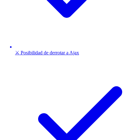
⚔️ Posibilidad de derrotar a Ajax