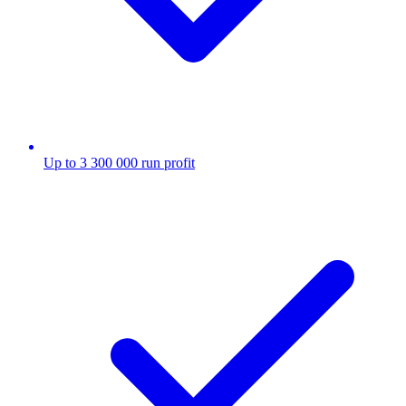
Up to 3 300 000 run profit