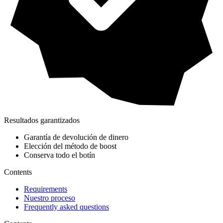
Resultados garantizados
Garantía de devolución de dinero
Elección del método de boost
Conserva todo el botín
Contents
Requirements
Nuestro proceso
Frequently asked questions