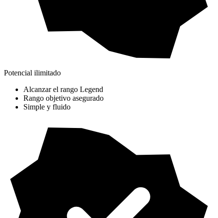
Potencial ilimitado
Alcanzar el rango Legend
Rango objetivo asegurado
Simple y fluido