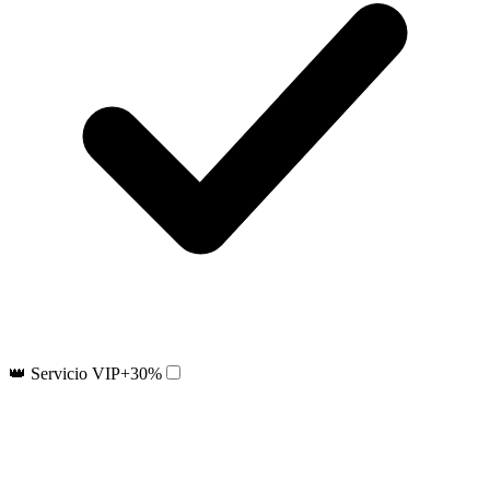
👑 Servicio VIP
+30%