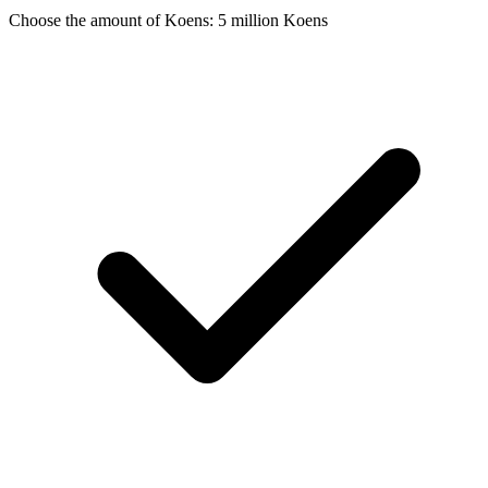
Choose the amount of Koens: 5 million Koens