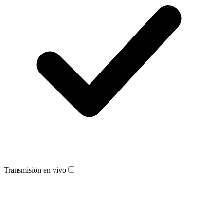
Transmisión en vivo