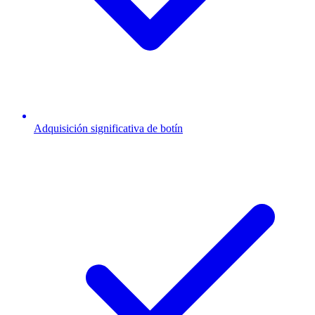
Adquisición significativa de botín