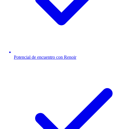
Potencial de encuentro con Renoir