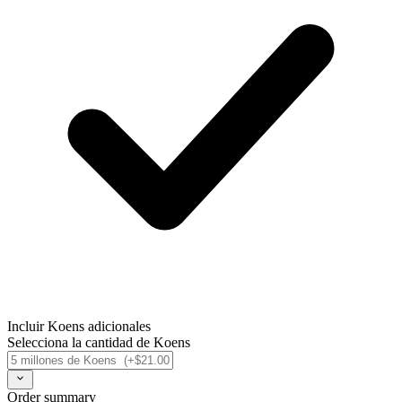
Incluir Koens adicionales
Selecciona la cantidad de Koens
Order summary