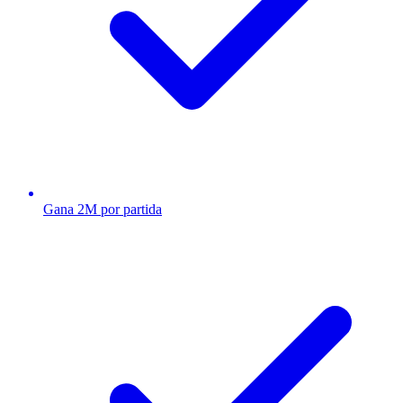
Gana 2M por partida