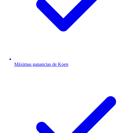
Máximas ganancias de Koen