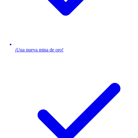
¡Una nueva mina de oro!