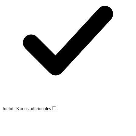
Incluir Koens adicionales