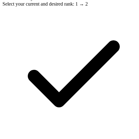
Select your current and desired rank: 1 → 2