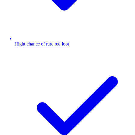
Hight chance of rare red loot