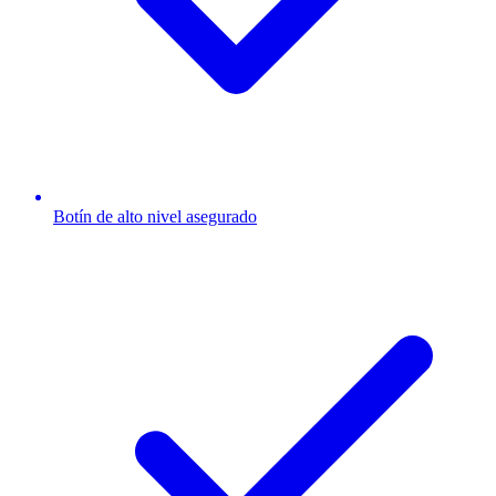
Botín de alto nivel asegurado