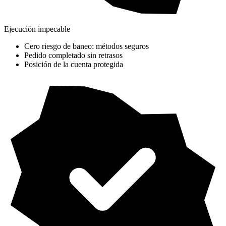
Ejecución impecable
Cero riesgo de baneo: métodos seguros
Pedido completado sin retrasos
Posición de la cuenta protegida