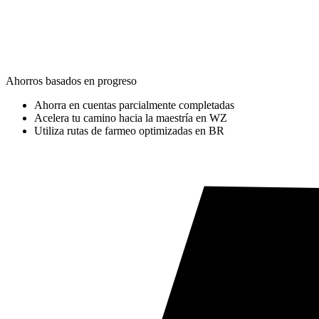
Ahorros basados en progreso
Ahorra en cuentas parcialmente completadas
Acelera tu camino hacia la maestría en WZ
Utiliza rutas de farmeo optimizadas en BR