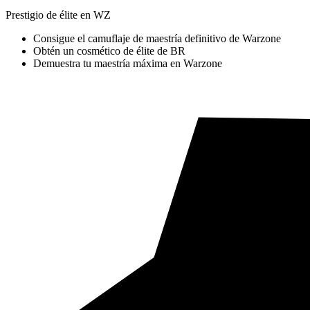
Prestigio de élite en WZ
Consigue el camuflaje de maestría definitivo de Warzone
Obtén un cosmético de élite de BR
Demuestra tu maestría máxima en Warzone