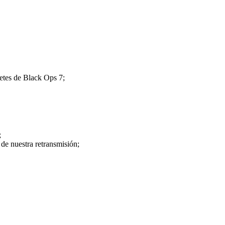
etes de Black Ops 7;
;
de nuestra retransmisión;