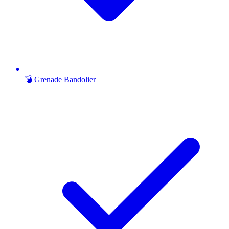
💣 Grenade Bandolier