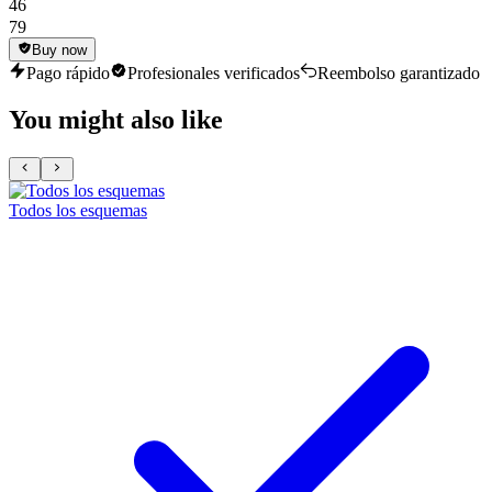
46
79
Buy now
Pago rápido
Profesionales verificados
Reembolso garantizado
You might also like
Todos los esquemas