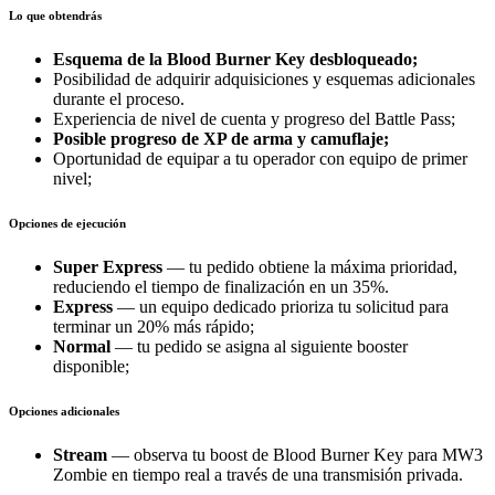
Lo que obtendrás
Esquema de la Blood Burner Key desbloqueado;
Posibilidad de adquirir adquisiciones y esquemas adicionales
durante el proceso.
Experiencia de nivel de cuenta y progreso del Battle Pass;
Posible progreso de XP de arma y camuflaje;
Oportunidad de equipar a tu operador con equipo de primer
nivel;
Opciones de ejecución
Super Express
— tu pedido obtiene la máxima prioridad,
reduciendo el tiempo de finalización en un 35%.
Express
— un equipo dedicado prioriza tu solicitud para
terminar un 20% más rápido;
Normal
— tu pedido se asigna al siguiente booster
disponible;
Opciones adicionales
Stream
— observa tu boost de Blood Burner Key para MW3
Zombie en tiempo real a través de una transmisión privada.