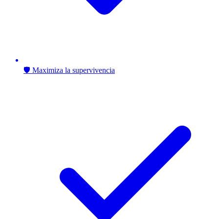
🛡️ Maximiza la supervivencia