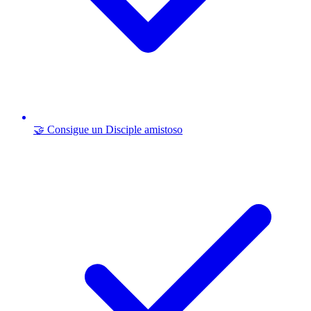
🤝 Consigue un Disciple amistoso