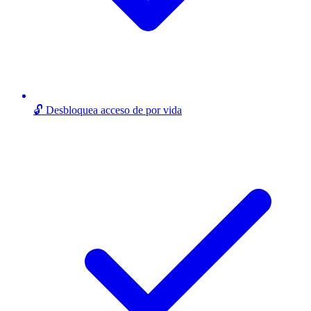
🔓 Desbloquea acceso de por vida