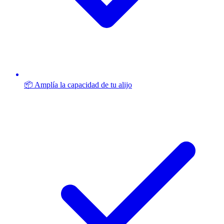
📦 Amplía la capacidad de tu alijo