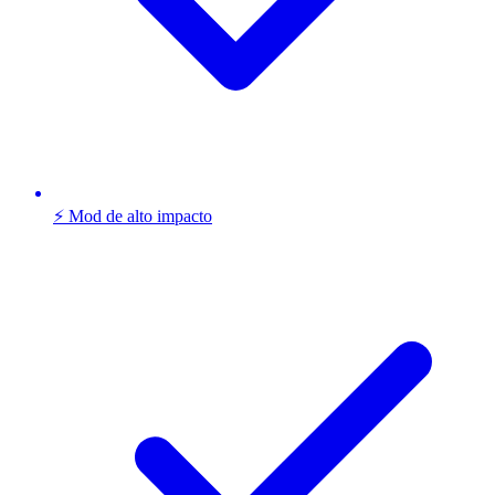
⚡ Mod de alto impacto