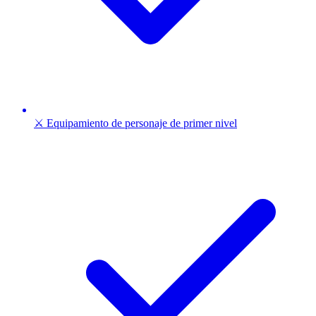
⚔️ Equipamiento de personaje de primer nivel