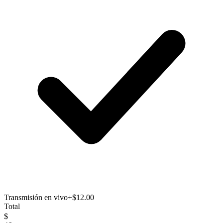
Transmisión en vivo
+$12.00
Total
$