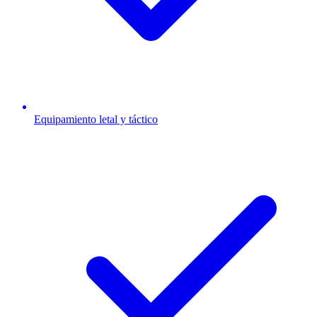
Equipamiento letal y táctico