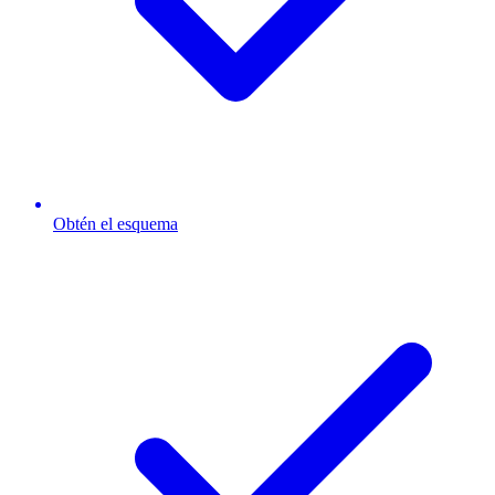
Obtén el esquema