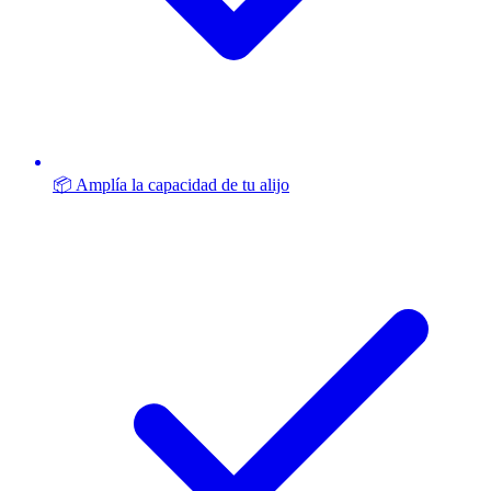
📦 Amplía la capacidad de tu alijo