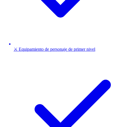
⚔️ Equipamiento de personaje de primer nivel