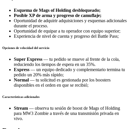
Esquema de Mags of Holding desbloqueado;
Posible XP de arma y progreso de camuflaje;
Oportunidad de adquirir adquisiciones y esquemas adicionales
durante el proceso.
Oportunidad de equipar a tu operador con equipo superior;
Experiencia de nivel de cuenta y progreso del Battle Pass;
Opciones de velocidad del servicio
Super Express
— tu pedido se mueve al frente de la cola,
reduciendo los tiempos de espera en un 35%.
Express
— un equipo dedicado y complementario termina tu
pedido un 20% más rápido;
Normal
— tu solicitud es gestionada por los boosters
disponibles en el orden en que se recibió;
Características adicionales
Stream
— observa tu sesión de boost de Mags of Holding
para MW3 Zombie a través de una transmisión privada en
vivo.