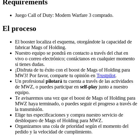
Requirements
Juego Call of Duty: Modern Warfare 3 comprado.
El proceso
El booster localiza el esquema, otorgándote la capacidad de
fabricar Mags of Holding.
Nuestro equipo se pondrá en contacto a través del chat en
vivo o correo electrónico; contáctanos en cualquier momento
si tienes dudas.
¡Disfruta de tu éxito con el boost de Mags of Holding para
MW3! Por favor, comparte tu opinión en
Trustpilot
.
Un profesional
pilotará
tu cuenta a través de las actividades
de MWZ, o puedes participar en
self-play
junto a nuestro
equipo.
Te avisaremos una vez que el boost de Mags of Holding para
MWZ haya terminado, o puedes seguir el progreso a través de
la transmisión.
Elige tus especificaciones y compra nuestro servicio de
desbloqueo de Mags of Holding para MWZ.
Organizamos una cola de prioridad según el momento del
pedido y la velocidad de cumplimiento.