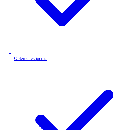
Obtén el esquema