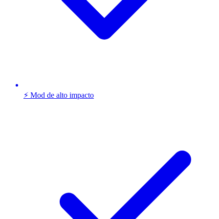
⚡ Mod de alto impacto