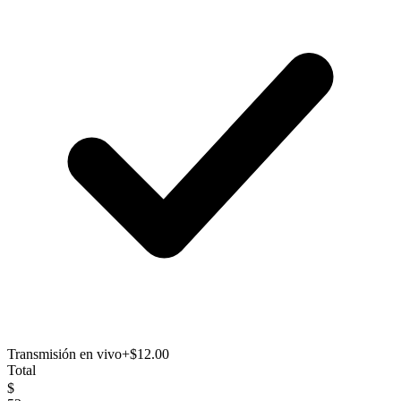
Transmisión en vivo
+$12.00
Total
$