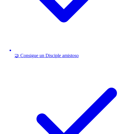
🤝 Consigue un Disciple amistoso