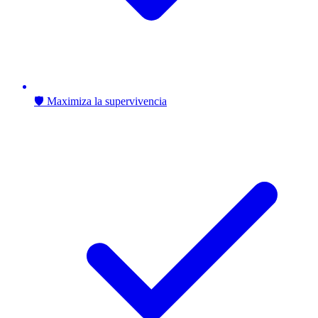
🛡️ Maximiza la supervivencia