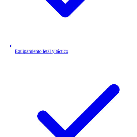
Equipamiento letal y táctico