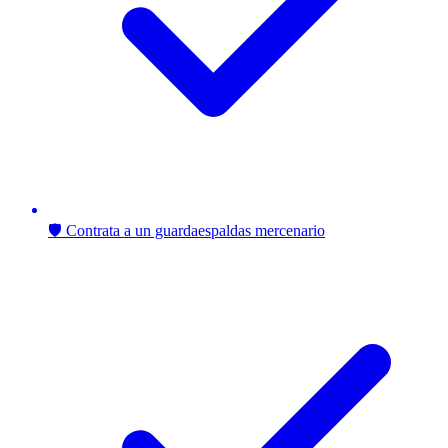
🛡️ Contrata a un guardaespaldas mercenario