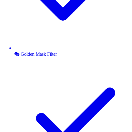
🎭 Golden Mask Filter