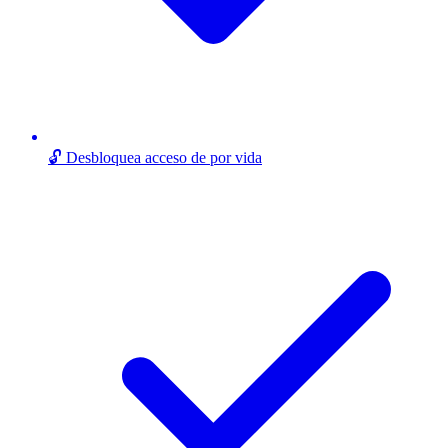
🔓 Desbloquea acceso de por vida