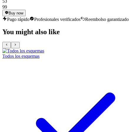
53
99
Buy now
Pago rápido
Profesionales verificados
Reembolso garantizado
You might also like
Todos los esquemas