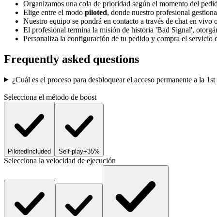
Organizamos una cola de prioridad según el momento del pedido
Elige entre el modo
piloted
, donde nuestro profesional gestiona
Nuestro equipo se pondrá en contacto a través de chat en vivo o
El profesional termina la misión de historia 'Bad Signal', otorg
Personaliza la configuración de tu pedido y compra el servici
Frequently asked questions
¿Cuál es el proceso para desbloquear el acceso permanente a la 1st
Selecciona el método de boost
Piloted
Included
Self-play
+35%
Selecciona la velocidad de ejecución