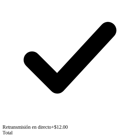
Retransmisión en directo
+$12.00
Total