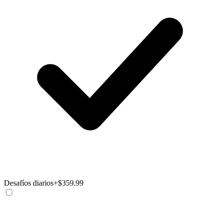
Desafíos diarios
+$359.99