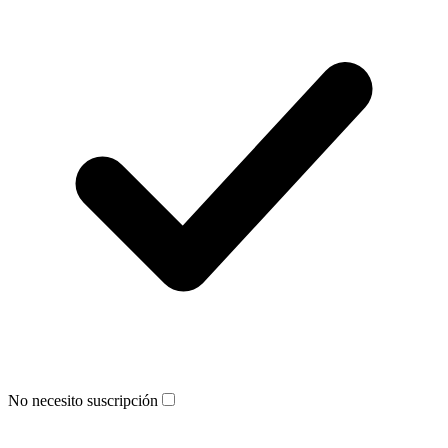
No necesito suscripción