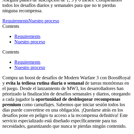
todos los desafíos diarios y semanales para que no te pierdas
ninguna recompensa.
Requirements
Nuestro proceso
Contents
Requirements
Nuestro proceso
Contents
Requirements
Nuestro proceso
Compra un boost de desafíos de Modern Warfare 3 con BoostRoyal
y
evita la tediosa rutina diaria o semanal
de tareas monótonas en
el juego. Desde el lanzamiento de MW3, los desarrolladores han
priorizado la finalización de desafíos semanales y diarios, otorgando
a cada jugador la
oportunidad de desbloquear recompensas
premium
como camuflajes. Sabemos que iniciar sesión todos los
días puede convertirse en una obligación. ¡Quedarse atrás en los
desafíos pone en peligro tu acceso a la recompensa definitiva! Este
servicio especializado está diseñado específicamente para tus
necesidades, garantizando que nunca te pierdas ningún contenido.