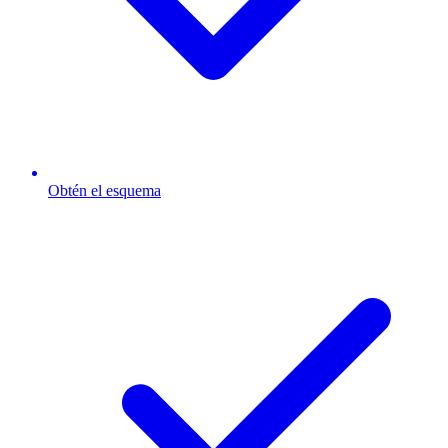
Obtén el esquema