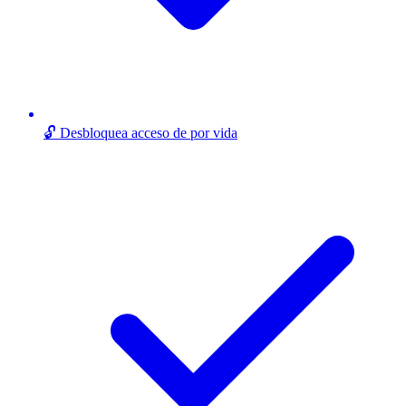
🔓 Desbloquea acceso de por vida