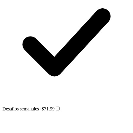
Desafíos semanales
+$71.99