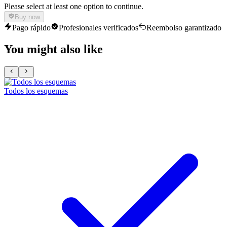
Please select at least one option to continue.
Buy now
Pago rápido
Profesionales verificados
Reembolso garantizado
You might also like
Todos los esquemas