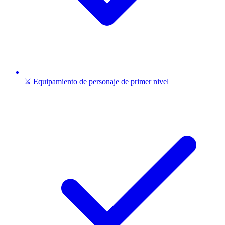
⚔️ Equipamiento de personaje de primer nivel