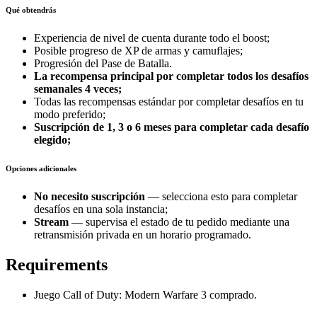
Qué obtendrás
Experiencia de nivel de cuenta durante todo el boost;
Posible progreso de XP de armas y camuflajes;
Progresión del Pase de Batalla.
La recompensa principal por completar todos los desafíos
semanales 4 veces;
Todas las recompensas estándar por completar desafíos en tu
modo preferido;
Suscripción de 1, 3 o 6 meses para completar cada desafío
elegido;
Opciones adicionales
No necesito suscripción
— selecciona esto para completar
desafíos en una sola instancia;
Stream
— supervisa el estado de tu pedido mediante una
retransmisión privada en un horario programado.
Requirements
Juego Call of Duty: Modern Warfare 3 comprado.