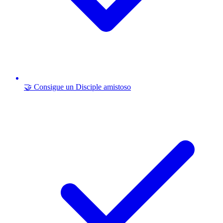
🤝 Consigue un Disciple amistoso