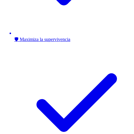
🛡️ Maximiza la supervivencia