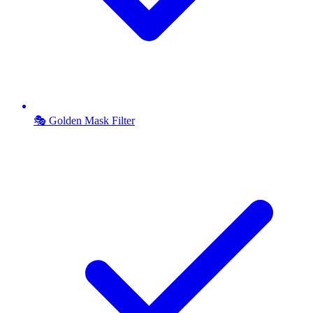
🎭 Golden Mask Filter