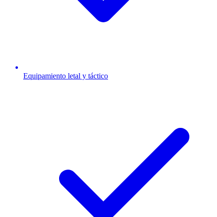
Equipamiento letal y táctico