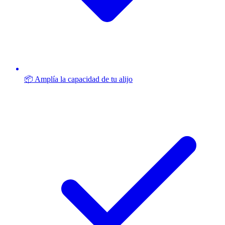
📦 Amplía la capacidad de tu alijo