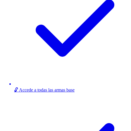
🔓 Accede a todas las armas base