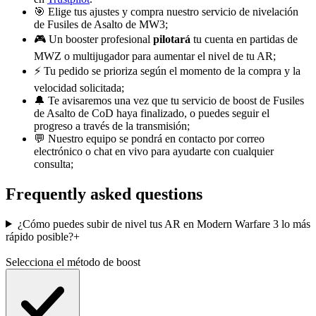
🎯 Elige tus ajustes y compra nuestro servicio de nivelación
de Fusiles de Asalto de MW3;
🎮 Un booster profesional
pilotará
tu cuenta en partidas de
MWZ o multijugador para aumentar el nivel de tu AR;
⚡ Tu pedido se prioriza según el momento de la compra y la
velocidad solicitada;
🔔 Te avisaremos una vez que tu servicio de boost de Fusiles
de Asalto de CoD haya finalizado, o puedes seguir el
progreso a través de la transmisión;
💬 Nuestro equipo se pondrá en contacto por correo
electrónico o chat en vivo para ayudarte con cualquier
consulta;
Frequently asked questions
¿Cómo puedes subir de nivel tus AR en Modern Warfare 3 lo más
rápido posible?
+
Selecciona el método de boost