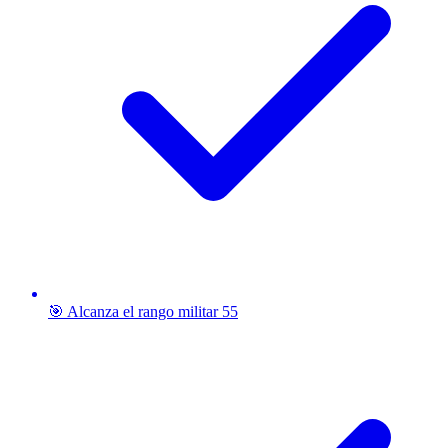
🎯 Alcanza el rango militar 55