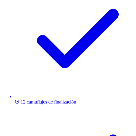
🎯 12 camuflajes de finalización