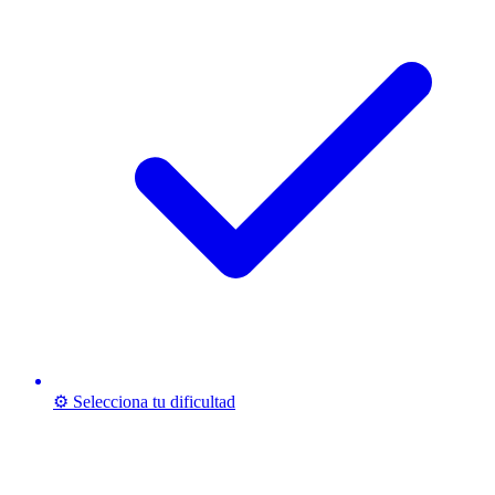
⚙️ Selecciona tu dificultad