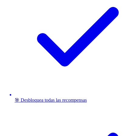
🎯 Desbloquea todas las recompensas