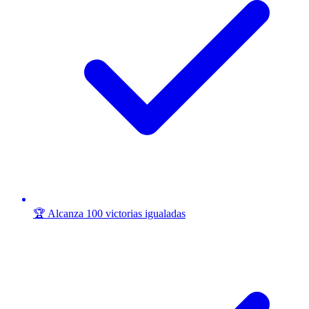
🏆 Alcanza 100 victorias igualadas