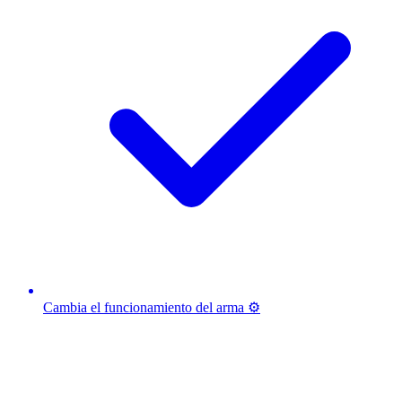
Cambia el funcionamiento del arma ⚙️