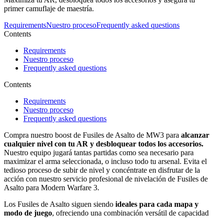
primer camuflaje de maestría.
Requirements
Nuestro proceso
Frequently asked questions
Contents
Requirements
Nuestro proceso
Frequently asked questions
Contents
Requirements
Nuestro proceso
Frequently asked questions
Compra nuestro boost de Fusiles de Asalto de MW3 para
alcanzar
cualquier nivel con tu AR y desbloquear todos los accesorios.
Nuestro equipo jugará tantas partidas como sea necesario para
maximizar el arma seleccionada, o incluso todo tu arsenal. Evita el
tedioso proceso de subir de nivel y concéntrate en disfrutar de la
acción con nuestro servicio profesional de nivelación de Fusiles de
Asalto para Modern Warfare 3.
Los Fusiles de Asalto siguen siendo
ideales para cada mapa y
modo de juego
, ofreciendo una combinación versátil de capacidad