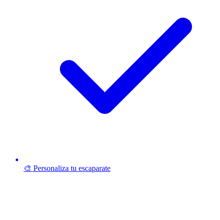
🎨 Personaliza tu escaparate