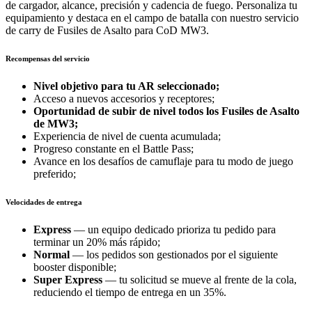
de cargador, alcance, precisión y cadencia de fuego. Personaliza tu
equipamiento y destaca en el campo de batalla con nuestro servicio
de carry de Fusiles de Asalto para CoD MW3.
Recompensas del servicio
Nivel objetivo para tu AR seleccionado;
Acceso a nuevos accesorios y receptores;
Oportunidad de subir de nivel todos los Fusiles de Asalto
de MW3;
Experiencia de nivel de cuenta acumulada;
Progreso constante en el Battle Pass;
Avance en los desafíos de camuflaje para tu modo de juego
preferido;
Velocidades de entrega
Express
— un equipo dedicado prioriza tu pedido para
terminar un 20% más rápido;
Normal
— los pedidos son gestionados por el siguiente
booster disponible;
Super Express
— tu solicitud se mueve al frente de la cola,
reduciendo el tiempo de entrega en un 35%.