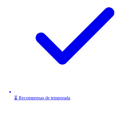
⏳ Recompensas de temporada