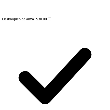
Desbloqueo de arma
+$30.00