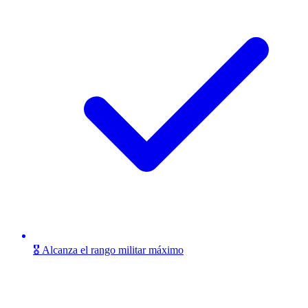
🎖️ Alcanza el rango militar máximo