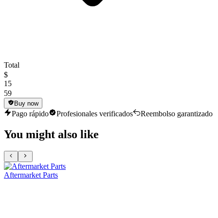
Total
$
15
59
Buy now
Pago rápido
Profesionales verificados
Reembolso garantizado
You might also like
Aftermarket Parts