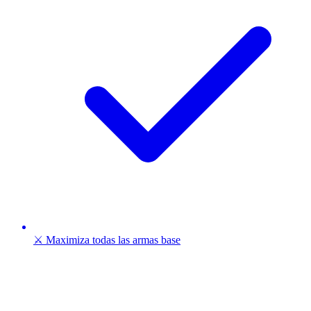
⚔️ Maximiza todas las armas base