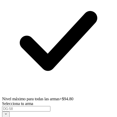
Nivel máximo para todas las armas
+$94.80
Selecciona tu arma