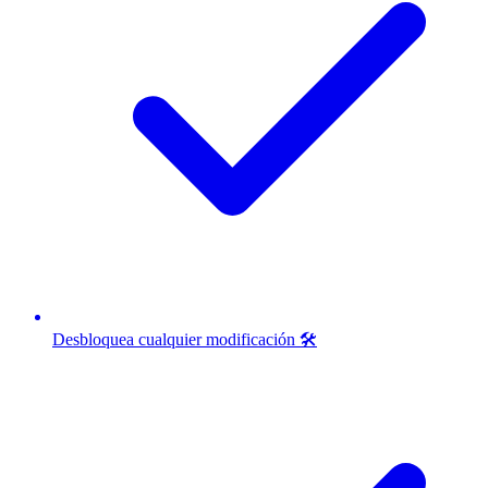
Desbloquea cualquier modificación 🛠️