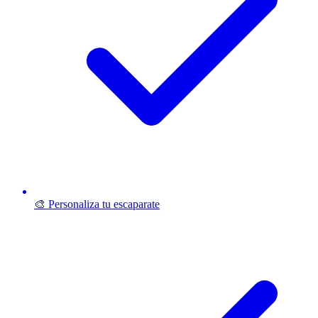
🎨 Personaliza tu escaparate