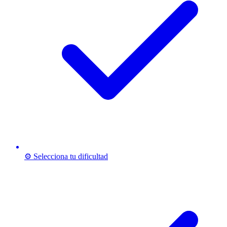
⚙️ Selecciona tu dificultad