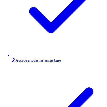
🔓 Accede a todas las armas base