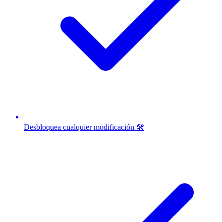
Desbloquea cualquier modificación 🛠️