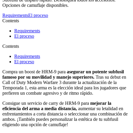
Opciones de camuflaje disponibles.
Requirements
El proceso
Contents
Requirements
El proceso
Contents
Requirements
El proceso
Compra un boost de HRM-9 para
asegurar un potente subfusil
famoso por su movilidad y manejo superiores.
Tras su debut en
Call of Duty Modern Warfare 3 durante la actualización de la
Temporada 1, esta arma es la elección ideal para los jugadores que
prefieren un combate agresivo y de ritmo rápido.
Consigue un servicio de carry de HRM-9 para
mejorar la
eficiencia del arma a media distancia,
aumentar su letalidad en
enfrentamientos a corta distancia o seleccionar una combinación de
ambos. ¡También puedes personalizar la estética de tu subfusil
eligiendo una opción de camuflaje!