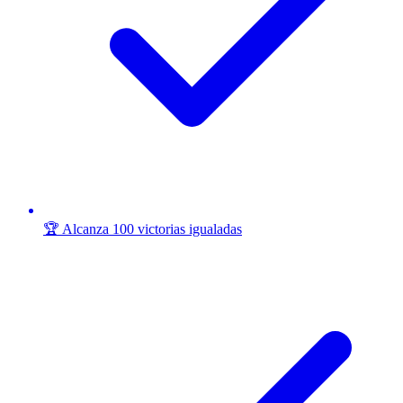
🏆 Alcanza 100 victorias igualadas