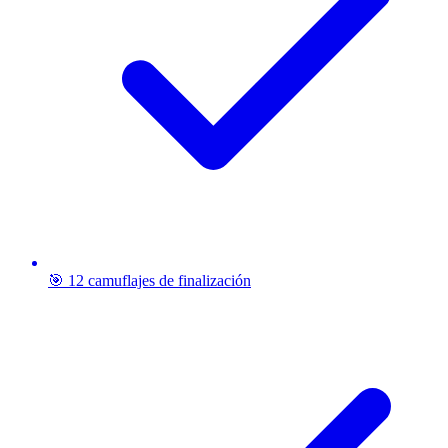
🎯 12 camuflajes de finalización