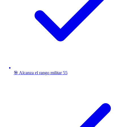
🎯 Alcanza el rango militar 55