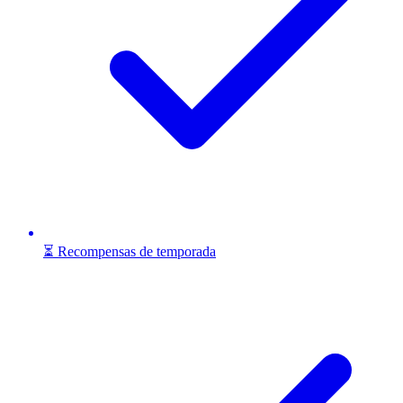
⏳ Recompensas de temporada