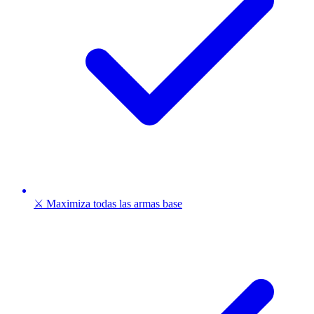
⚔️ Maximiza todas las armas base