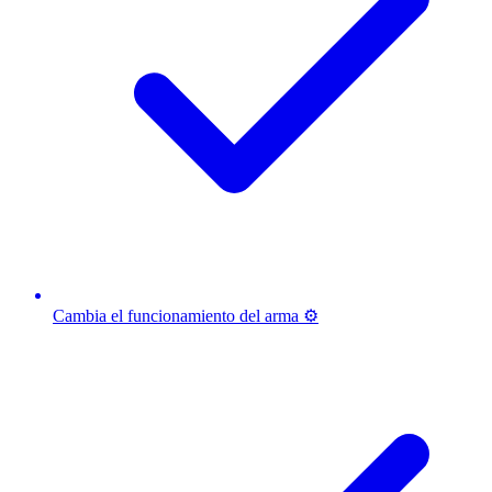
Cambia el funcionamiento del arma ⚙️