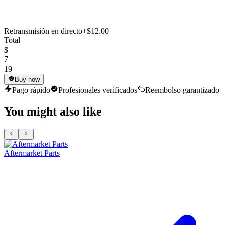
Retransmisión en directo
+$12.00
Total
$
7
19
Buy now
Pago rápido
Profesionales verificados
Reembolso garantizado
You might also like
Aftermarket Parts