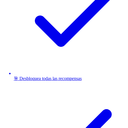
🎯 Desbloquea todas las recompensas