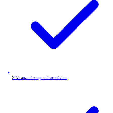
🎖️ Alcanza el rango militar máximo