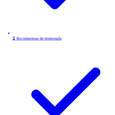
⏳ Recompensas de temporada