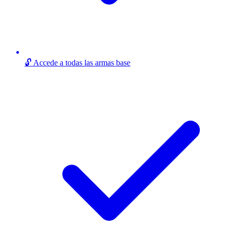
🔓 Accede a todas las armas base