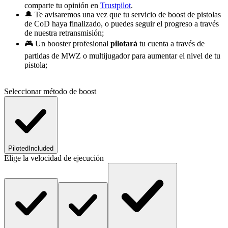
comparte tu opinión en
Trustpilot
.
🔔 Te avisaremos una vez que tu servicio de boost de pistolas
de CoD haya finalizado, o puedes seguir el progreso a través
de nuestra retransmisión;
🎮 Un booster profesional
pilotará
tu cuenta a través de
partidas de MWZ o multijugador para aumentar el nivel de tu
pistola;
Seleccionar método de boost
Piloted
Included
Elige la velocidad de ejecución