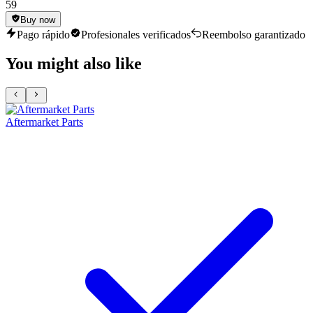
59
Buy now
Pago rápido
Profesionales verificados
Reembolso garantizado
You might also like
Aftermarket Parts