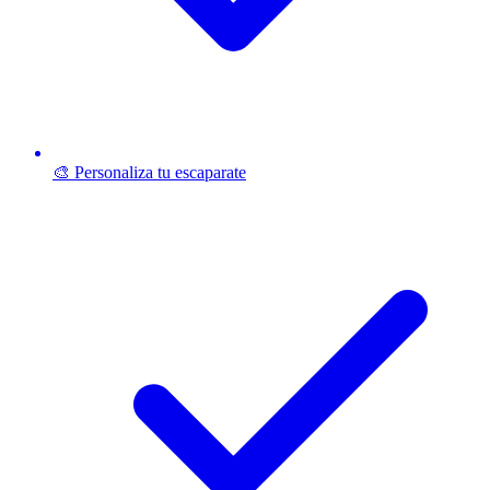
🎨 Personaliza tu escaparate