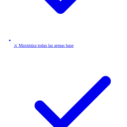
⚔️ Maximiza todas las armas base