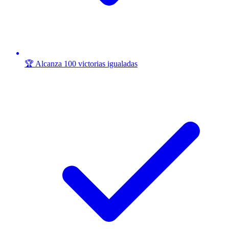
🏆 Alcanza 100 victorias igualadas