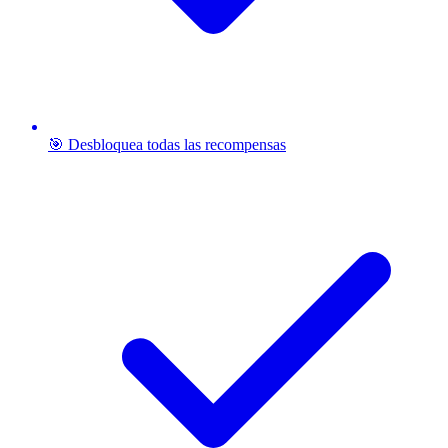
🎯 Desbloquea todas las recompensas