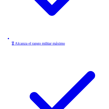
🎖️ Alcanza el rango militar máximo