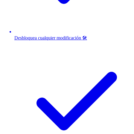
Desbloquea cualquier modificación 🛠️