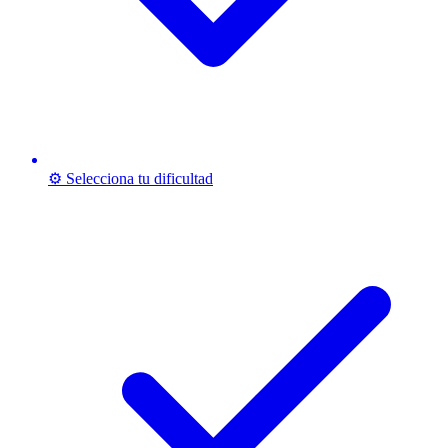
⚙️ Selecciona tu dificultad