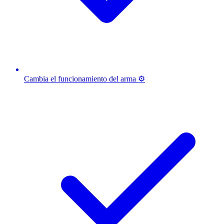
Cambia el funcionamiento del arma ⚙️