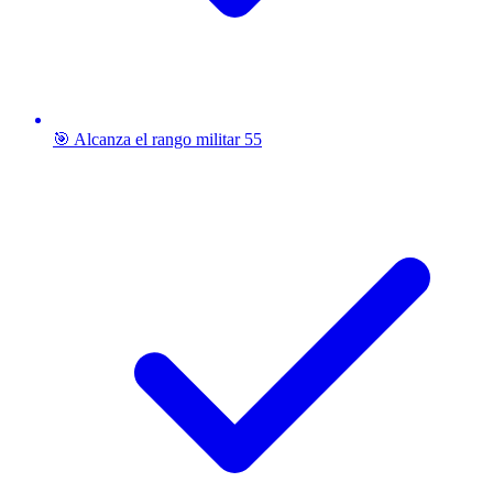
🎯 Alcanza el rango militar 55