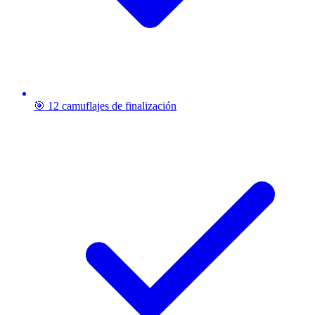
🎯 12 camuflajes de finalización