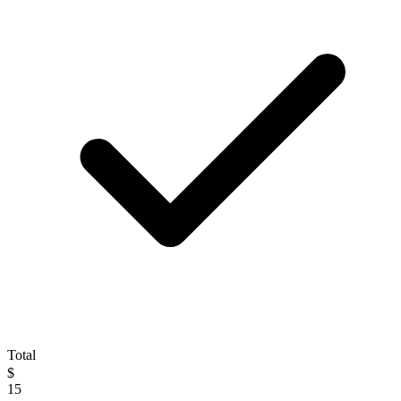
Total
$
15