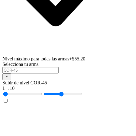
Nivel máximo para todas las armas
+$55.20
Selecciona tu arma
Subir de nivel COR-45
1
→
10