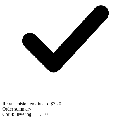
Retransmisión en directo
+$7.20
Order summary
Cor-45 leveling: 1 → 10